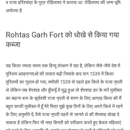
व राजा हरिश्चंद्र के पुत्र रोहिताश्व ने कराया था. रोहिताश्व की जन्म भूमि
अयोध्या है.
Rohtas Garh Fort को धोखे से किया गया
कब्जा
यह किला ज्यादा समय तक हिन्दू संरक्षण में रहा है, लेकिन जैसे-जैसे देश में
मुस्लिम आक्रान्ताओ की तादात बढ़ी जिसके बाद सन 1539 में किला
मुस्लिमों का गुलाम हो गया, क्योंकी 1539 से पहले इस किले के राजा नृपती
थे लेकिन जब शेरशाह और हूँमायूँ में युद्ध हुआ तो शेरशाह डर के मारें मुसीबत
का बहाना बना के सूर्यवंशी राजा नृपती से शरण के लिए आग्रह किया की मैं
बहुत काफी मुसीबत में हूँ मेरे मित्र मुझे कुछ दिनों के लिए अपने किले में रहने
के लिए अनुमति दें, वैसे राजा नृपती पहलें से जानते थे की शेरशाह धोखा दे
सकता है लेकिन फिर भी नम्र बिनती को स्वीकार करते हुए केवल महिलाएं