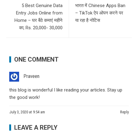
5 Best Genuine Data
भारत में Chinese Apps Ban
Entry Jobs Online from
– TikTok ऐप ओपन करने पर
Home – घर बैठे कमाएं महीने
या रहा है नोटिस
का, Rs. 20,000- 30,000
ONE COMMENT
Praveen
this blog is wonderful I like reading your articles. Stay up
the good work!
July 3, 2020 at 9:54 am
Reply
LEAVE A REPLY