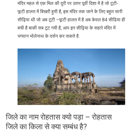
मंदिर महल से एक मिल की दुरी पर उत्तर पूर्वी दिशा में है जो टूटी-
फूटी हालत में बिखरी हुयी है, इस मंदिर तक जाने के लिए बहुत सारी
सीढ़िया थी जो अब टूटी –फूटी हालत में है अब केवल 84 सीढिया ही
बची है बाकी सब टूट गयी है, आप इन सीढ़िया के सहारे मंदिर में
भगवान भोलेनाथ के दर्सन कर सकते है.
जिले का नाम रोहतास क्यो पड़ा – रोहतास
जिले का किला से क्या सम्बंध है?