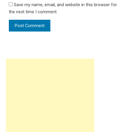
Save my name, email, and website in this browser for
the next time I comment.