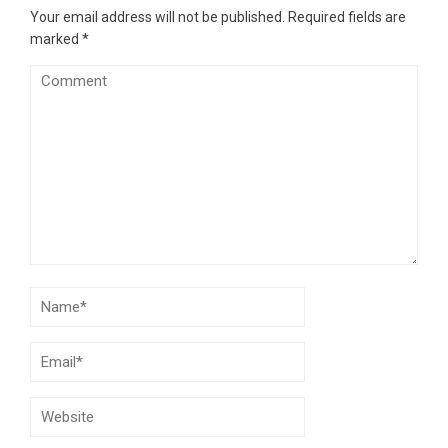
Your email address will not be published.
Required fields are
marked
*