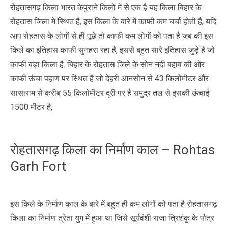
रोहतासगढ़ किला भारत केपुराने किलों में से एक है यह किला बिहार के
रोहतास जिला मे स्थित है, इस किला के बारे में काफी कम चर्चा होती है, यदि
आप रोहतास के लोगों से ही पूछे तो काफी कम लोगों को पता है जब की इस
किले का इतिहास काफी सुनहरा रहा है, इससे बहुत सारे इतिहास जुड़े है जो
काफी बड़ा किला है. बिहार के रोहतास जिले के सोन नदी बहाव की ओर
काफी ऊंचा पहाण पर स्थित है जो देहरी आनसोन से 43 किलोमीटर और
सासाराम से करीब 55 किलोमीटर दूरी पर है समुद्र तल से इसकी ऊंचाई
1500 मीटर है,
रोहतासगढ़ किला का निर्माण काल – Rohtas
Garh Fort
इस किले के निर्माण काल के बारे में बहुत ही कम लोगों को पता है रोहतासगढ़
किला का निर्माण त्रेता युग में हुआ था जिसे सूर्यवंशी राजा त्रिशंकु के पौत्र