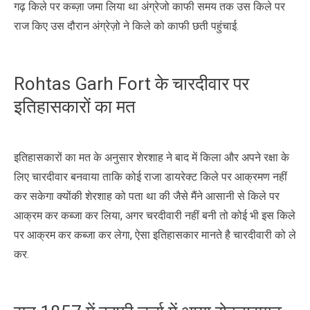
गढ़ किले पर कब्ज़ा जमा लिया था अंग्रेजो काफी समय तक उस किले पर
राज किए उस दौरान अंग्रेज़ो ने किले को काफी छती पहुंचाई.
Rohtas Garh Fort के चारदीवार पर
इतिहासकारों का मत
इतिहासकारों का मत के अनुसार शेरशाह ने बाद में किला और अपने रक्षा के
लिए चारदीवार बनवाया ताकि कोई राजा डायरेक्ट किले पर आक्रमण नहीं
कर सकेगा क्योंकी शेरशाह को पता था की जैसे मैंने आसानी से किले पर
आक्रम कर कब्जा कर लिया, अगर चरदीवारी नहीं बनी तो कोई भी इस किले
पर आक्रम कर कब्जा कर लेगा, ऐसा इतिहासकार मानते है चारदीवारी को ले
कर.