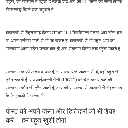
पड़ेगा, जो रोहतास में पड़ता है उसके बाद आप को 30 मिनट का समय लगेगा
रोहतसगढ़ किले तक पाहुचने में.
वाराणसी से रोहतसगढ़ किला लगभग 100 किलोमीटर पड़ेगा, आप ट्रेन बस
या अपने पर्सनल गाड़ी से भी जा सकते है, वाराणसी से भी पहले आप को
सासाराम आना पड़ेगा उसके बाद ही आप रोहतास किला तक पहुँच सकते है.
सासाराम काफी अच्छा बाजार है, सासाराम रेल्वे जंक्शन भी है, वहाँ बहुत से
ट्रेन रुकती है आप आईआरसीटीसी (IRCTC) पर चेक कर सकते की
सासाराम कौन सी ट्रेन जाती है, आप को सासाराम से आसानी से रोहतसगढ़
के लिए गाड़ी मिल जाएंगी.
पोस्ट को अपने दोस्त और रिश्तेदारों को भी शेयर
करें – हमें बहुत ख़ुशी होगी