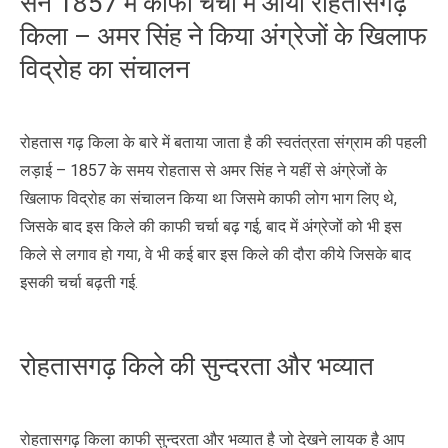
सन 1857 में काफी चर्चा में आया रोहतासगढ़
किला – अमर सिंह ने किया अंग्रेजों के खिलाफ
विद्रोह का संचालन
रोहतास गढ़ किला के बारे में बताया जाता है की स्वतंत्रता संग्राम की पहली
लड़ाई – 1857 के समय रोहतास से अमर सिंह ने यहीं से अंग्रेजों के
खिलाफ विद्रोह का संचालन किया था जिसमे काफी लोग भाग लिए थे,
जिसके बाद इस किले की काफी चर्चा बढ़ गई, बाद में अंग्रेजों को भी इस
किले से लगाव हो गया, वे भी कई बार इस किले की दौरा कीये जिसके बाद
इसकी चर्चा बढ़ती गई.
रोहतासगढ़ किले की सुन्दरता और भव्यात
रोहतासगढ़ किला काफी सुन्दरता और भव्यात है जो देखने लायक है आप