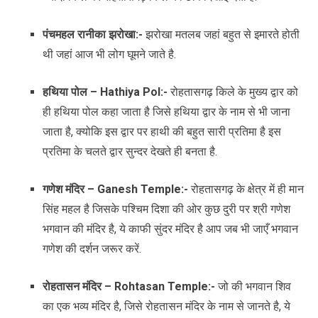
पंचमहल रानीका झरोखा:-
झरोखा मतलब जहां बहुत से इमारते होती
थी जहां आज भी लोग घूमने जाते है.
हथिया पोल – Hathiya Pol:-
रोहतासगढ़ किले के मुख्य द्वार को
ही हथिया पोल कहा जाता है जिसे हथिया द्वार के नाम से भी जाना
जाता है, क्योकि इस द्वार पर हाथी की बहुत सारी प्रतिमा है इस
प्रतिमा के चलते द्वार सुन्दर देखते ही बनता है.
गणेश मंदिर – Ganesh Temple:-
रोहतासगढ़ के क्षेत्र में ही मान
सिंह महल है जिसके पश्चिम दिशा की ओर कुछ दुरी पर श्री गणेश
भगवान की मंदिर है, ये काफी सुंदर मंदिर है आप जब भी जाएँ भगवान
गणेश की दर्शन जरूर करें.
रोहतासन मंदिर – Rohtasan Temple:-
जो की भगवान शिव
का एक भव्य मंदिर है, जिसे रोहतासन मंदिर के नाम से जानते है, ये