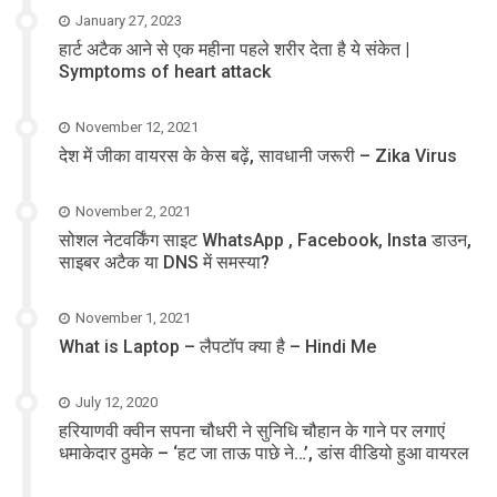
January 27, 2023
हार्ट अटैक आने से एक महीना पहले शरीर देता है ये संकेत |
Symptoms of heart attack
November 12, 2021
देश में जीका वायरस के केस बढ़ें, सावधानी जरूरी – Zika Virus
November 2, 2021
सोशल नेटवर्किंग साइट WhatsApp , Facebook, Insta डाउन,
साइबर अटैक या DNS में समस्या?
November 1, 2021
What is Laptop – लैपटॉप क्या है – Hindi Me
July 12, 2020
हरियाणवी क्वीन सपना चौधरी ने सुनिधि चौहान के गाने पर लगाएं
धमाकेदार ठुमके – ‘हट जा ताऊ पाछे ने…’, डांस वीडियो हुआ वायरल