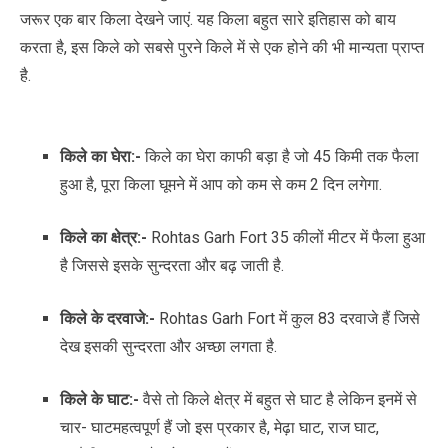
जरूर एक बार किला देखने जाएं. यह किला बहुत सारे इतिहास को बाय
करता है, इस किले को सबसे पुरने किले में से एक होने की भी मान्यता प्राप्त
है.
किले का घेरा:-
किले का घेरा काफी बड़ा है जो 45 किमी तक फैला
हुआ है, पूरा किला घूमने में आप को कम से कम 2 दिन लगेगा.
किले का क्षेत्र:-
Rohtas Garh Fort 35 कीलों मीटर में फैला हुआ
है जिससे इसके सुन्दरता और बढ़ जाती है.
किले के दरवाजे:-
Rohtas Garh Fort में कुल 83 दरवाजे हैं जिसे
देख इसकी सुन्दरता और अच्छा लगता है.
किले के घाट:-
वैसे तो किले क्षेत्र में बहुत से घाट है लेकिन इनमें से
चार- घाटमहत्वपूर्ण हैं जो इस प्रकार है, मेढ़ा घाट, राज घाट,