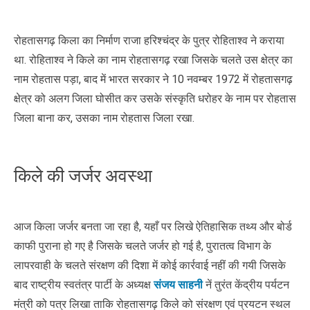
रोहतासगढ़ किला का निर्माण राजा हरिश्चंद्र के पुत्र रोहिताश्व ने कराया
था. रोहिताश्व ने किले का नाम रोहतासगढ़ रखा जिसके चलते उस क्षेत्र का
नाम रोहतास पड़ा, बाद में भारत सरकार ने 10 नवम्बर 1972 में रोहतासगढ़
क्षेत्र को अलग जिला घोसीत कर उसके संस्कृति धरोहर के नाम पर रोहतास
जिला बाना कर, उसका नाम रोहतास जिला रखा.
किले की जर्जर अवस्था
आज किला जर्जर बनता जा रहा है, यहाँ पर लिखे ऐतिहासिक तथ्य और बोर्ड
काफी पुराना हो गए है जिसके चलते जर्जर हो गई है, पुरातत्व विभाग के
लापरवाही के चलते संरक्षण की दिशा में कोई कार्रवाई नहीं की गयी जिसके
बाद राष्ट्रीय स्वतंत्र पार्टी के अध्यक्ष
संजय साहनी
नें तुरंत केंद्रीय पर्यटन
मंत्री को पत्र लिखा ताकि रोहतासगढ़ किले को संरक्षण एवं प्रयटन स्थल