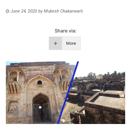
June 24, 2020
by
Mukesh Chakarwarti
Share via:
More