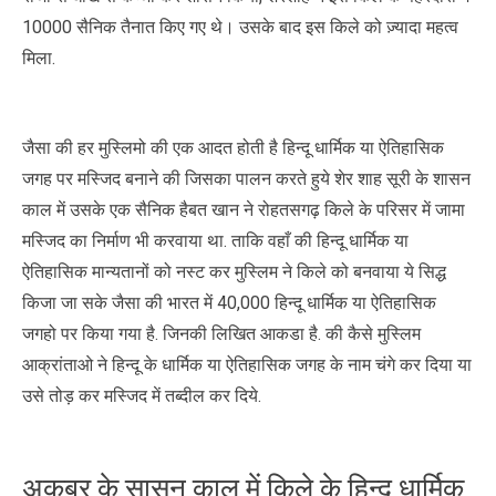
10000 सैनिक तैनात किए गए थे। उसके बाद इस किले को ज़्यादा महत्व
मिला.
जैसा की हर मुस्लिमो की एक आदत होती है हिन्दू धार्मिक या ऐतिहासिक
जगह पर मस्जिद बनाने की जिसका पालन करते हुये शेर शाह सूरी के शासन
काल में उसके एक सैनिक हैबत खान ने रोहतसगढ़ किले के परिसर में जामा
मस्जिद का निर्माण भी करवाया था. ताकि वहाँ की हिन्दू धार्मिक या
ऐतिहासिक मान्यतानों को नस्ट कर मुस्लिम ने किले को बनवाया ये सिद्ध
किजा जा सके जैसा की भारत में 40,000 हिन्दू धार्मिक या ऐतिहासिक
जगहो पर किया गया है. जिनकी लिखित आकडा है. की कैसे मुस्लिम
आक्रांताओ ने हिन्दू के धार्मिक या ऐतिहासिक जगह के नाम चंगे कर दिया या
उसे तोड़ कर मस्जिद में तब्दील कर दिये.
अकबर के सासन काल में किले के हिन्दू धार्मिक