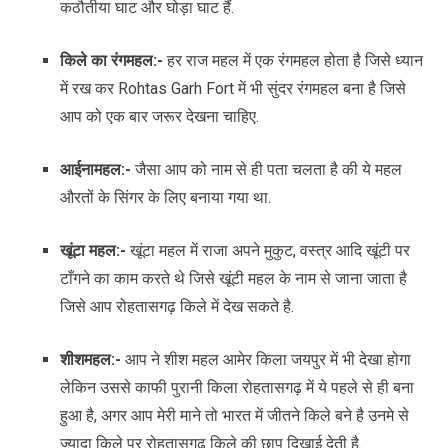
कठौतीया घाट और घोड़ा घाट हैं.
किले का रंगमहल:-
हर राज महल में एक रंगमहल होता है जिसे ध्यान
में रख कर Rohtas Garh Fort में भी सुंदर रंगमहल बना है जिसे
आप को एक बार जरूर देखना चाहिए.
आईनामहल:-
जैसा आप को नाम से ही पता चलता है की ये महल
औरतों के सिंगर के लिए बनाया गया था.
खूंटा महल:-
खूंटा महल में राजा अपने मुकुट, वस्त्र आदि खूंटी पर
टाँगने का काम करते थे जिसे खूंटी महल के नाम से जाना जाता है
जिसे आप रोहतासगढ़ किले में देख सकते है.
शीशमहल:-
आप ने शीश महल आमेर किला जयपुर में भी देखा होगा
लेकिन उससे काफी पुरानी किला रोहतासगढ़ में ये पहले से ही बना
हुआ है, अगर आप मेरी माने तो भारत में जीतने किले बने है उनमे से
ज्यादा किले पर रोहतासगढ़ किले की छाप दिखाई देती है.