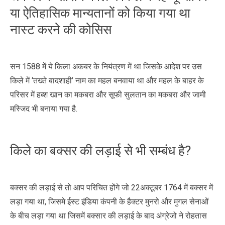
या ऐतिहासिक मान्यतानों को किया गया था
नास्ट करने की कोसिस
सन 1588 में ये किला अकबर के नियंत्रण में था जिसके आदेश पर उस
किले में ‘तख्ते बादशाही’ नाम का महल बनवाया था और महल के बाहर के
परिसर में हब्श खान का मकबरा और सूफी सुलतान का मकबरा और जामी
मस्जिद भी बनाया गया है.
किले का बक्सर की लड़ाई से भी सम्बंध है?
बक्सर की लड़ाई से तो आप परिचित होंगे जो 22अक्टूबर 1764 में बक्सर में
लड़ा गया था, जिसमे ईस्ट इंडिया कंपनी के हैक्टर मुनरो और मुगल सेनाओं
के बीच लड़ा गया था जिसमें बक्सार की लड़ाई के बाद अंग्रेजो ने रोहतास