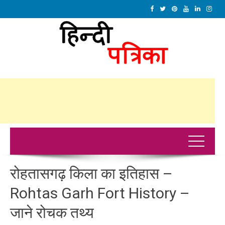
रोहतासगढ़ किला का इतिहास –
Rohtas Garh Fort History –
जाने रोचक तथ्य