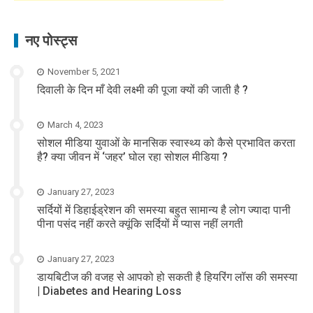
नए पोस्ट्स
November 5, 2021
दिवाली के दिन माँ देवी लक्ष्मी की पूजा क्यों की जाती है ?
March 4, 2023
सोशल मीडिया युवाओं के मानसिक स्वास्थ्य को कैसे प्रभावित करता
है? क्या जीवन में ‘जहर’ घोल रहा सोशल मीडिया ?
January 27, 2023
सर्दियों में डिहाईड्रेशन की समस्या बहुत सामान्य है लोग ज्यादा पानी
पीना पसंद नहीं करते क्यूंकि सर्दियों में प्यास नहीं लगती
January 27, 2023
डायबिटीज की वजह से आपको हो सकती है हियरिंग लॉस की समस्या
| Diabetes and Hearing Loss