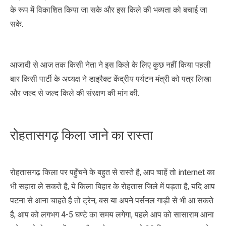
के रूप में विकाशित किया जा सके और इस किले की भव्यता को बचाई जा
सके.
आजादी से आज तक किसी नेता ने इस किले के लिए कुछ नहीं किया पहली
बार किसी पार्टी के अध्यक्ष ने डाइरैक्ट केंद्रीय पर्यटन मंत्री को पत्र लिखा
और जल्द से जल्द किले की संरक्षण की मांग की.
रोहतासगढ़ किला जाने का रास्ता
रोहतासगढ़ किला पर पहुँचने के बहुत से रास्ते है, आप चाहें तो internet का
भी सहारा ले सकते है, ये किला बिहार के रोहतास जिले में पड़ता है, यदि आप
पटना से आना चाहते है तो ट्रेन, बस या अपने पर्सनल गाड़ी से भी आ सकते
है, आप को लगभग 4-5 घण्टे का समय लगेगा, पहले आप को सासाराम आना