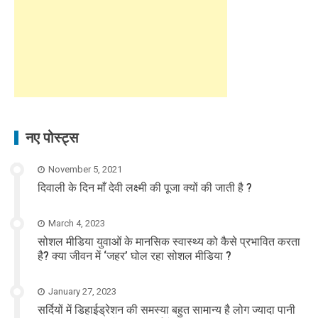
नए पोस्ट्स
November 5, 2021
दिवाली के दिन माँ देवी लक्ष्मी की पूजा क्यों की जाती है ?
March 4, 2023
सोशल मीडिया युवाओं के मानसिक स्वास्थ्य को कैसे प्रभावित करता
है? क्या जीवन में ‘जहर’ घोल रहा सोशल मीडिया ?
January 27, 2023
सर्दियों में डिहाईड्रेशन की समस्या बहुत सामान्य है लोग ज्यादा पानी