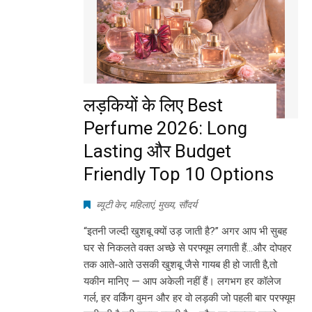
लड़कियों के लिए Best
Perfume 2026: Long
Lasting और Budget
Friendly Top 10 Options
ब्यूटी केर
,
महिलाएं
,
मुख्य
,
सौंदर्य
“इतनी जल्दी खुशबू क्यों उड़ जाती है?” अगर आप भी सुबह
घर से निकलते वक्त अच्छे से परफ्यूम लगाती हैं…और दोपहर
तक आते-आते उसकी खुशबू जैसे गायब ही हो जाती है,तो
यकीन मानिए — आप अकेली नहीं हैं। लगभग हर कॉलेज
गर्ल, हर वर्किंग वुमन और हर वो लड़की जो पहली बार परफ्यूम