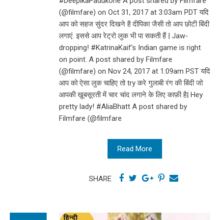
#DeepikaPadukone A post shared by Filmfare
(@filmfare) on Oct 31, 2017 at 3:03am PDT यदि
आप को सहज सुंदर द‌िखने है दीपिका जैसी तो आप छोटी बिंदी
लगाएं. इससे आप रेट्रो लुक भी पा सकती हैं | Jaw-
dropping! #KatrinaKaif’s Indian game is right
on point. A post shared by Filmfare
(@filmfare) on Nov 24, 2017 at 1:09am PST यदि
आप को ऐसा लुक चाहिए तो try करे गुलाबी रंग की बिंदी जो
आपकी ख़ूबसूरती में चार चांद लगाने के लिए काफ़ी है| Hey
pretty lady! #AliaBhatt A post shared by
Filmfare (@filmfare
Read More
SHARE