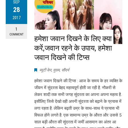
SEP
28
2017
1
COMMENT
हमेशा जवान दिखने के लिए क्या
करें,जवान रहने के उपाय, हमेशा
जवान दिखने की टिप्स
ब्यूटी केर
,
मुख्य
,
सौंदर्य
हमेशा जवान दिखने की टिप्स : आज के समय के हर व्यक्ति के
जीवन में सुंदरता बेहद महत्वपूर्ण होती जा रही है. नौकरी से
लेकर शादी तक सभी जगह सुंदरता का अपना अपना महत्व है.
इसीलिए जिसे देखो वही अपनी सुंदरता को बढ़ाने के प्रयास में
लगा रहता है. लेकिन बढ़ती उम्र के साथ-साथ ये प्रयास भी
विफल होने लगते है. एक सामान्य उम्र के औरत और उससे 5
साल बड़ी औरत की सुंदरता में जमीं आसमान का अंतर आ