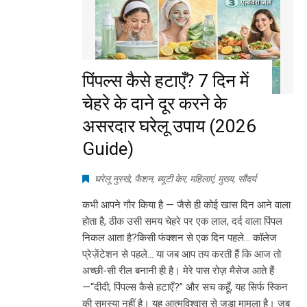
पिंपल्स कैसे हटाएँ? 7 दिन में
चेहरे के दाने दूर करने के
असरदार घरेलू उपाय (2026
Guide)
घरेलू नुस्खे
,
फैशन
,
ब्यूटी केर
,
महिलाएं
,
मुख्य
,
सौंदर्य
कभी आपने गौर किया है — जैसे ही कोई खास दिन आने वाला
होता है, ठीक उसी समय चेहरे पर एक लाल, दर्द वाला पिंपल
निकल आता है?किसी फंक्शन से एक दिन पहले… कॉलेज
प्रेज़ेंटेशन से पहले… या जब आप तय करती हैं कि आज तो
अच्छी-सी रील बनानी ही है। मेरे पास रोज़ मैसेज आते हैं
—“दीदी, पिंपल्स कैसे हटाएँ?” और सच कहूँ, यह सिर्फ स्किन
की समस्या नहीं है। यह आत्मविश्वास से जुड़ा मामला है। जब