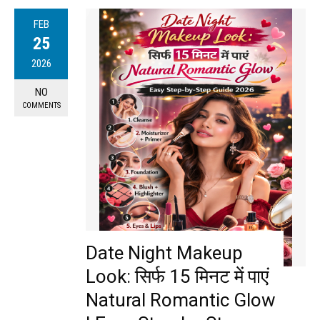
FEB
25
2026
NO
COMMENTS
Date Night Makeup
Look: सिर्फ 15 मिनट में पाएं
Natural Romantic Glow