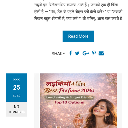
न्यूली इन रिलेशनशिप कपल्स आते हैं। उनकी एक ही चिंता
होती है — “मैम, डेट से पहले चेहरा ग्लो कैसे करे?” या “उसकी
स्किन बहुत ऑयली है, क्या करें?” तो चलिए, आज बात करते हैं
Read More
SHARE
FEB
25
2026
NO
COMMENTS