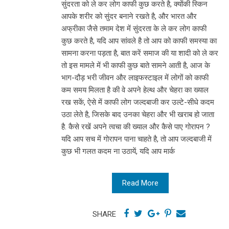
सुंदरता को ले कर लोग काफी कुछ करते है, क्योंकी स्किन
आपके शरीर को सुंदर बनाने रखते है, और भारत और
अफ्रीका जैसे तमाम देश में सुंदरता के ले कर लोग काफी
कुछ करते है, यदि आप सांवले है तो आप को काफी समस्या का
सामना करना पड़ता है, बात करें समाज की या शादी को ले कर
तो इस मामले में भी काफी कुछ बाते सामने आती है, आज के
भाग-दौड़ भरी जीवन और लाइफस्टाइल में लोगों को काफी
कम समय मिलता है की वे अपने हेल्थ और चेहरा का ख्याल
रख सकें, ऐसे में काफी लोग जल्दबाजी कर उल्टे-सीधे कदम
उठा लेते है, जिसके बाद उनका चेहरा और भी खराब हो जाता
है. कैसे रखें अपने त्वचा की ख्याल और कैसे पाए गोरापन ?
यदि आप सच में गोरापन पाना चाहते है, तो आप जल्दबाजी में
कुछ भी गलत कदम ना उठायें, यदि आप मार्क
Read More
SHARE