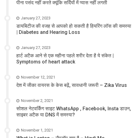
पीना पसंद नहीं करते क्यूंकि सर्दियों में प्यास नहीं लगती
January 27, 2023
डायबिटीज की वजह से आपको हो सकती है हियरिंग लॉस की समस्या
| Diabetes and Hearing Loss
January 27, 2023
हार्ट अटैक आने से एक महीना पहले शरीर देता है ये संकेत |
Symptoms of heart attack
November 12, 2021
देश में जीका वायरस के केस बढ़ें, सावधानी जरूरी – Zika Virus
November 2, 2021
सोशल नेटवर्किंग साइट WhatsApp , Facebook, Insta डाउन,
साइबर अटैक या DNS में समस्या?
November 1, 2021