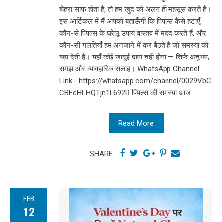
चेहरा साफ होता है, तो हम खुद को अलग ही महसूस करते हैं।
इस आर्टिकल में मैं आपको बताऊँगी कि पिंपल्स कैसे हटाएँ,
कौन-से पिंपल्स के घरेलू उपाय वास्तव में मदद करते हैं, और
कौन-सी गलतियाँ हम अनजाने में कर बैठते हैं जो समस्या को
बढ़ा देती हैं। यहाँ कोई जादुई दावा नहीं होगा — सिर्फ अनुभव,
समझ और व्यावहारिक सलाह। WhatsApp Channel
Link:- https://whatsapp.com/channel/0029VbC
CBFcHLHQTjn1L692R पिंपल्स की समस्या आज
Read More
SHARE
FEB
12