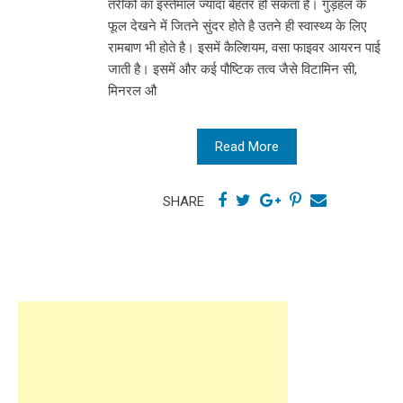
तरीकों का इस्तेमाल ज्यादा बेहतर हो सकता है। गुड़हल के
फूल देखने में जितने सुंदर होते है उतने ही स्वास्थ्य के लिए
रामबाण भी होते है। इसमें कैल्शियम, वसा फाइवर आयरन पाई
जाती है। इसमें और कई पौष्टिक तत्व जैसे विटामिन सी,
मिनरल औ
Read More
SHARE