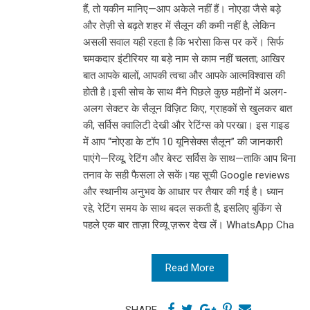
हैं, तो यकीन मानिए—आप अकेले नहीं हैं। नोएडा जैसे बड़े
और तेज़ी से बढ़ते शहर में सैलून की कमी नहीं है, लेकिन
असली सवाल यही रहता है कि भरोसा किस पर करें। सिर्फ
चमकदार इंटीरियर या बड़े नाम से काम नहीं चलता; आखिर
बात आपके बालों, आपकी त्वचा और आपके आत्मविश्वास की
होती है।इसी सोच के साथ मैंने पिछले कुछ महीनों में अलग-
अलग सेक्टर के सैलून विज़िट किए, ग्राहकों से खुलकर बात
की, सर्विस क्वालिटी देखी और रेटिंग्स को परखा। इस गाइड
में आप “नोएडा के टॉप 10 यूनिसेक्स सैलून” की जानकारी
पाएंगे—रिव्यू, रेटिंग और बेस्ट सर्विस के साथ—ताकि आप बिना
तनाव के सही फैसला ले सकें।यह सूची Google reviews
और स्थानीय अनुभव के आधार पर तैयार की गई है। ध्यान
रहे, रेटिंग समय के साथ बदल सकती है, इसलिए बुकिंग से
पहले एक बार ताज़ा रिव्यू ज़रूर देख लें। WhatsApp Cha
Read More
SHARE