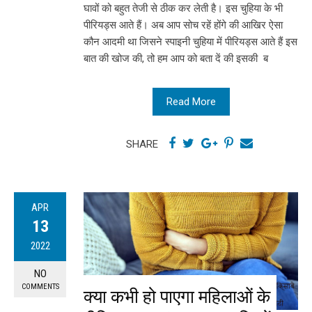
घावों को बहुत तेजी से ठीक कर लेती है। इस चुहिया के भी
पीरियड्स आते हैं। अब आप सोच रहें होंगे की आखिर ऐसा
कौन आदमी था जिसने स्पाइनी चुहिया में पीरियड्स आते हैं इस
बात की खोज की, तो हम आप को बता दें की इसकी ब
Read More
SHARE
APR
13
2022
NO
COMMENTS
क्या कभी हो पाएगा महिलाओं के