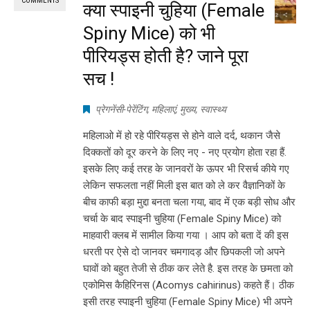
COMMENTS
क्या स्पाइनी चुहिया (Female
Spiny Mice) को भी
पीरियड्स होती है? जाने पूरा
सच !
प्रेगनेंसी-पेरेंटिंग
,
महिलाएं
,
मुख्य
,
स्वास्थ्य
महिलाओ में हो रहे पीरियड्स से होने वाले दर्द, थकान जैसे
दिक्कतों को दूर करने के लिए नए - नए प्रयोग होता रहा हैं.
इसके लिए कई तरह के जानवरों के ऊपर भी रिसर्च कीये गए
लेकिन सफलता नहीं मिली इस बात को ले कर वैज्ञानिकों के
बीच काफी बड़ा मुद्दा बनता चला गया, बाद में एक बड़ी सोध और
चर्चा के बाद स्पाइनी चुहिया (Female Spiny Mice) को
माहवारी क्लब में सामील किया गया । आप को बता दें की इस
धरती पर ऐसे दो जानवर चमगादड़ और छिपकली जो अपने
घावों को बहुत तेजी से ठीक कर लेते है. इस तरह के छमता को
एकोमिस कैहिरिनस (Acomys cahirinus) कहते हैं। ठीक
इसी तरह स्पाइनी चुहिया (Female Spiny Mice) भी अपने