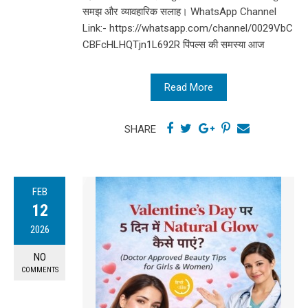
समझ और व्यावहारिक सलाह। WhatsApp Channel
Link:- https://whatsapp.com/channel/0029VbC
CBFcHLHQTjn1L692R पिंपल्स की समस्या आज
Read More
SHARE
FEB
12
2026
NO
COMMENTS