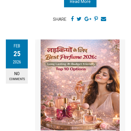
Read More
SHARE
FEB
25
2026
NO
COMMENTS