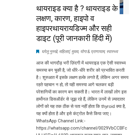
थायराइड क्या है ? थायराइड के
लक्षण, कारण, हाइपो व
हाइपरथायरायडिज्म और सही
डाइट (पूरी जानकारी हिंदी में)
घरेलू नुस्खे
,
महिलाएं
,
मुख्य
,
योगा & प्राणायाम
,
स्वास्थ्य
आज की भागदौड़ भरी ज़िंदगी में थायराइड एक ऐसी स्वास्थ्य
समस्या बन चुकी है, जो धीरे-धीरे शरीर को प्रभावित करती
है। शुरुआत में इसके लक्षण हल्के लगते हैं, लेकिन अगर समय
रहते पहचान न हो, तो यही समस्या आगे चलकर बड़ी
परेशानियों का कारण बन सकती है। भारत में लाखों लोग इस
हार्मोनल डिसऑर्डर से जूझ रहे हैं, लेकिन उनमें से ज़्यादातर
लोगों को यह तक ठीक से पता नहीं होता कि thyroid क्या है,
यह क्यों होता है और इसे कंट्रोल कैसे किया जाए।
WhatsApp Channel Link:-
https://whatsapp.com/channel/0029VbCCBFc