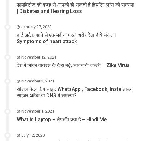
डायबिटीज की वजह से आपको हो सकती है हियरिंग लॉस की समस्या
| Diabetes and Hearing Loss
January 27, 2023
हार्ट अटैक आने से एक महीना पहले शरीर देता है ये संकेत |
Symptoms of heart attack
November 12, 2021
देश में जीका वायरस के केस बढ़ें, सावधानी जरूरी – Zika Virus
November 2, 2021
सोशल नेटवर्किंग साइट WhatsApp , Facebook, Insta डाउन,
साइबर अटैक या DNS में समस्या?
November 1, 2021
What is Laptop – लैपटॉप क्या है – Hindi Me
July 12, 2020