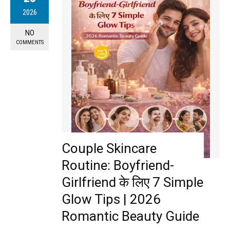
2026
NO
COMMENTS
Couple Skincare
Routine: Boyfriend-
Girlfriend के लिए 7 Simple
Glow Tips | 2026
Romantic Beauty Guide