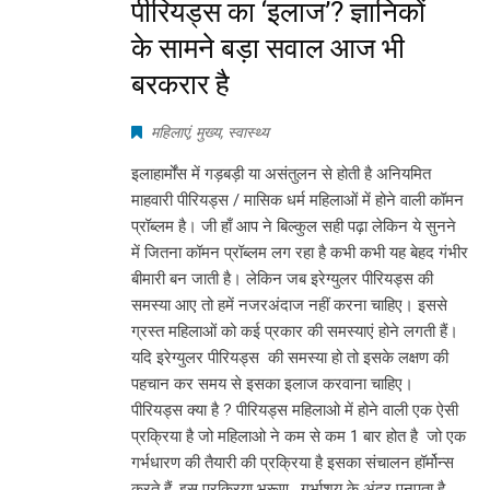
पीरियड्स का ‘इलाज’? ज्ञानिकों
के सामने बड़ा सवाल आज भी
बरकरार है
महिलाएं
,
मुख्य
,
स्वास्थ्य
इलाहार्मोंस में गड़बड़ी या असंतुलन से होती है अनियमित
माहवारी पीरियड्स / मासिक धर्म महिलाओं में होने वाली कॉमन
प्रॉब्लम है। जी हाँ आप ने बिल्कुल सही पढ़ा लेकिन ये सुनने
में जितना कॉमन प्रॉब्लम लग रहा है कभी कभी यह बेहद गंभीर
बीमारी बन जाती है। लेकिन जब इरेग्युलर पीरियड्स की
समस्या आए तो हमें नजरअंदाज नहीं करना चाहिए। इससे
ग्रस्त महिलाओं को कई प्रकार की समस्याएं होने लगती हैं।
यदि इरेग्युलर पीरियड्स की समस्या हो तो इसके लक्षण की
पहचान कर समय से इसका इलाज करवाना चाहिए।
पीरियड्स क्या है ? पीरियड्स महिलाओ में होने वाली एक ऐसी
प्रक्रिया है जो महिलाओ ने कम से कम 1 बार होत है जो एक
गर्भधारण की तैयारी की प्रक्रिया है इसका संचालन हॉर्मोन्स
करते हैं. इस प्रक्रिया भ्रूण , गर्भाशय के अंदर पनपता है