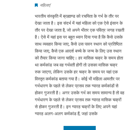
महिलाएं
भारतीय संस्कृति में ब्रह्माण्ड को रचयिता के गर्भ के तौर पर
देखा जाता है। इस संदर्भ में यहां महिला को एक ऐसे इंसान के
तौर पर देखा जाता है, जो अपने भीतर एक पवित्र जगह रखती
है। ऐसे में यहां इस पर बहुत ध्यान दिया गया है कि कैसे उसके
साथ व्यवहार किया जाए, कैसे उस पावन स्थान को प्रतिष्ठित
किया जाए, कैसे एक आदर्श बच्चे के जन्म के लिए उस स्थान
को तैयार किया जाना चाहिए। हर मासिक चक्र के समय होता
था कर्मकांड जब वह गर्भवती होगी तो उसका मासिक चक्र
रुक जाएगा, लेकिन उसके हर चक्र के समय पर यहां एक
विस्तृत कर्मकांड बताया गया है। कोई भी महिला आमतौर पर
गर्भधारण के पहले से लेकर प्रसव तक ग्यारह कर्मकांडों से
होकर गुजरती है। अगर उसके गर्भ का समय सामान्य है तो वह
गर्भधारण के पहले से लेकर प्रसव तक ग्यारह मासिक चक्रों
से होकर गुजरती है। इन ग्यारह चक्रों के लिए अपने यहां
ग्यारह अलग-अलग कर्मकांड हैं, जहां उसके