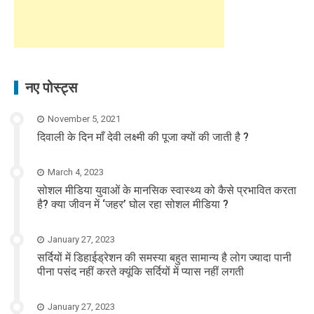
नए पोस्ट्स
November 5, 2021
दिवाली के दिन माँ देवी लक्ष्मी की पूजा क्यों की जाती है ?
March 4, 2023
सोशल मीडिया युवाओं के मानसिक स्वास्थ्य को कैसे प्रभावित करता
है? क्या जीवन में ‘जहर’ घोल रहा सोशल मीडिया ?
January 27, 2023
सर्दियों में डिहाईड्रेशन की समस्या बहुत सामान्य है लोग ज्यादा पानी
पीना पसंद नहीं करते क्यूंकि सर्दियों में प्यास नहीं लगती
January 27, 2023