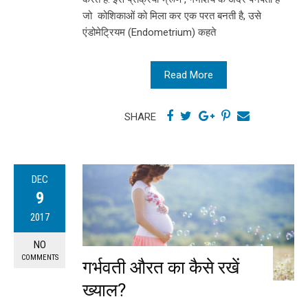
जो कोशिकाओं को मिला कर एक परत बनती है, उसे
एंडोमेट्रियम (Endometrium) कहते
Read More
SHARE
DEC
9
2017
NO
COMMENTS
गर्भवती औरत का कैसे रखें
ख्याल?