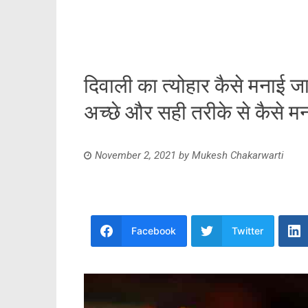
दिवाली का त्योहार कैसे मनाई ज
अच्छे और सही तरीके से कैसे मन
November 2, 2021
by
Mukesh Chakarwarti
Facebook
Twitter