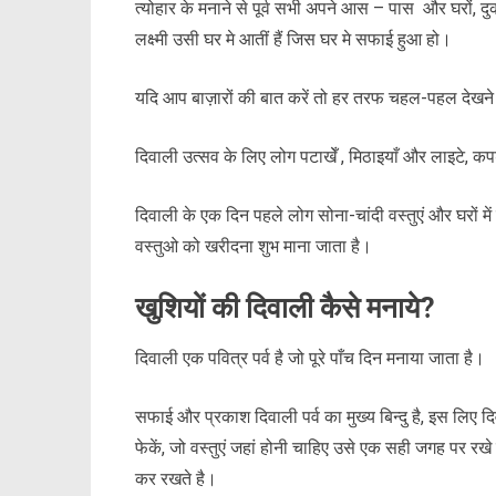
त्योहार के मनाने से पूर्व सभी अपने आस – पास और घरों, द
लक्ष्मी उसी घर मे आतीं हैं जिस घर मे सफाई हुआ हो।
यदि आप बाज़ारों की बात करें तो हर तरफ चहल-पहल देखने क
दिवाली उत्सव के लिए लोग पटाखेँ , मिठाइयाँ और लाइटे, कपड
दिवाली के एक दिन पहले लोग सोना-चांदी वस्तुएं और घरों मे
वस्तुओ को खरीदना शुभ माना जाता है।
खुशियों की दिवाली कैसे मनाये?
दिवाली एक पवित्र पर्व है जो पूरे पाँच दिन मनाया जाता है।
सफाई और प्रकाश दिवाली पर्व का मुख्य बिन्दु है, इस लिए दि
फेकें, जो वस्तुएं जहां होनी चाहिए उसे एक सही जगह पर रखे
कर रखते है।