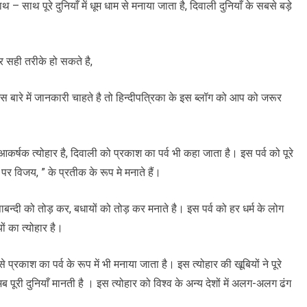
 – साथ पूरे दुनियाँ में धूम धाम से मनाया जाता है, दिवाली दुनियाँ के सबसे बड़े
र सही तरीके हो सकते है,
इस बारे में जानकारी चाहते है तो हिन्दीपत्रिका के इस ब्लॉग को आप को जरूर
र्षक त्योहार है, दिवाली को प्रकाश का पर्व भी कहा जाता है। इस पर्व को पूरे
 पर विजय, ” के प्रतीक के रूप मे मनाते हैं।
े पाबन्दी को तोड़ कर, बधायों को तोड़ कर मनाते है। इस पर्व को हर धर्म के लोग
ं का त्योहार है।
जिसे प्रकाश का पर्व के रूप में भी मनाया जाता है। इस त्योहार की खूबियों ने पूरे
री दुनियाँ मानती है । इस त्योहार को विश्व के अन्य देशों में अलग-अलग ढंग