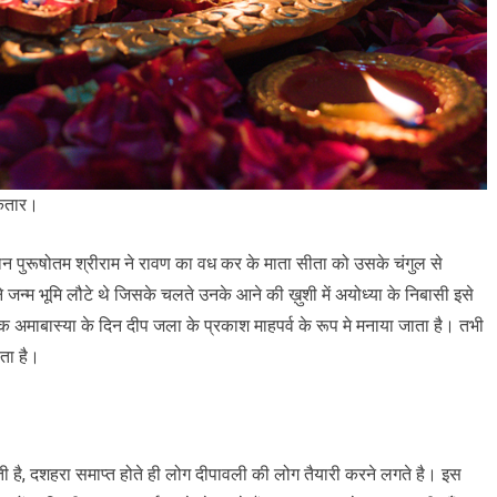
 कतार।
न पुरूषोतम श्रीराम ने रावण का वध कर के माता सीता को उसके चंगुल से
्म भूमि लौटे थे जिसके चलते उनके आने की ख़ुशी में अयोध्या के निबासी इसे
िक अमाबास्या के दिन दीप जला के प्रकाश माहपर्व के रूप मे मनाया जाता है। तभी
ाता है।
 है, दशहरा समाप्त होते ही लोग दीपावली की लोग तैयारी करने लगते है। इस