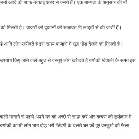
ुकानों आदि की साफ-सफाई अच्छे से करते हैं। एक मान्यता के अनुसार की माँ
ो मिलती है। बाजरों की दुकानों की सजावट भी लाइटों से की जातीं हैं।
़े आदि लोग खरीदते है इस समय बाजारों में खूब भीड़ देखने को मिलती है।
ं उपयोग किए जाने वाले बहुत से वस्तुएं लोग खरीदते है क्योंकी दिवाली के समय इस
वाली मानाने से पहले अपने घर को अच्छे से साफ़ करें और कचरा को कूड़ेदान में
 क्योंकी काफी लोग भाग दौड़ भरी जिंदगी के चलते घर की पूरे वस्तुओ को फैला