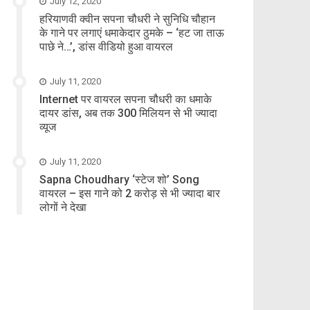
July 12, 2020
हरियाणवी क्वीन सपना चौधरी ने सुनिधि चौहान
के गाने पर लगाएं धमाकेदार ठुमके – ‘हट जा ताऊ
पाछे ने…’, डांस वीडियो हुआ वायरल
July 11, 2020
Internet पर वायरल सपना चौधरी का धमाके
दायर डांस, अब तक 300 मिलियन से भी ज्यादा
व्यूज
July 11, 2020
Sapna Choudhary ‘स्टेज शो’ Song
वायरल – इस गाने को 2 करोड़ से भी ज्यादा बार
लोगों ने देखा