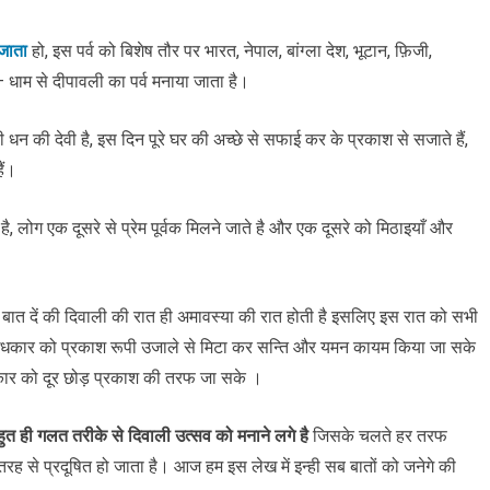
 जाता
हो, इस पर्व को बिशेष तौर पर भारत, नेपाल, बांग्ला देश, भूटान, फ़िजी,
 – धाम से दीपावली का पर्व मनाया जाता है।
 की धन की देवी है, इस दिन पूरे घर की अच्छे से सफाई कर के प्रकाश से सजाते हैं,
ैं।
है, लोग एक दूसरे से प्रेम पूर्वक मिलने जाते है और एक दूसरे को मिठाइयाँ और
को बात दें की दिवाली की रात ही अमावस्या की रात होती है इसलिए इस रात को सभी
ैले अंधकार को प्रकाश रूपी उजाले से मिटा कर सन्ति और यमन कायम किया जा सके
कार को दूर छोड़ प्रकाश की तरफ जा सके ।
 ही गलत तरीके से दिवाली उत्सव को मनाने लगे है
जिसके चलते हर तरफ
रह से प्रदूषित हो जाता है। आज हम इस लेख में इन्ही सब बातों को जनेगे की