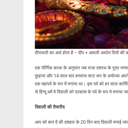
दीपावली का अर्थ होता है – दीप + आवली अर्थात दियों की
एक पौर्णिक काथा के अनुसार जब राजा दशरथ के पुत्र भगवा
छुड़ाया और 14 साल बाद बनवास काट कर के अयोध्या अपने जन
एक महापर्व के रूप में मनाया था। इस पर्व को हर साल कार्त
से हिन्दू धर्म मे दिवाली को प्रकाश के पर्व के रूप मे मनाया ज
दिवाली की तैयारीद
आप को बात दें की दशहरा के 20 दिन बाद दिवाली मनाई जाती