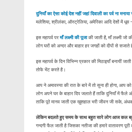
दुनियाँ का ऐसा कोई देश नहीं जहां दिवाली का पर्व ना मनाया
मलेशिया, श्रीलंका, ऑस्ट्रेलिया, अमेरिका आदि देशों में धूम
इस महापर्व पर
माँ लक्ष्मी की पूजा
की जाती है, माँ लक्ष्मी जो
लोग घरों को अन्दर और बाहार हर जगहों को दीपों से सजाते ह
इस महापर्व के दिन विभिन्न प्रकार की मिठाइयाँ बनायीं जाती 
तोफे भेंट करते है।
आप ने अमावस्या की रात के बारे में तो सुना ही होगा, आप 
लोग अपने घर के बाहार दिप जलाते हैं ताकि दुनियाँ में फ
ताकि पूरे मानव जाती एक खुशहाल भरी जीवन जी सके, अंध
लेकिन बदलते हुए समय के साथ बहुत सारे लोग आज कल बहुत
गन्दगी फैल जाती है जिसका नतीजा की हमारे वातावरण पूरी त