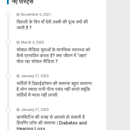
नए पोस्ट्स
November 5, 2021
दिवाली के दिन माँ देवी लक्ष्मी की पूजा क्यों की
जाती है ?
March 4, 2023
सोशल मीडिया युवाओं के मानसिक स्वास्थ्य को
कैसे प्रभावित करता है? क्या जीवन में ‘जहर’
घोल रहा सोशल मीडिया ?
January 27, 2023
सर्दियों में डिहाईड्रेशन की समस्या बहुत सामान्य
है लोग ज्यादा पानी पीना पसंद नहीं करते क्यूंकि
सर्दियों में प्यास नहीं लगती
January 27, 2023
डायबिटीज की वजह से आपको हो सकती है
हियरिंग लॉस की समस्या | Diabetes and
Hearing Loss