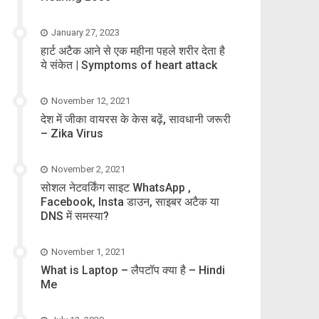
January 27, 2023
हार्ट अटैक आने से एक महीना पहले शरीर देता है
ये संकेत | Symptoms of heart attack
November 12, 2021
देश में जीका वायरस के केस बढ़ें, सावधानी जरूरी
– Zika Virus
November 2, 2021
सोशल नेटवर्किंग साइट WhatsApp ,
Facebook, Insta डाउन, साइबर अटैक या
DNS में समस्या?
November 1, 2021
What is Laptop – लैपटॉप क्या है – Hindi
Me