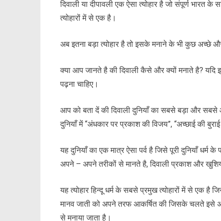
दिवाली या दीपावली एक ऐसा त्योहार है जो संपूर्ण भारत के साथ
त्योहारों में से एक है।
अब इतना बड़ा त्योहार है तो इसके मनाने के भी कुछ अच्छे औ
क्या आप जानते है की दिवाली कैसे और क्यों मनाते है? यदि 
पढ़ना चाहिए।
आप को बता दें की दिवाली दुनियाँ का सबसे बड़ा और सबसे आक
दुनियाँ में “अंधकार पर प्रकाश की विजय”, “अच्छाई की बुराई
यह दुनियाँ का एक मात्र ऐसा पर्व है जिसे पूरी दुनियाँ धर्म क
अपने – अपने तरीकों से मानते है, दिवाली प्रकाश और खुशियो
यह त्योहार हिन्दू धर्म के सबसे प्रमुख त्योहारों में से एक है 
मानव जाती को अपने तरफ आकर्षित की जिसके चलते इसे अब पू
से मनाया जाता है।