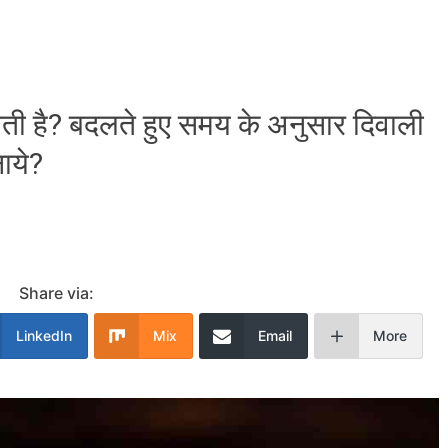
ाती है? बदलते हुए समय के अनुसार दिवाली
ाये?
Share via:
LinkedIn
Mix
Email
More