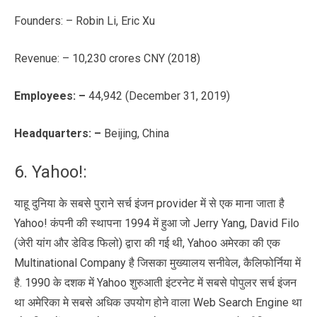
Founders: – Robin Li, Eric Xu
Revenue: – 10,230 crores CNY (2018)
Employees
: –
44,942 (December 31, 2019)
Headquarters: –
Beijing, China
6. Yahoo!:
याहू दुनिया के सबसे पुराने सर्च इंजन provider में से एक माना जाता है
Yahoo! कंपनी की स्थापना 1994 में हुआ जो Jerry Yang, David Filo
(जेरी यांग और डेविड फिलो) द्वारा की गई थी, Yahoo अमेरका की एक
Multinational Company है जिसका मुख्यालय सनीवेल, कैलिफोर्निया में
है. 1990 के दशक में Yahoo शुरुआती इंटरनेट में सबसे पोपुलर सर्च इंजन
था अमेरिका मे सबसे अधिक उपयोग होने वाला Web Search Engine था