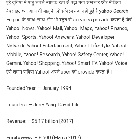
पूरे दुनिया में याहू सबसे व्यापक रूप से पढ़ा गया समाचार और मीडिया
वेबसाइट था. आज भी याहू के लोकप्रिय कम नहीं हुई है yahoo Search
Engine के साथ-साथ और भी बहुत से services provide करता है जैसे
Yahoo! News, Yahoo! Mail, Yahoo! Maps, Yahoo! Finance,
Yahoo! Sports, Yahoo! Answers, Yahoo! Developer
Network, Yahoo! Entertainment, Yahoo! Lifestyle, Yahoo!
Mobile, Yahoo! Research, Yahoo! Safety Center, Yahoo!
Gemini, Yahoo! Shopping, Yahoo! Smart TV, Yahoo! Voice
ऐसे तमाम सर्विस Yahoo! अपने user को provide करता है |
Founded Year: – January 1994
Founders: – Jerry Yang, David Filo
Revenue: – $5.17 billion [2017]
Employees
: –
8,600 (March 2017)