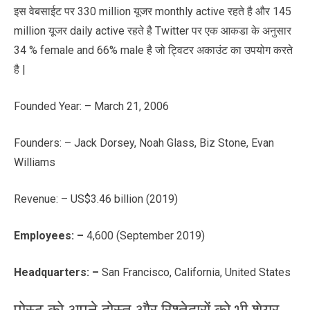
इस वेबसाईट पर 330 million यूजर monthly active रहते है और 145
million यूजर daily active रहते है Twitter पर एक आकडा के अनुसार
34 % female and 66% male है जो ट्विटर अकाउंट का उपयोग करते
है |
Founded Year: – March 21, 2006
Founders: – Jack Dorsey, Noah Glass, Biz Stone, Evan
Williams
Revenue: – US$3.46 billion (2019)
Employees
: –
4,600 (September 2019)
Headquarters: –
San Francisco, California, United States
पोस्ट को अपने दोस्त और रिश्तेदारों को भी शेयर