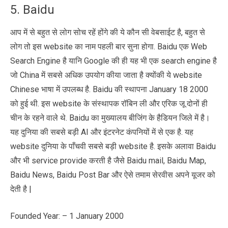
5. Baidu
आप में से बहुत से लोग सोच रहें होंगे की ये कौन सी वेबसाईट है, बहुत से
लोग तो इस website का नाम पहली बार सुना होगा. Baidu एक Web
Search Engine है यानि Google की ही यह भी एक search engine है
जो China में सबसे अधिक उपयोग कीया जाता है क्योंकी ये website
Chinese भाषा में उपलब्ध है. Baidu की स्थापना January 18 2000
को हुई थी. इस website के संस्थापक रॉबिन ली और एरिक जू दोनों ही
चीन के रहने वाले थे. Baidu का मुख्यालय बीजिंग के हैडियन जिले में है।
यह दुनिया की सबसे बड़ी AI और इंटरनेट कंपनियों में से एक है. यह
website दुनिया के पाँचवी सबसे बड़ी website है. इसके अलावा Baidu
और भी service provide करती है जैसे Baidu mail, Baidu Map,
Baidu News, Baidu Post Bar और ऐसे तमाम सेरवीस अपने यूजर को
देती है |
Founded Year: – 1 January 2000