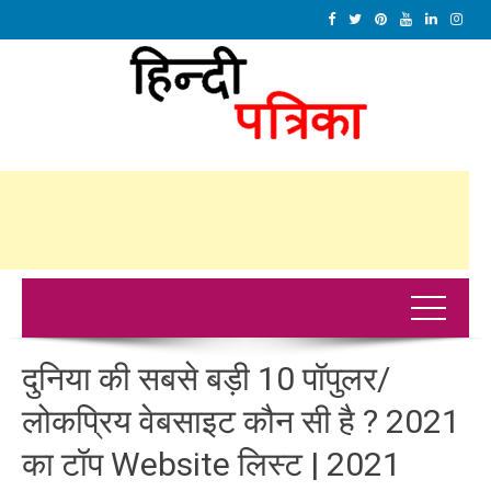
दुनिया की सबसे बड़ी 10 पॉपुलर/
लोकप्रिय वेबसाइट कौन सी है ? 2021
का टॉप Website लिस्ट | 2021