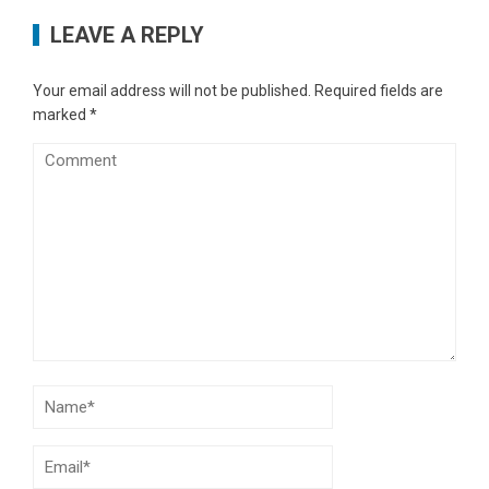
LEAVE A REPLY
Your email address will not be published.
Required fields are
marked
*