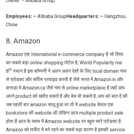
Owner: – Alibaba Group
Employees: –
Alibaba Group
Headquarters: –
Hangzhou,
Chine
8. Amazon
Amazon एक International e-commerce company है जो विश्व
का सबसे बड़ा online shopping पोर्टल है, World Popularity me
th
8
स्थान है इस कॉम्पनी ने अलग अलग देशों के लिए local domain नाम
से प्रोडक्ट और सर्विस प्रवाइड करती है जैसे भारत में Amazon.in और
कनाडा मे Amazon.ca जैसे नाम से online marketplace है.जहाँ आप
अपने product को खरीद सकते है और बेच भी सकते है, आप को बात दें की
जब पहली बार amazon चालू हुआ था तो ये website केवल एक
bookstore की website थी लेकिन आज multiple product sale
होता है आज के समय में Amazon website पर बहुत सारे प्रोडक्ट है.
Amazon को मार्केट में बने रहने का सबसे बड़ा कारण है इसकी service