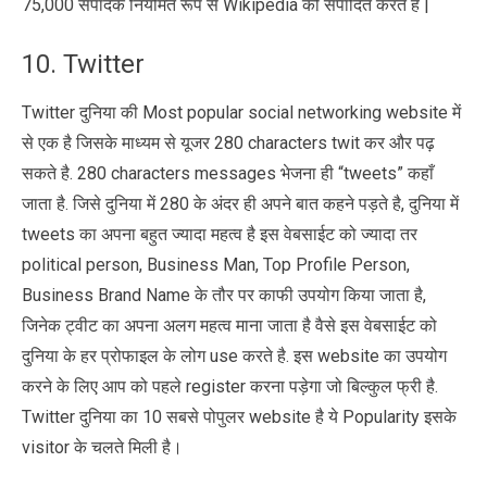
75,000 संपादक नियमित रूप से Wikipedia को संपादित करते हैं |
10. Twitter
Twitter दुनिया की Most popular social networking website में
से एक है जिसके माध्यम से यूजर 280 characters twit कर और पढ़
सकते है. 280 characters messages भेजना ही “tweets” कहाँ
जाता है. जिसे दुनिया में 280 के अंदर ही अपने बात कहने पड़ते है, दुनिया में
tweets का अपना बहुत ज्यादा महत्व है इस वेबसाईट को ज्यादा तर
political person, Business Man, Top Profile Person,
Business Brand Name के तौर पर काफी उपयोग किया जाता है,
जिनेक ट्वीट का अपना अलग महत्व माना जाता है वैसे इस वेबसाईट को
दुनिया के हर प्रोफाइल के लोग use करते है. इस website का उपयोग
करने के लिए आप को पहले register करना पड़ेगा जो बिल्कुल फ्री है.
Twitter दुनिया का 10 सबसे पोपुलर website है ये Popularity इसके
visitor के चलते मिली है।