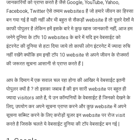
जानकारियों को प्राप्त करते है जैसे Google, YouTube, Yahoo,
Facebook, Twitter ऐसे तमाम websites है जो हमारे जीवन का हिस्सा
बन गया गई है यही नहीं और भी बहुत से सैकड़ों website है तो दूसरे देशों मे
काफी पोपुलर है लेकिन हमें इसके बारे मे कुछ खास जानकारी नहीं, आज हम
जनेगे दुनिया के टॉप 10 websites के बारे में यदि इन वेबसाईट को
इंटरनेट की दुनिया से हटा दिया जाये तो काफी लोग इंटरनेट में ज्यादा रुचि
नहीं रखेंगे क्योंकि हम इन्ही टॉप 10 website से अपने जीवन के रोजमर्रा
की जरूरत सूचना आसानी से प्राप्त करते हैं |
आप के दिमाग में एक सवाल चल रहा होगा की आखिर ये वेबसाईट इतनी
पोपुलर क्यों है ? तो इसका जबाब है की इन सारी website पर बहुत ही
ज्यादा visitors आते है, ये उन कॉम्पनियों के वेबसाईट है जिनको देखने के
लिए, उपयोग कर अपने सूचना प्राप्त करने और कुछ website में अपने
सूचना सब्मिट करने के लिए करोड़ों यूजर इन website पर रोज visit
करते है जिसके चलते ये वेबसाईट दुनिया की टॉप वेबसाईट बन गई |