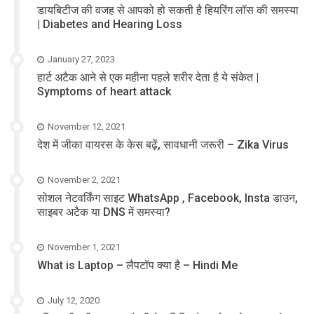
डायबिटीज की वजह से आपको हो सकती है हियरिंग लॉस की समस्या
| Diabetes and Hearing Loss
January 27, 2023
हार्ट अटैक आने से एक महीना पहले शरीर देता है ये संकेत |
Symptoms of heart attack
November 12, 2021
देश में जीका वायरस के केस बढ़ें, सावधानी जरूरी – Zika Virus
November 2, 2021
सोशल नेटवर्किंग साइट WhatsApp , Facebook, Insta डाउन,
साइबर अटैक या DNS में समस्या?
November 1, 2021
What is Laptop – लैपटॉप क्या है – Hindi Me
July 12, 2020