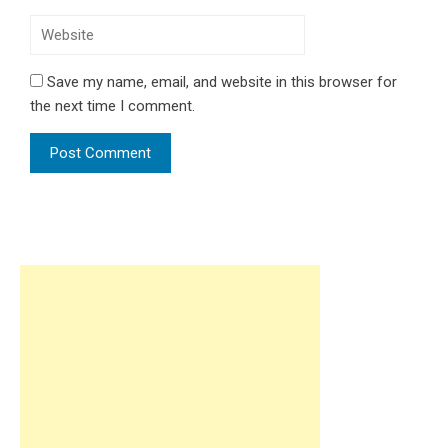
Save my name, email, and website in this browser for
the next time I comment.