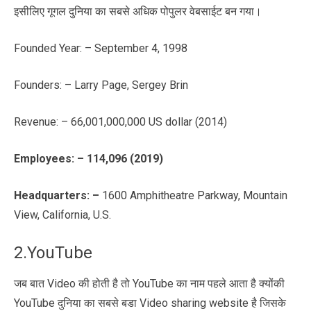
इसीलिए गूगल दुनिया का सबसे अधिक पोपुलर वेबसाईट बन गया।
Founded Year: – September 4, 1998
Founders: – Larry Page, Sergey Brin
Revenue: – 66,001,000,000 US dollar (2014)
Employees
: –
114
,
096 (2019)
Headquarters: –
1600 Amphitheatre Parkway, Mountain
View, California, U.S.
2.YouTube
जब बात Video की होती है तो YouTube का नाम पहले आता है क्योंकी
YouTube दुनिया का सबसे बडा Video sharing website है जिसके