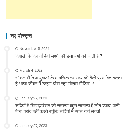
नए पोस्ट्स
November 5, 2021
दिवाली के दिन माँ देवी लक्ष्मी की पूजा क्यों की जाती है ?
March 4, 2023
सोशल मीडिया युवाओं के मानसिक स्वास्थ्य को कैसे प्रभावित करता
है? क्या जीवन में ‘जहर’ घोल रहा सोशल मीडिया ?
January 27, 2023
सर्दियों में डिहाईड्रेशन की समस्या बहुत सामान्य है लोग ज्यादा पानी
पीना पसंद नहीं करते क्यूंकि सर्दियों में प्यास नहीं लगती
January 27, 2023