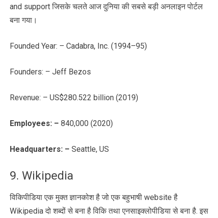
and support जिसके चलते आज दुनिया की सबसे बड़ी अनलाइन पोर्टल
बना गया।
Founded Year: – Cadabra, Inc. (1994–95)
Founders: – Jeff Bezos
Revenue: – US$280.522 billion (2019)
Employees
: –
840,000 (2020)
Headquarters: –
Seattle, US
9. Wikipedia
विकिपीडिया एक मुक्त ज्ञानकोश है जो एक बहुभाषी website है
Wikipedia दो शब्दों से बना है विकि तथा एनसाइक्लोपीडिया से बना है. इस