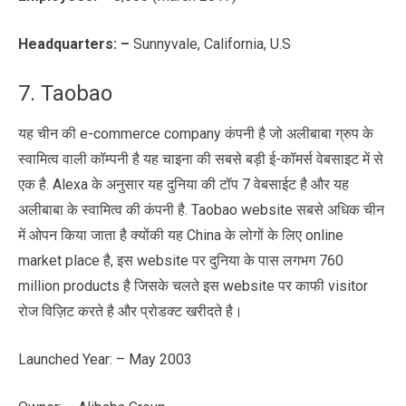
Headquarters: –
Sunnyvale, California, U.S
7. Taobao
यह चीन की e-commerce company कंपनी है जो अलीबाबा ग्रुप के
स्वामित्व वाली कॉम्पनी है यह चाइना की सबसे बड़ी ई-कॉमर्स वेबसाइट में से
एक है. Alexa के अनुसार यह दुनिया की टॉप 7 वेबसाईट है और यह
अलीबाबा के स्वामित्व की कंपनी है. Taobao website सबसे अधिक चीन
में ओपन किया जाता है क्योंकी यह China के लोगों के लिए online
market place है, इस website पर दुनिया के पास लगभग 760
million products है जिसके चलते इस website पर काफी visitor
रोज विज़िट करते है और प्रोडक्ट खरीदते है।
Launched Year: – May 2003