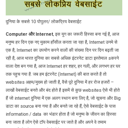
दुनिया के सबसे 10 पोपुलर/ लोकप्रिय वेबसाईट
Computer और Internet
, इस युग का जरूरी हिस्सा बना गई है, आज
मनुष्य हर दिन एक नए मुकाम हाँसील करता जा रहा है, Internet उनमे से
एक है, Internet का उपयोग करने वालों की संख्या दिन पर दिन बढ़ती जा
रही है, आज भारत दुनिया का सबसे अधिक इंटरनेट डाटा इस्तेमाल sकरने
वाला देश बन गया है, आज Internet हर शहर, हर गली, और लगभग हर घर
तक पहुच गया है. जब हम इंटरनेट (Internet) की बात करते है तो
websites अहम/मुख्य हो जाती है, वैसे पूरे दुनिया में हर रोज हजरों –
लाखों वेबसाईट बनते और बंद होते है इसमें से कुछ websites ऐसे भी होते
हैं जो internet दुनिया में एक अलग स्थान बना लिए है, जो सूचना और Big
डाटा का source बना गया है और बनते जा रहे हैं, ऐसे वेबसाईट के पास
information / data का भंडार होता है जो मनुष्य के जीवन का हिस्सा
बना जाता है लोग ऐसे टॉप वेबसाईट पर जाते है और अपने वे तमाम