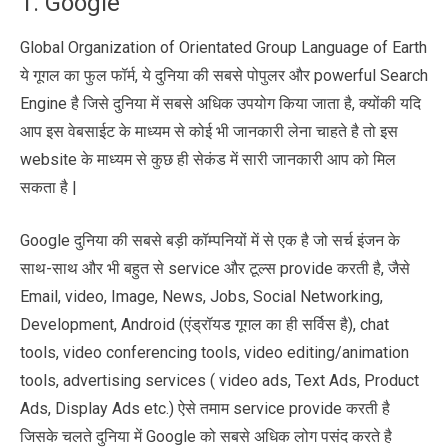
1. Google
Global Organization of Orientated Group Language of Earth
ये गूगल का फुल फॉर्म, ये दुनिया की सबसे पोपुलर और powerful Search
Engine है जिसे दुनिया में सबसे अधिक उपयोग किया जाता है, क्योंकी यदि
आप इस वेबसाईट के माध्यम से कोई भी जानकारी लेना चाहते है तो इस
website के माध्यम से कुछ ही सेकंड में सारी जानकारी आप को मिल
सकता है |
Google दुनिया की सबसे बड़ी कॉम्पनियों में से एक है जो सर्च इंजन के
साथ-साथ और भी बहुत से service और टूल्स provide करती है, जैसे
Email, video, Image, News, Jobs, Social Networking,
Development, Android (एंड्रॉयड गूगल का ही सर्विस है), chat
tools, video conferencing tools, video editing/animation
tools, advertising services ( video ads, Text Ads, Product
Ads, Display Ads etc.) ऐसे तमाम service provide करती है
जिसके चलते दुनिया में Google को सबसे अधिक लोग पसंद करते है