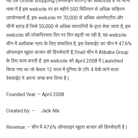
यह एक Online shopping (अनलाइन शॉपिंग) की website है जो चीनी
भाषा में है इस website पर हर महीने 500 मिलियन से अधिक सक्रिय
उपयोगकर्ता हैं, इस website पर 70,000 से अधिक अंतर्राष्ट्रीय और
चीनी ब्रांड हैं जिसे 50,000 से अधिक व्यापारियों के द्वारा बेचा जाता है, इस
website की लोकप्रियता दिन पर दिन बढ़ती जा रही है, यह website
चीन में अलीबाबा ग्रुप के लिए संचालित है, इस वेबसाईट का चीन मे 47.6%
ऑनलाइन खुदरा बाजार की हिस्सेदारी है,Tmall चीन मे Alibaba Group
के लिए काम करती है. इस website को April 2008 में Launched
किया गया था जो केवल 12 साल में दुनिया के टॉप 4 देखें जाने वाला
वेबसाईट मे अपना जगह बना लिया है |
Founded Year: – April 2008
Created by: – Jack Ma
Revenue: – चीन में 47.6% ऑनलाइन खुदरा बाजार की हिस्सेदारी है |