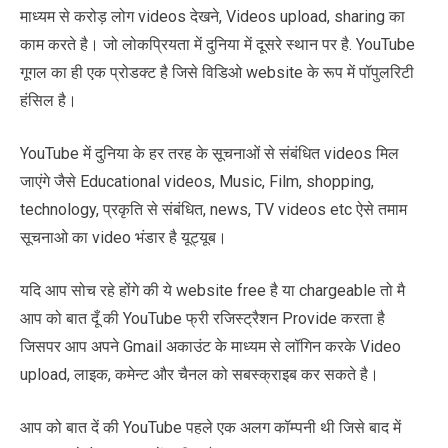
माध्यम से करोड़ लोग videos देखने, Videos upload, sharing का
काम करते है। जो लोकप्रियता में दुनिया में दूसरे स्थान पर है. YouTube
गूगल का ही एक प्रोडक्ट है जिसे विडिओ website के रूप में पॉपुलरिटी
हंसिल है।
YouTube में दुनिया के हर तरह के सूचनाओं से संबंधित videos मिल
जाएंगे जैसे Educational videos, Music, Film, shopping,
technology, प्रकृति से संबंधित, news, TV videos etc ऐसे तमाम
सूचनाओ का video भंडार है यूट्यूब।
यदि आप सोच रहे होंगे की ये website free है या chargeable तो मै
आप को बात दूँ की YouTube फ्री रजिस्ट्रैशन Provide करता है
जिसपर आप अपने Gmail अकाउंट के माध्यम से लॉगिन करके Video
upload, लाइक, कमेन्ट और चैनल को सबस्क्राइब कर सकते है।
आप को बात दें की YouTube पहले एक अलग कॉम्पनी थी जिसे बाद में