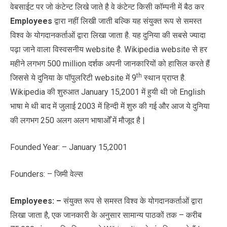
वेबसाईट पर जो कंटेन्ट लिखे जाते है वे कंटेन्ट किसी कॉम्पनी में बैठ कर
Employees
द्वारा नहीं लिखी जाती बल्कि यह संयुक्त रूप से समस्त
विश्व के योगदानकर्ताओं द्वारा लिखा जाता है. यह दुनिया की सबसे ज्यादा
पढ़ा जाने वाला विस्वसनीय website है. Wikipedia website से हर
महीने लगभग 500 million दर्शक अपनी जानकारियों को हासिल करते हैं
th
जिससे ये दुनिया के पॉपुलरिटी website में 9
स्थान प्राप्त है.
Wikipedia की शुरुआत January 15,2001 में हुयी थी जो English
भाषा मे थी बाद में जुलाई 2003 में हिन्दी में शुरु की गई और आज ये दुनिया
की लगभग 250 अलग अलग भाषाओँ में मौजूद है |
Founded Year: – January 15,2001
Founders: – जिमी वेल्स
Employees
: –
संयुक्त रूप से समस्त विश्व के योगदानकर्ताओं द्वारा
लिखा जाता है, एक जानकारी के अनुसार सामान्य पाठकों तक – करीब