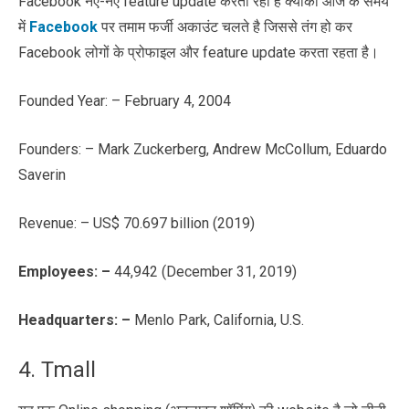
Facebook नए-नए feature update करता रहा है क्योंकी आज के समय
में
Facebook
पर तमाम फर्जी अकाउंट चलते है जिससे तंग हो कर
Facebook लोगों के प्रोफाइल और feature update करता रहता है।
Founded Year: – February 4, 2004
Founders: – Mark Zuckerberg, Andrew McCollum, Eduardo
Saverin
Revenue: – US$ 70.697 billion (2019)
Employees
: –
44,942 (December 31, 2019)
Headquarters: –
Menlo Park, California, U.S.
4. Tmall