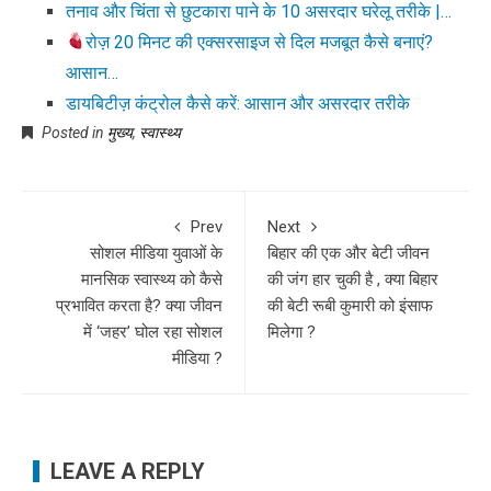
तनाव और चिंता से छुटकारा पाने के 10 असरदार घरेलू तरीके |…
रोज़ 20 मिनट की एक्सरसाइज से दिल मजबूत कैसे बनाएं?
आसान…
डायबिटीज़ कंट्रोल कैसे करें: आसान और असरदार तरीके
Posted in
मुख्य
,
स्वास्थ्य
Prev
Next
सोशल मीडिया युवाओं के
बिहार की एक और बेटी जीवन
मानसिक स्वास्थ्य को कैसे
की जंग हार चुकी है , क्या बिहार
प्रभावित करता है? क्या जीवन
की बेटी रूबी कुमारी को इंसाफ
में ‘जहर’ घोल रहा सोशल
मिलेगा ?
मीडिया ?
LEAVE A REPLY