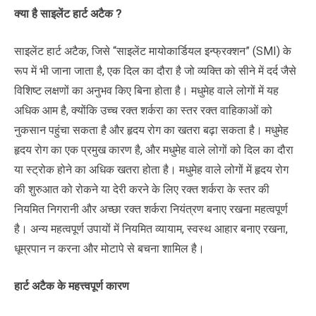
क्या है साइलेंट हार्ट अटैक ?
साइलेंट हार्ट अटैक, जिसे “साइलेंट मायोकार्डियल इन्फ्रक्शन” (SMI) के
रूप में भी जाना जाता है, एक दिल का दौरा है जो व्यक्ति को सीने में दर्द जैसे
विशिष्ट लक्षणों का अनुभव किए बिना होता है। मधुमेह वाले लोगों में यह
अधिक आम है, क्योंकि उच्च रक्त शर्करा का स्तर रक्त वाहिकाओं को
नुकसान पहुंचा सकता है और हृदय रोग का खतरा बढ़ा सकता है। मधुमेह
हृदय रोग का एक प्रमुख कारण है, और मधुमेह वाले लोगों को दिल का दौरा
या स्ट्रोक होने का अधिक खतरा होता है। मधुमेह वाले लोगों में हृदय रोग
की शुरुआत को रोकने या देरी करने के लिए रक्त शर्करा के स्तर की
नियमित निगरानी और अच्छा रक्त शर्करा नियंत्रण बनाए रखना महत्वपूर्ण
है। अन्य महत्वपूर्ण उपायों में नियमित व्यायाम, स्वस्थ आहार बनाए रखना,
धूम्रपान न करना और मोटापे से बचना शामिल है।
हार्ट अटैक के महत्त्वपूर्ण कारण