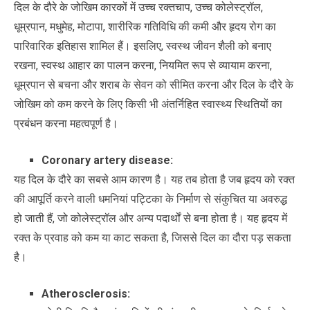
दिल के दौरे के जोखिम कारकों में उच्च रक्तचाप, उच्च कोलेस्ट्रॉल,
धूम्रपान, मधुमेह, मोटापा, शारीरिक गतिविधि की कमी और हृदय रोग का
पारिवारिक इतिहास शामिल हैं। इसलिए, स्वस्थ जीवन शैली को बनाए
रखना, स्वस्थ आहार का पालन करना, नियमित रूप से व्यायाम करना,
धूम्रपान से बचना और शराब के सेवन को सीमित करना और दिल के दौरे के
जोखिम को कम करने के लिए किसी भी अंतर्निहित स्वास्थ्य स्थितियों का
प्रबंधन करना महत्वपूर्ण है।
Coronary artery disease:
यह दिल के दौरे का सबसे आम कारण है। यह तब होता है जब हृदय को रक्त
की आपूर्ति करने वाली धमनियां पट्टिका के निर्माण से संकुचित या अवरुद्ध
हो जाती हैं, जो कोलेस्ट्रॉल और अन्य पदार्थों से बना होता है। यह हृदय में
रक्त के प्रवाह को कम या काट सकता है, जिससे दिल का दौरा पड़ सकता
है।
Atherosclerosis: