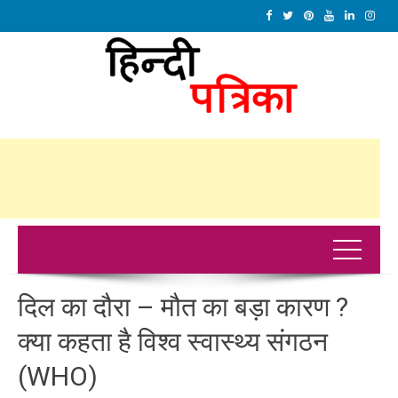
दिल का दौरा – मौत का बड़ा कारण ?
क्या कहता है विश्व स्वास्थ्य संगठन
(WHO)