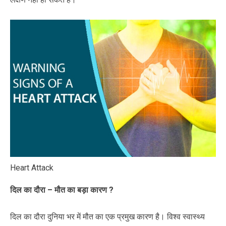
Heart Attack
दिल का दौरा – मौत का बड़ा कारण ?
दिल का दौरा दुनिया भर में मौत का एक प्रमुख कारण है। विश्व स्वास्थ्य