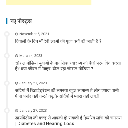
नए पोस्ट्स
November 5, 2021
दिवाली के दिन माँ देवी लक्ष्मी की पूजा क्यों की जाती है ?
March 4, 2023
सोशल मीडिया युवाओं के मानसिक स्वास्थ्य को कैसे प्रभावित करता
है? क्या जीवन में ‘जहर’ घोल रहा सोशल मीडिया ?
January 27, 2023
सर्दियों में डिहाईड्रेशन की समस्या बहुत सामान्य है लोग ज्यादा पानी
पीना पसंद नहीं करते क्यूंकि सर्दियों में प्यास नहीं लगती
January 27, 2023
डायबिटीज की वजह से आपको हो सकती है हियरिंग लॉस की समस्या
| Diabetes and Hearing Loss