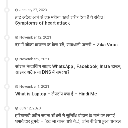
January 27, 2023
हार्ट अटैक आने से एक महीना पहले शरीर देता है ये संकेत |
Symptoms of heart attack
November 12, 2021
देश में जीका वायरस के केस बढ़ें, सावधानी जरूरी – Zika Virus
November 2, 2021
सोशल नेटवर्किंग साइट WhatsApp , Facebook, Insta डाउन,
साइबर अटैक या DNS में समस्या?
November 1, 2021
What is Laptop – लैपटॉप क्या है – Hindi Me
July 12, 2020
हरियाणवी क्वीन सपना चौधरी ने सुनिधि चौहान के गाने पर लगाएं
धमाकेदार ठुमके – ‘हट जा ताऊ पाछे ने…’, डांस वीडियो हुआ वायरल