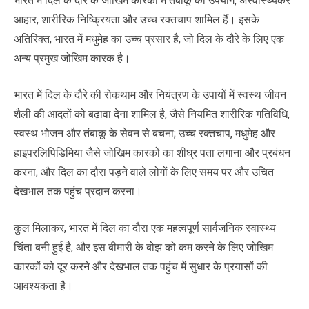
भारत में दिल के दौरे के जोखिम कारकों में तंबाकू का उपयोग, अस्वास्थ्यकर
आहार, शारीरिक निष्क्रियता और उच्च रक्तचाप शामिल हैं। इसके
अतिरिक्त, भारत में मधुमेह का उच्च प्रसार है, जो दिल के दौरे के लिए एक
अन्य प्रमुख जोखिम कारक है।
भारत में दिल के दौरे की रोकथाम और नियंत्रण के उपायों में स्वस्थ जीवन
शैली की आदतों को बढ़ावा देना शामिल है, जैसे नियमित शारीरिक गतिविधि,
स्वस्थ भोजन और तंबाकू के सेवन से बचना; उच्च रक्तचाप, मधुमेह और
हाइपरलिपिडिमिया जैसे जोखिम कारकों का शीघ्र पता लगाना और प्रबंधन
करना; और दिल का दौरा पड़ने वाले लोगों के लिए समय पर और उचित
देखभाल तक पहुंच प्रदान करना।
कुल मिलाकर, भारत में दिल का दौरा एक महत्वपूर्ण सार्वजनिक स्वास्थ्य
चिंता बनी हुई है, और इस बीमारी के बोझ को कम करने के लिए जोखिम
कारकों को दूर करने और देखभाल तक पहुंच में सुधार के प्रयासों की
आवश्यकता है।