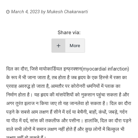
March 4, 2023
by
Mukesh Chakarwarti
Share via:
More
दिल का दौरा, जिसे मायोकार्डियल इन्फ्रक्शन(myocardial infarction)
के रूप में भी जाना जाता है, तब होता है जब हृदय के एक हिस्से में रक्त का
प्रवाह अवरुद्ध हो जाता है, आमतौर पर कोरोनरी धमनियों में प्लाक का
निर्माण होता है। यह हृदय की मांसपेशियों को नुकसान पहुंचा सकता है और
अगर तुरंत इलाज न किया जाए तो यह जानलेवा हो सकता है। दिल का दौरा
पड़ने के सबसे आम लक्षण हैं सीने में दर्द या बेचैनी, बाहों, कंधों, जबड़े, गर्दन
या पीठ में दर्द, सांस की तकलीफ और पसीना। हालांकि, दिल का दौरा पड़ने
वाले सभी लोगों में समान लक्षण नहीं होते हैं और कुछ लोगों में बिल्कुल भी
लक्षण नहीं हो सकते हैं।