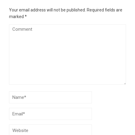
Your email address will not be published.
Required fields are
marked
*