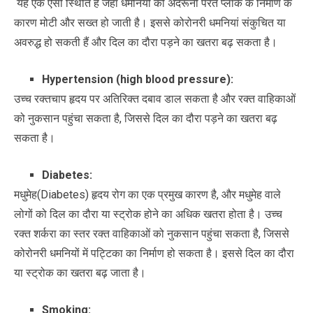
यह एक ऐसी स्थिति है जहां धमनियों की अंदरूनी परत प्लाक के निर्माण के
कारण मोटी और सख्त हो जाती है। इससे कोरोनरी धमनियां संकुचित या
अवरुद्ध हो सकती हैं और दिल का दौरा पड़ने का खतरा बढ़ सकता है।
Hypertension (high blood pressure):
उच्च रक्तचाप हृदय पर अतिरिक्त दबाव डाल सकता है और रक्त वाहिकाओं
को नुकसान पहुंचा सकता है, जिससे दिल का दौरा पड़ने का खतरा बढ़
सकता है।
Diabetes:
मधुमेह(Diabetes) हृदय रोग का एक प्रमुख कारण है, और मधुमेह वाले
लोगों को दिल का दौरा या स्ट्रोक होने का अधिक खतरा होता है। उच्च
रक्त शर्करा का स्तर रक्त वाहिकाओं को नुकसान पहुंचा सकता है, जिससे
कोरोनरी धमनियों में पट्टिका का निर्माण हो सकता है। इससे दिल का दौरा
या स्ट्रोक का खतरा बढ़ जाता है।
Smoking: