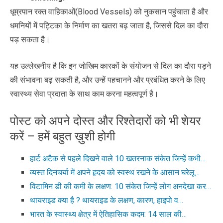
धूम्रपान रक्त वाहिकाओं(Blood Vessels) को नुकसान पहुंचाता है और
धमनियों में पट्टिका के निर्माण का खतरा बढ़ जाता है, जिससे दिल का दौरा
पड़ सकता है।
यह उल्लेखनीय है कि इन जोखिम कारकों के संयोजन से दिल का दौरा पड़ने
की संभावना बढ़ सकती है, और उन्हें पहचानने और प्रबंधित करने के लिए
स्वास्थ्य सेवा प्रदाता के साथ काम करना महत्वपूर्ण है।
पोस्ट को अपने दोस्त और रिश्तेदारों को भी शेयर
करें – हमें बहुत ख़ुशी होगी
हार्ट अटैक से पहले दिखने वाले 10 खतरनाक संकेत जिन्हें कभी…
व्यस्त दिनचर्या में अपने हृदय को स्वस्थ रखने के आसान घरेलू…
विटामिन डी की कमी के लक्षण: 10 संकेत जिन्हें लोग अनदेखा कर…
थायराइड क्या है ? थायराइड के लक्षण, कारण, हाइपो व…
भारत के स्वास्थ्य क्षेत्र में ऐतिहासिक कदम: 14 साल की…