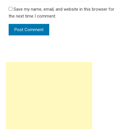
Save my name, email, and website in this browser for
the next time I comment.