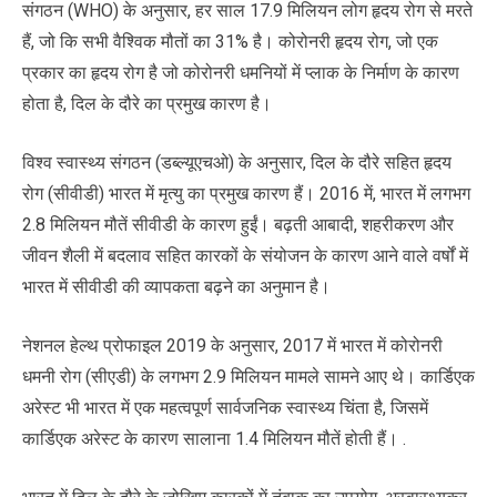
संगठन (WHO) के अनुसार, हर साल 17.9 मिलियन लोग हृदय रोग से मरते
हैं, जो कि सभी वैश्विक मौतों का 31% है। कोरोनरी हृदय रोग, जो एक
प्रकार का हृदय रोग है जो कोरोनरी धमनियों में प्लाक के निर्माण के कारण
होता है, दिल के दौरे का प्रमुख कारण है।
विश्व स्वास्थ्य संगठन (डब्ल्यूएचओ) के अनुसार, दिल के दौरे सहित हृदय
रोग (सीवीडी) भारत में मृत्यु का प्रमुख कारण हैं। 2016 में, भारत में लगभग
2.8 मिलियन मौतें सीवीडी के कारण हुईं। बढ़ती आबादी, शहरीकरण और
जीवन शैली में बदलाव सहित कारकों के संयोजन के कारण आने वाले वर्षों में
भारत में सीवीडी की व्यापकता बढ़ने का अनुमान है।
नेशनल हेल्थ प्रोफाइल 2019 के अनुसार, 2017 में भारत में कोरोनरी
धमनी रोग (सीएडी) के लगभग 2.9 मिलियन मामले सामने आए थे। कार्डिएक
अरेस्ट भी भारत में एक महत्वपूर्ण सार्वजनिक स्वास्थ्य चिंता है, जिसमें
कार्डिएक अरेस्ट के कारण सालाना 1.4 मिलियन मौतें होती हैं। .