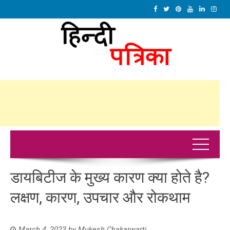
डायबिटीज के मुख्य कारण क्या होते है?
लक्षण, कारण, उपचार और रोकथाम
March 4, 2023
by
Mukesh Chakarwarti