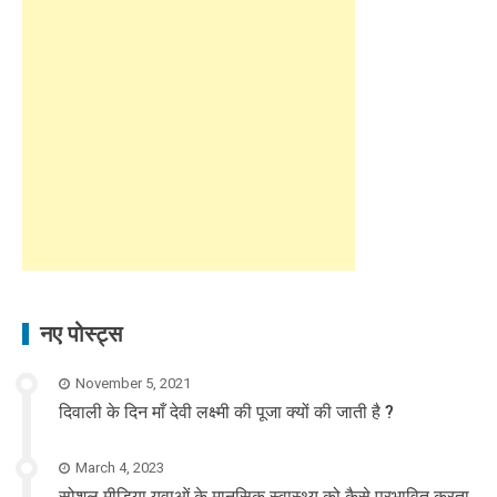
नए पोस्ट्स
November 5, 2021
दिवाली के दिन माँ देवी लक्ष्मी की पूजा क्यों की जाती है ?
March 4, 2023
सोशल मीडिया युवाओं के मानसिक स्वास्थ्य को कैसे प्रभावित करता