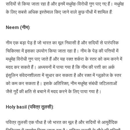
सदियों से किया जाता रहा है और इनमें मधुमेह-विरोधी गुण पाए गए हैं। मधुमेह
के लिए सबसे अधिक इस्तेमाल किए जाने वाले कुछ पौधों में शामिल हैं:
Neem (नीम)
:
नीम एक बड़ा पेड़ है जो भारत का मूल निवासी है और सदियों से पारंपरिक
चिकित्सा में इसका उपयोग किया जाता रहा है। नीम के पेड़ की पत्तियों में
मधुमेह विरोधी गुण पाए जाते हैं और यह रक्त शर्करा के स्तर को कम करने में
मदद कर सकते हैं। अध्ययनों में पाया गया है कि नीम की पत्ती का अर्क
इंसुलिन संवेदनशीलता में सुधार कर सकता है और रक्त में ग्लूकोज के स्तर
को कम कर सकता है। इसके अतिरिक्त, नीम मधुमेह संबंधी जटिलताओं
जैसे गुर्दे की क्षति से बचाने में मदद करने के लिए पाया गया है।
Holy basil (पवित्र तुलसी)
:
पवित्र तुलसी एक पौधा है जो भारत का मूल है और सदियों से आयुर्वेदिक