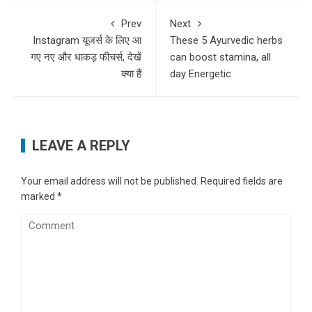
Prev
Next
Instagram यूजर्स के लिए आ
These 5 Ayurvedic herbs
गए नए और धाकड़ फीचर्स, देखें
can boost stamina, all
क्या हैं
day Energetic
LEAVE A REPLY
Your email address will not be published.
Required fields are
marked
*