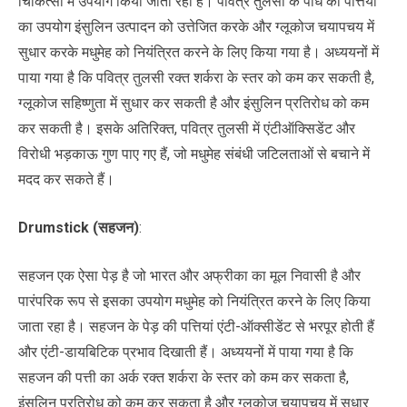
चिकित्सा में उपयोग किया जाता रहा है। पवित्र तुलसी के पौधे की पत्तियों
का उपयोग इंसुलिन उत्पादन को उत्तेजित करके और ग्लूकोज चयापचय में
सुधार करके मधुमेह को नियंत्रित करने के लिए किया गया है। अध्ययनों में
पाया गया है कि पवित्र तुलसी रक्त शर्करा के स्तर को कम कर सकती है,
ग्लूकोज सहिष्णुता में सुधार कर सकती है और इंसुलिन प्रतिरोध को कम
कर सकती है। इसके अतिरिक्त, पवित्र तुलसी में एंटीऑक्सिडेंट और
विरोधी भड़काऊ गुण पाए गए हैं, जो मधुमेह संबंधी जटिलताओं से बचाने में
मदद कर सकते हैं।
Drumstick (सहजन)
:
सहजन एक ऐसा पेड़ है जो भारत और अफ्रीका का मूल निवासी है और
पारंपरिक रूप से इसका उपयोग मधुमेह को नियंत्रित करने के लिए किया
जाता रहा है। सहजन के पेड़ की पत्तियां एंटी-ऑक्सीडेंट से भरपूर होती हैं
और एंटी-डायबिटिक प्रभाव दिखाती हैं। अध्ययनों में पाया गया है कि
सहजन की पत्ती का अर्क रक्त शर्करा के स्तर को कम कर सकता है,
इंसुलिन प्रतिरोध को कम कर सकता है और ग्लूकोज चयापचय में सुधार