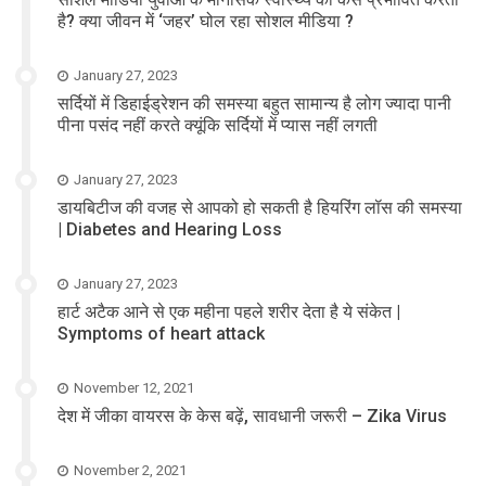
है? क्या जीवन में ‘जहर’ घोल रहा सोशल मीडिया ?
January 27, 2023
सर्दियों में डिहाईड्रेशन की समस्या बहुत सामान्य है लोग ज्यादा पानी
पीना पसंद नहीं करते क्यूंकि सर्दियों में प्यास नहीं लगती
January 27, 2023
डायबिटीज की वजह से आपको हो सकती है हियरिंग लॉस की समस्या
| Diabetes and Hearing Loss
January 27, 2023
हार्ट अटैक आने से एक महीना पहले शरीर देता है ये संकेत |
Symptoms of heart attack
November 12, 2021
देश में जीका वायरस के केस बढ़ें, सावधानी जरूरी – Zika Virus
November 2, 2021