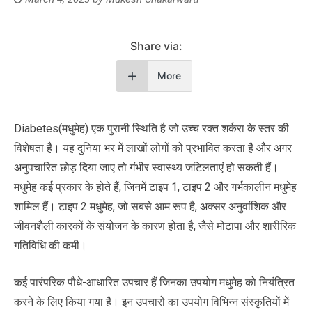
Share via:
More
Diabetes(मधुमेह) एक पुरानी स्थिति है जो उच्च रक्त शर्करा के स्तर की
विशेषता है। यह दुनिया भर में लाखों लोगों को प्रभावित करता है और अगर
अनुपचारित छोड़ दिया जाए तो गंभीर स्वास्थ्य जटिलताएं हो सकती हैं।
मधुमेह कई प्रकार के होते हैं, जिनमें टाइप 1, टाइप 2 और गर्भकालीन मधुमेह
शामिल हैं। टाइप 2 मधुमेह, जो सबसे आम रूप है, अक्सर अनुवांशिक और
जीवनशैली कारकों के संयोजन के कारण होता है, जैसे मोटापा और शारीरिक
गतिविधि की कमी।
कई पारंपरिक पौधे-आधारित उपचार हैं जिनका उपयोग मधुमेह को नियंत्रित
करने के लिए किया गया है। इन उपचारों का उपयोग विभिन्न संस्कृतियों में