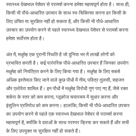
स्वास्थ्य देखभाल पेशेवर से परामर्श करना हमेशा महत्वपूर्ण होता है। साथ ही,
किसी भी पौधे-आधारित उपचार के साथ स्व-चिकित्सा करना हर किसी के
लिए उचित या सुरक्षित नहीं हो सकता है, और किसी भी पौधे-आधारित
उपचार का उपयोग करने से पहले स्वास्थ्य देखभाल पेशेवर से परामर्श करना
हमेशा सर्वोत्तम होता है।
अंत में, मधुमेह एक पुरानी स्थिति है जो दुनिया भर में लाखों लोगों को
प्रभावित करती है। कई पारंपरिक पौधे-आधारित उपचार हैं जिनका उपयोग
मधुमेह को नियंत्रित करने के लिए किया गया है। मधुमेह के लिए सबसे
अधिक इस्तेमाल किए जाने वाले कुछ पौधों में नीम, पवित्र तुलसी, सहजन
और एलोवेरा शामिल हैं। इन पौधों में मधुमेह विरोधी गुण पाए गए हैं, जैसे रक्त
शर्करा के स्तर को कम करना, ग्लूकोज चयापचय में सुधार करना और
इंसुलिन प्रतिरोध को कम करना। हालांकि, किसी भी पौधे-आधारित उपचार
का उपयोग करने से पहले एक स्वास्थ्य देखभाल पेशेवर से परामर्श करना
महत्वपूर्ण है, क्योंकि वे दवाओं के साथ परस्पर क्रिया कर सकते हैं और सभी
के लिए उपयुक्त या सुरक्षित नहीं हो सकते हैं।