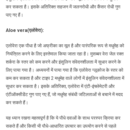
कर सकता है। इसके अतिरिक्त सहजन में जलनरोधी और कैंसर रोधी गुण
पाए गए हैं।
Aloe vera(एलोवेरा):
एलोवेरा एक पौधा है जो अफ्रीका का मूल है और पारंपरिक रूप से मधुमेह को
नियंत्रित करने के लिए इस्तेमाल किया जाता रहा है। मुसब्बर वेरा जेल रक्त
शर्करा के स्तर को कम करने और इंसुलिन संवेदनशीलता में सुधार करने के
लिए पाया गया है। अध्ययनों में पाया गया है कि एलोवेरा ग्लूकोज के स्तर को
कम कर सकता है और टाइप 2 मधुमेह वाले लोगों में इंसुलिन संवेदनशीलता में
सुधार कर सकता है। इसके अतिरिक्त, एलोवेरा में एंटी-इंफ्लेमेटरी और
एंटीऑक्सीडेंट गुण पाए गए हैं, जो मधुमेह संबंधी जटिलताओं से बचाने में मदद
कर सकते हैं।
यह ध्यान रखना महत्वपूर्ण है कि ये पौधे दवाओं के साथ परस्पर क्रिया कर
सकते हैं और किसी भी पौधे-आधारित उपचार का उपयोग करने से पहले