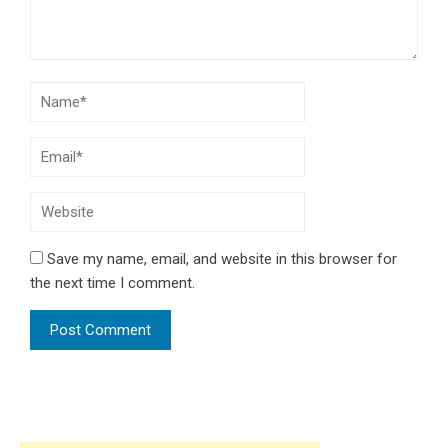
Save my name, email, and website in this browser for
the next time I comment.