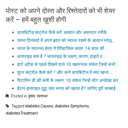
पोस्ट को अपने दोस्त और रिश्तेदारों को भी शेयर
करें – हमें बहुत ख़ुशी होगी
डायबिटीज़ कंट्रोल कैसे करें: आसान और असरदार तरीके
व्यस्त दिनचर्या में अपने हृदय को स्वस्थ रखने के आसान घरेलू…
भारत के स्वास्थ्य क्षेत्र में ऐतिहासिक कदम: 14 साल की…
थायराइड क्या है ? थायराइड के लक्षण, कारण, हाइपो व…
हार्ट अटैक से पहले दिखने वाले 10 खतरनाक संकेत जिन्हें कभी…
शुगर कंट्रोल कैसे करें ? और जानें डायबिटीज में क्या खाना…
विटामिन डी की कमी के लक्षण: 10 संकेत जिन्हें लोग अनदेखा कर…
ईरान-इजराइल युद्ध: क्या भारत को खतरा है? जानिए पूरी सच्चाई
Posted in
मुख्य
,
स्वास्थ्य
Tagged
diabetes Causes
,
diabetes Symptoms
,
diabetesTreatment