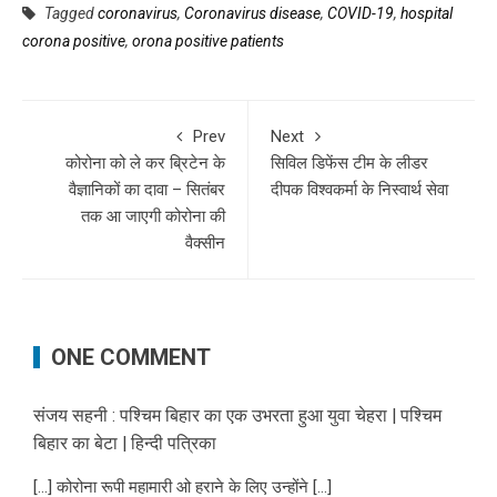
Tagged
coronavirus
,
Coronavirus disease
,
COVID-19
,
hospital
corona positive
,
orona positive patients
Prev
Next
कोरोना को ले कर ब्रिटेन के
सिविल डिफेंस टीम के लीडर
वैज्ञानिकों का दावा – सितंबर
दीपक विश्वकर्मा के निस्वार्थ सेवा
तक आ जाएगी कोरोना की
वैक्सीन
ONE COMMENT
संजय सहनी : पश्चिम बिहार का एक उभरता हुआ युवा चेहरा | पश्चिम
बिहार का बेटा | हिन्दी पत्रिका
[…] कोरोना रूपी महामारी ओ हराने के लिए उन्होंने […]