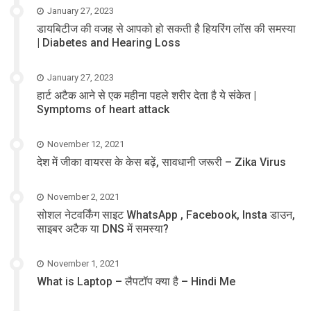
January 27, 2023
डायबिटीज की वजह से आपको हो सकती है हियरिंग लॉस की समस्या
| Diabetes and Hearing Loss
January 27, 2023
हार्ट अटैक आने से एक महीना पहले शरीर देता है ये संकेत |
Symptoms of heart attack
November 12, 2021
देश में जीका वायरस के केस बढ़ें, सावधानी जरूरी – Zika Virus
November 2, 2021
सोशल नेटवर्किंग साइट WhatsApp , Facebook, Insta डाउन,
साइबर अटैक या DNS में समस्या?
November 1, 2021
What is Laptop – लैपटॉप क्या है – Hindi Me