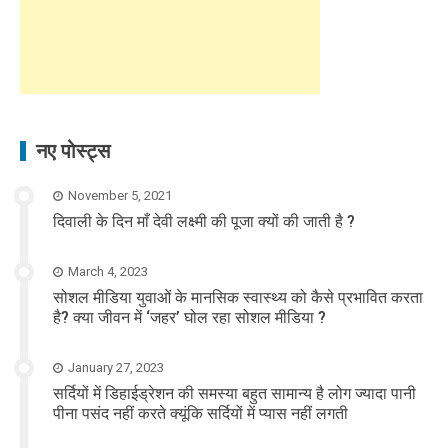
नए पोस्ट्स
November 5, 2021
दिवाली के दिन माँ देवी लक्ष्मी की पूजा क्यों की जाती है ?
March 4, 2023
सोशल मीडिया युवाओं के मानसिक स्वास्थ्य को कैसे प्रभावित करता
है? क्या जीवन में ‘जहर’ घोल रहा सोशल मीडिया ?
January 27, 2023
सर्दियों में डिहाईड्रेशन की समस्या बहुत सामान्य है लोग ज्यादा पानी
पीना पसंद नहीं करते क्यूंकि सर्दियों में प्यास नहीं लगती