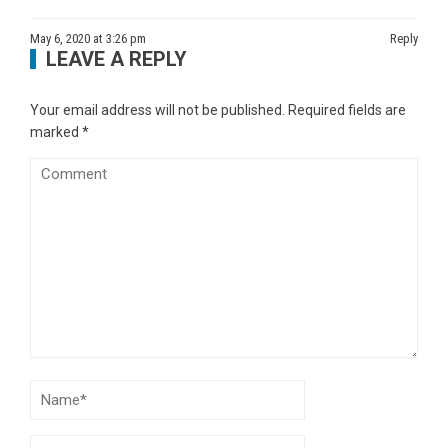
May 6, 2020 at 3:26 pm
Reply
LEAVE A REPLY
Your email address will not be published.
Required fields are
marked
*