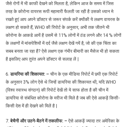
जैसे रोगों में भी काफी देखने को मिलता है, लेकिन आज के समय में जिस
तरह के कोरोना वायरस रूपी महामारी फैलती जा रही है उसको ध्यान मे
रखते हूएं आप अपने डॉक्टर से जरूर संपर्क करें क्योंकी ये लक्षण वायरस के
लक्षण हो सकते हैं, WHO की रिपोर्ट के अनुसार, अभी तक जीतने भी
कोरोना के आकडे आयें है उसमें से 11% लोगों में ठंड लगने और 14 % लोगों
के लक्षणों में मांसपेशियों में दर्द जैसे लक्षण देखें गयें है, जो की एक चिंता का
सबब बनता जा रहा है? ऐसे लक्षण एक गंभीर बीमारी का मैसेज भी हो सकता
है इसलिए आप तुरंत अपने डॉक्टर से सलाह लें |
6.
डायरिया की शिकायत: –
चीन के एक मीडिया रिपोर्ट में छपी एक रिपोर्ट
के अनुसार 3% लोग ऐसे थे जिन्हें डायरिया की शिकायत थी, यदि WHO
(विश्व स्वास्थ संगठन) की रिपोर्ट देखें तो ये साफ होता है की चीन में
डायरिया से संबंधित कोरोना के मरीज भी मिले है जब की ऐसे आकड़ें किसी-
किसी देश में ही देखने को मिलें है |
7.
बेचैनी और उठने-बैठने में तकलीफ: –
ऐसे आकड़ें ज्यादा तर अमेरिका के