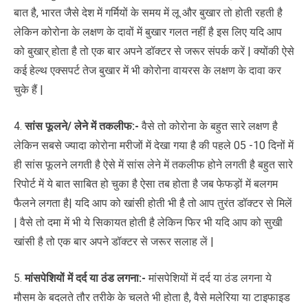
बात है, भारत जैसे देश में गर्मियों के समय में लू और बुखार तो होती रहती है
लेकिन कोरोना के लक्षण के दावों में बुखार गलत नहीं है इस लिए यदि आप
को बुखार् होता है तो एक बार अपने डॉक्टर से जरूर संपर्क करें | क्योंकी ऐसे
कई हेल्थ एक्सपर्ट तेज बुखार में भी कोरोना वायरस के लक्षण के दावा कर
चुके हैं |
4.
सांस फूलने/ लेने में तकलीफ:-
वैसे तो कोरोना के बहुत सारे लक्षण है
लेकिन सबसे ज्यादा कोरोना मरीजों में देखा गया है की पहले 05 -10 दिनों में
ही सांस फूलने लगती है ऐसे में सांस लेने में तकलीफ होने लगती है बहुत सारे
रिपोर्ट में ये बात साबित हो चुका है ऐसा तब होता है जब फेफड़ों में बलगम
फैलने लगता है| यदि आप को खांसी होती भी है तो आप तुरंत डॉक्टर से मिलें
| वैसे तो दमा में भी ये सिकायत होती है लेकिन फिर भी यदि आप को सुखी
खांसी है तो एक बार अपने डॉक्टर से जरूर सलाह लें |
5.
मांसपेशियों में दर्द या ठंड लगना:-
मांसपेशियों में दर्द या ठंड लगना ये
मौसम के बदलते तौर तरीके के चलते भी होता है, वैसे मलेरिया या टाइफाइड