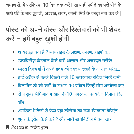
चम्मच लें, ये प्रक्रिया 10 दिन तक करें | साथ ही पपीते का पत्ते पीने के
आधे घंटे के बाद तुलती, अदरख, लवंग, काली मिर्च के काढ़ा बना कर लें |
पोस्ट को अपने दोस्त और रिश्तेदारों को भी शेयर
करें – हमें बहुत ख़ुशी होगी
थायराइड क्या है ? थायराइड के लक्षण, कारण, हाइपो व…
डायबिटीज़ कंट्रोल कैसे करें: आसान और असरदार तरीके
व्यस्त दिनचर्या में अपने हृदय को स्वस्थ रखने के आसान घरेलू…
हार्ट अटैक से पहले दिखने वाले 10 खतरनाक संकेत जिन्हें कभी…
विटामिन डी की कमी के लक्षण: 10 संकेत जिन्हें लोग अनदेखा कर…
रोज सुबह भीगे बादाम खाने के 10 जबरदस्त फायदे – दिमाग, दिल
और…
अमेरिका में तेजी से फैल रहा कोरोना का नया ‘सिकाडा वैरिएंट’:…
शुगर कंट्रोल कैसे करें ? और जानें डायबिटीज में क्या खाना…
Posted in
कोरोना
,
मुख्य