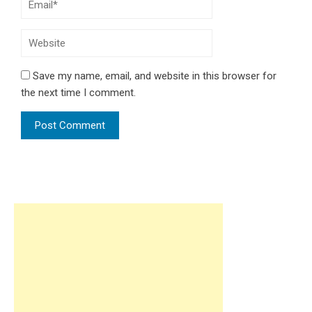
Save my name, email, and website in this browser for
the next time I comment.