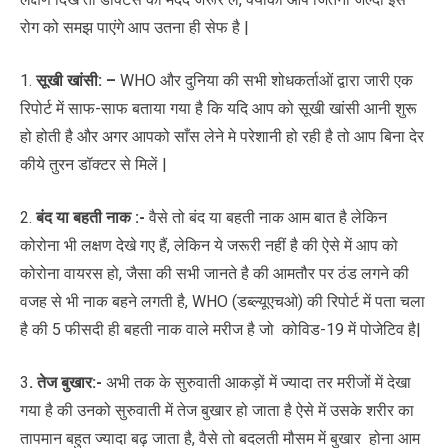
रोग को समझ पाएंगे आप उतना ही सेफ है |
1.
सूखी खांसी: –
WHO और दुनिया की सभी शोधकर्ताओं द्वारा जारी एक
रिपोर्ट में साफ-साफ बताया गया है कि यदि आप को सूखी खांसी आनी शुरू
हो होती है और अगर आपको साँस लेने मे परेशानी हो रही है तो आप बिना देर
कीये तुरन डॉक्टर से मिलें |
2.
बंद या बहती नाक :-
वैसे तो बंद या बहती नाक आम बात है लेकिन
कोरोना भी लक्षण देखे गए हैं, लेकिन ये जरूरी नहीं है की ऐसे में आप को
कोरोना वायरस हो, जैसा की सभी जानते है की आमतौर पर ठंड लगने की
वजह से भी नाक बहने लगती है, WHO (डब्ल्यूएचओ) की रिपोर्ट में पता चला
है की 5 फीसदी ही बहती नाक वाले मरीज है जो कोविड-19 में पोजेटिव है|
3
.
तेज बुखार
:-
अभी तक के सुरुवाती आकड़ों में ज्यादा तर मरीजों में देखा
गया है की उनको सुरुवाती में तेज बुखार हो जाता है ऐसे में उसके शरीर का
तापमान बहुत ज्यादा बढ़ जाता है, वैसे तो बदलती मौसम में बुखार होना आम