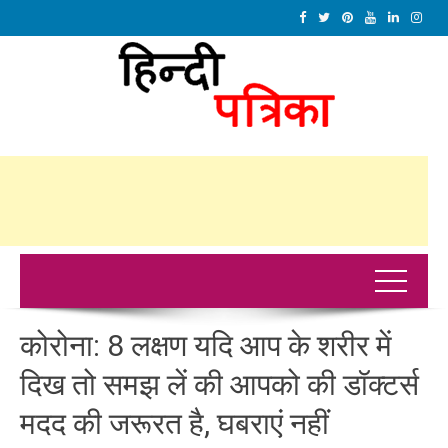
कोरोना: 8 लक्षण यदि आप के शरीर में
दिख तो समझ लें की आपको की डॉक्टर्स
मदद की जरूरत है, घबराएं नहीं