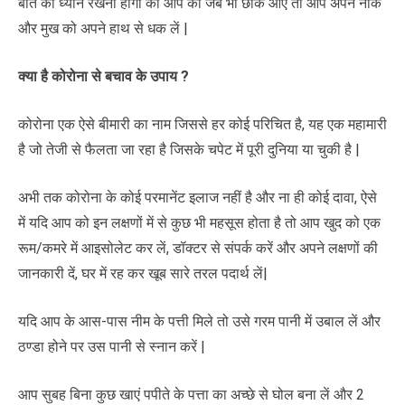
बात का ध्यान रखना होगा की आप को जब भी छींक आए तो आप अपने नाक
और मुख को अपने हाथ से धक लें |
क्या है
कोरोना
से बचाव के उपाय ?
कोरोना एक ऐसे बीमारी का नाम जिससे हर कोई परिचित है, यह एक महामारी
है जो तेजी से फैलता जा रहा है जिसके चपेट में पूरी दुनिया या चुकी है |
अभी तक कोरोना के कोई परमानेंट इलाज नहीं है और ना ही कोई दावा, ऐसे
में यदि आप को इन लक्षणों में से कुछ भी महसूस होता है तो आप खुद को एक
रूम/कमरे में आइसोलेट कर लें, डॉक्टर से संपर्क करें और अपने लक्षणों की
जानकारी दें, घर में रह कर खूब सारे तरल पदार्थ लें|
यदि आप के आस-पास नीम के पत्ती मिले तो उसे गरम पानी में उबाल लें और
ठण्डा होने पर उस पानी से स्नान करें |
आप सुबह बिना कुछ खाएं पपीते के पत्ता का अच्छे से घोल बना लें और 2