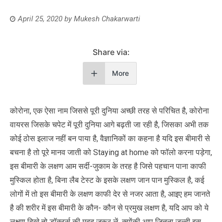
April 25, 2020
by
Mukesh Chakarwarti
Share via:
More
कोरोना, एक ऐसा नाम जिससे पूरी दुनिया अच्छी तरह से परिचित है, कोरोना
वायरस जिसके चपेट में पूरी दुनिया आगे बढ़ती जा रही है, जिसका अभी तक
कोई ठोस इलाज नहीं बन पाया है, वैज्ञानिकों का कहना है यदि इस बीमारी से
बचना है तो पूरे मानव जाती को Staying at home को फॉलो करना पड़ेगा,
इस बीमारी के लक्षण आम सर्दी-जुकाम के तरह है जिसे पहचान पाना काफी
मुस्किल होता है, बिना लैब टेस्ट के इसके लक्षण जान पान मुस्किल है, कई
लोगों में तो इस बीमारी के लक्षण काफी देर से नजर आता है, आइए हम जानते
है की शरीर में इस बीमारी के कौन- कौन से प्रमुख लक्षण है, यदि आप को ये
लक्षण दिखे तो डॉक्टर्स की मदद जरूर लें, क्योंकी आप जितना जल्दी इस