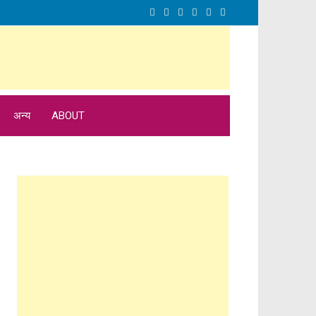
अन्य
ABOUT