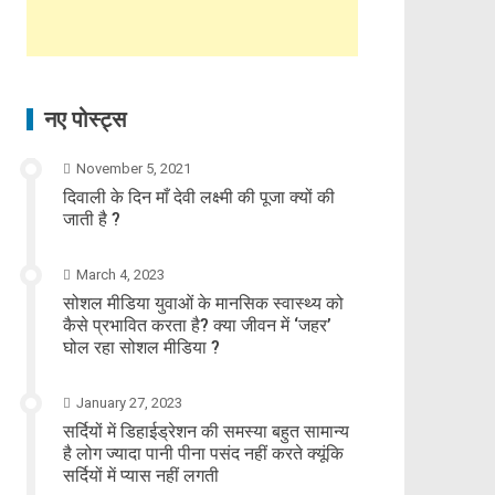
नए पोस्ट्स
November 5, 2021
दिवाली के दिन माँ देवी लक्ष्मी की पूजा क्यों की
जाती है ?
March 4, 2023
सोशल मीडिया युवाओं के मानसिक स्वास्थ्य को
कैसे प्रभावित करता है? क्या जीवन में ‘जहर’
घोल रहा सोशल मीडिया ?
January 27, 2023
सर्दियों में डिहाईड्रेशन की समस्या बहुत सामान्य
है लोग ज्यादा पानी पीना पसंद नहीं करते क्यूंकि
सर्दियों में प्यास नहीं लगती