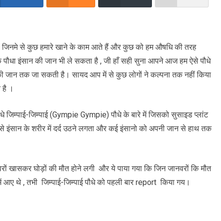
 है , जिनमे से कुछ हमारे खाने के काम आते हैं और कुछ को हम औषधि की तरह
क पौधा इंसान की जान भी ले सकता है , जी हाँ सही सुना आपने आज हम ऐसे पौधे
ंसान की जान तक जा सकती है। सायद आप में से कुछ लोगों ने कल्पना तक नहीं किया
े है ।
पौधे जिम्पाई-जिम्पाई (Gympie Gympie) पौधे के बारे में जिसको सुसाइड प्लांट
े से इंसान के शरीर में दर्द उठने लगता और कई इंसानो को अपनी जान से हाथ तक
रों खासकर घोड़ों की मौत होने लगी और ये पाया गया कि जिन जानवरों कि मौत
्क में आए थे , तभी जिम्पाई-जिम्पाई पौधे को पहली बार report किया गय।