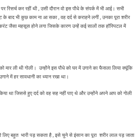
 पर रिसर्च कर रहीं थी , उसी दौरान वो इस पौधे के संपर्क में भी आई। सभी
न सूट के बाद भी कुछ काम ना आ सका , वह दर्द से कराहने लगीं , उनका पूरा शरीर
ें करंट जैसा महसूस होने लगा जिसके कारण उन्हें कई सालों तक हॉस्पिटल में
को मार ली थी गोली। उन्होंने इस पौधे को घर में उगाने का फैसला लिया क्यूंकि
 उगाने में हर सावधानी का ध्यान रखा था।
ं किया था जिससे हुए दर्द को वह सह नहीं पाए थे और उन्होंने अपने आप को गोली
 लिए बहुत भारी पड़ सकता है , इसे चुने से इंसान का पूरा शरीर लाल पड़ जाता