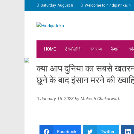
Saturday, August 8
Welcome to hindipatrika.in
HOME
टेक्नोलॉजी
स्वास्थ्य
फैशन
कर
क्या आप दुनिया का सबसे खतरनाक
छूने के बाद इंसान मरने की ख्वा
January 16, 2023
by
Mukesh Chakarwarti
Facebook
Twitter