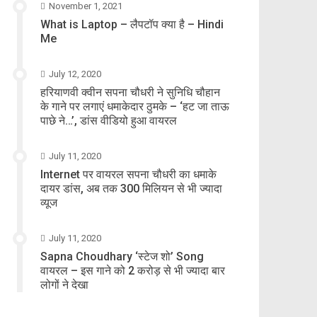
November 1, 2021
What is Laptop – लैपटॉप क्या है – Hindi
Me
July 12, 2020
हरियाणवी क्वीन सपना चौधरी ने सुनिधि चौहान
के गाने पर लगाएं धमाकेदार ठुमके – ‘हट जा ताऊ
पाछे ने…’, डांस वीडियो हुआ वायरल
July 11, 2020
Internet पर वायरल सपना चौधरी का धमाके
दायर डांस, अब तक 300 मिलियन से भी ज्यादा
व्यूज
July 11, 2020
Sapna Choudhary ‘स्टेज शो’ Song
वायरल – इस गाने को 2 करोड़ से भी ज्यादा बार
लोगों ने देखा