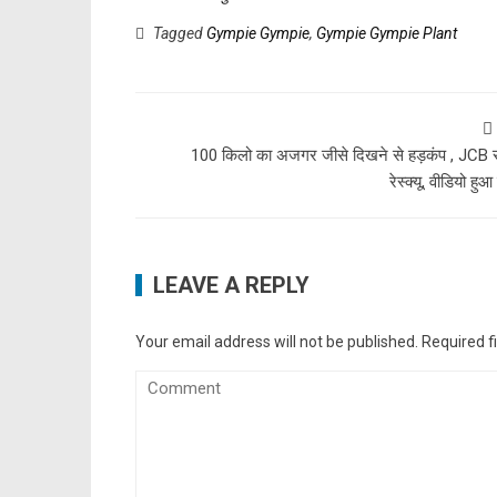
Tagged
Gympie Gympie
,
Gympie Gympie Plant
100 किलो का अजगर जीसे दिखने से हड़कंप , JCB स
रेस्क्यू, वीडियो हु
LEAVE A REPLY
Your email address will not be published.
Required f