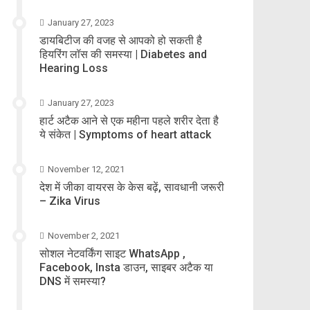
January 27, 2023
डायबिटीज की वजह से आपको हो सकती है
हियरिंग लॉस की समस्या | Diabetes and
Hearing Loss
January 27, 2023
हार्ट अटैक आने से एक महीना पहले शरीर देता है
ये संकेत | Symptoms of heart attack
November 12, 2021
देश में जीका वायरस के केस बढ़ें, सावधानी जरूरी
– Zika Virus
November 2, 2021
सोशल नेटवर्किंग साइट WhatsApp ,
Facebook, Insta डाउन, साइबर अटैक या
DNS में समस्या?