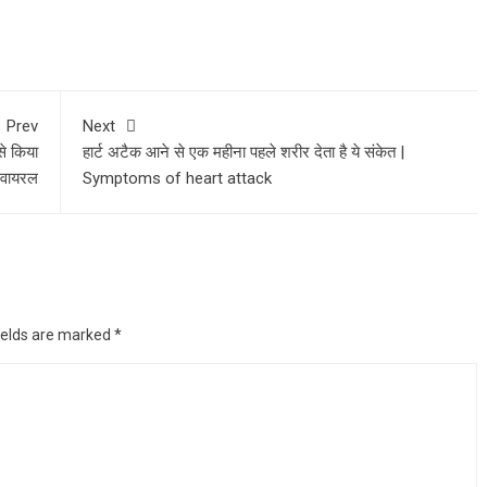
Prev
Next
े किया
हार्ट अटैक आने से एक महीना पहले शरीर देता है ये संकेत |
आ वायरल
Symptoms of heart attack
ields are marked
*