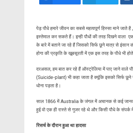
पेड़ पौधे हमारे जीवन का सबसे
महत्वपूर्ण हिस्सा माने जाते
इस्तेमाल कर सकते हैं। इन्ही पौधों की तरह दिखने वाला ए
के बारे में बताने जा रहे हैं जिसको सिर्फ छूने मात्र से इ
होगा की प्रकृति के खूबसूरती में एक इस तरह के पौधे भी होत
दरअसल, हम बात कर रहे हैं ऑस्ट्रेलिया में पाए जाने वाले 
(Suicide-plant) भी कहा जाता है क्यूंकि इसको सिर्फ छून
धोना पड़ता है।
साल 1866 में Australia के जंगल में अचानक से कई जानव
हुई वो एक ही रास्ते से गुजर रहे थे और किसी पौधे के संपर
रिसर्च के दौरान हुआ था हादसा