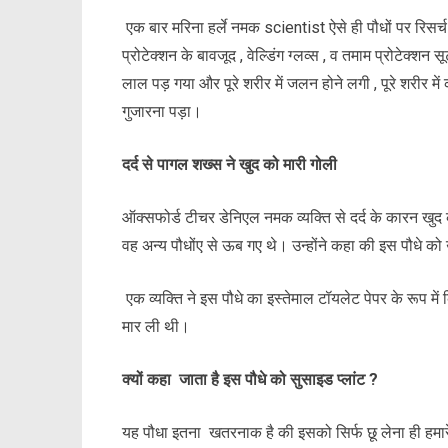
एक बार मरिना हर्ले नमक scientist ऐसे ही पौधों पर रिसर्च
प्रोटेक्शन के बावजूद , वेल्डिंग ग्लव्स , व तमाम प्रोटेक्श
लाल पड़ गया और पूरे शरीर में जलन होने लगी , पूरे शरीर म
गुजारना पड़ा।
दर्द से पागल शख्स ने खुद को मारी गोली
ऑक्सफोर्ड टीचर डेनिएल नमक व्यक्ति से दर्द के कारन खुद 
वह अन्य पौधोंए से ऊब गए थे। उन्होंने कहा की इस पौधे को
एक व्यक्ति ने इस पौधे का इस्तेमाल टॉयलेट पेपर के रूप मे
मार ली थी।
क्यों कहा जाता है इस पौधे को सुसाइड प्लांट ?
यह पौधा इतना खतरनाक है की इसको सिर्फ छू लेना ही हमारे