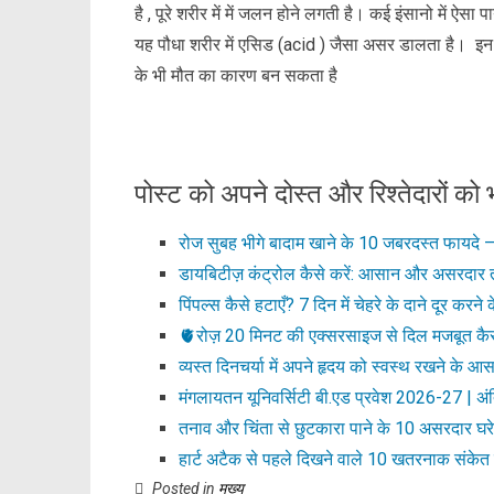
है , पूरे शरीर में में जलन होने लगती है। कई इंसानो में ऐसा
यह पौधा शरीर में एसिड (acid ) जैसा असर डालता है। 
के भी मौत का कारण बन सकता है
पोस्ट को अपने दोस्त और रिश्तेदारों को भ
रोज सुबह भीगे बादाम खाने के 10 जबरदस्त फायदे
डायबिटीज़ कंट्रोल कैसे करें: आसान और असरदार 
पिंपल्स कैसे हटाएँ? 7 दिन में चेहरे के दाने दूर करने 
🫀रोज़ 20 मिनट की एक्सरसाइज से दिल मजबूत कै
व्यस्त दिनचर्या में अपने हृदय को स्वस्थ रखने के आ
मंगलायतन यूनिवर्सिटी बी.एड प्रवेश 2026-27 | अं
तनाव और चिंता से छुटकारा पाने के 10 असरदार घरे
हार्ट अटैक से पहले दिखने वाले 10 खतरनाक संकेत 
Posted in
मुख्य