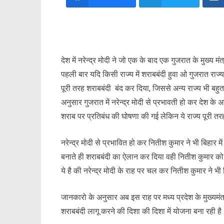
देश में नरेन्द्र मोदी ने जो एक के बाद एक गुजरात के मुख्य मं
पहली बार यदि किसी राज्य में शराबबंदी हुवा ओ गुजरात राज्य ह
पूरी तरह शराबबंदी बंद कर दिया, जिससे अन्य राज्य भी ब
अनुसार गुजरात में नरेन्द्र मोदी से प्रभावती हो कर देश के 
शराब पर प्रतिबंध की घोषणा की गई लेकिन ये राज्य पूरी त
नरेन्द्र मोदी से प्रभावित हो कर नितीश कुमार ने भी बिहार में 
बनाते ही शराबबंदी का ऐलान कर दिया वही नितीश कुमार को ये
ये है की नरेन्द्र मोदी के राह पर चल कर नितीश कुमार ने भी 
जानकारो के अनुसार अब इस राह पर मध्य प्रदेश के मुख्यमंत्र
शराबबंदी लागू करने की दिशा की दिशा में योजना बना रही है। 