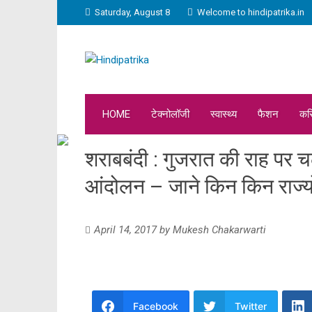
Saturday, August 8
Welcome to hindipatrika.in
HOME
टेक्नोलॉजी
स्वास्थ्य
फैशन
कर
शराबबंदी : गुजरात की राह पर
आंदोलन – जाने किन किन राज्यों 
April 14, 2017
by
Mukesh Chakarwarti
Facebook
Twitter