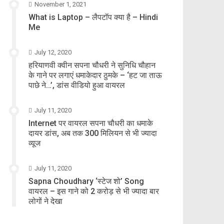
November 1, 2021
What is Laptop – लैपटॉप क्या है – Hindi
Me
July 12, 2020
हरियाणवी क्वीन सपना चौधरी ने सुनिधि चौहान
के गाने पर लगाएं धमाकेदार ठुमके – ‘हट जा ताऊ
पाछे ने…’, डांस वीडियो हुआ वायरल
July 11, 2020
Internet पर वायरल सपना चौधरी का धमाके
दायर डांस, अब तक 300 मिलियन से भी ज्यादा
व्यूज
July 11, 2020
Sapna Choudhary ‘स्टेज शो’ Song
वायरल – इस गाने को 2 करोड़ से भी ज्यादा बार
लोगों ने देखा