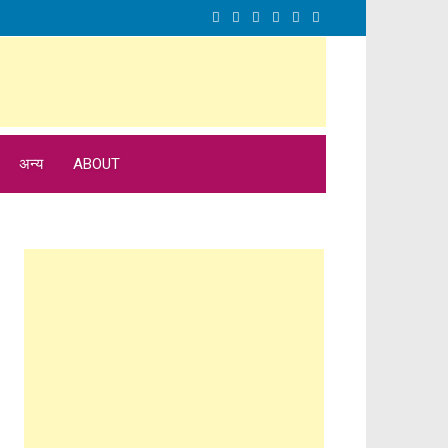
अन्य
ABOUT