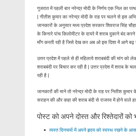
गुजरात में पहली बार नरेन्द्र मोदी के निर्णय एक निल का प
| नीतीश कुमार का नरेन्द्र मोदी के राह पर चलने से इस 
जानकारों के अनुसार मध्य प्रदेश सरकार शिवराज सिंह चौहान भ
के किनारे पांच किलोमीटर के दायरे में शराब दुकाने बंद 
माँग करती रही है जिसे देख कर अब ओ इस दिशा में आगे बढ़ रह
उत्तर प्रदेश में पहले से ही महिलाये शराबबंदी की मांग को
शराबबंदी पर बिचार कर रही है | उत्तर प्रदेश में शराब के च
रही है |
जानकारों की माने तो नरेन्द्र मोदी के राह पर नितीश कुमार
सराहन की और कहा की शराब बंदी से राजस्व में होने वाले हा
पोस्ट को अपने दोस्त और रिश्तेदारों को भ
व्यस्त दिनचर्या में अपने हृदय को स्वस्थ रखने के आ