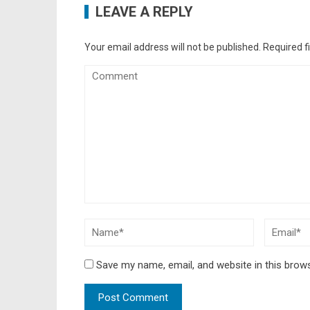
LEAVE A REPLY
Your email address will not be published.
Required f
Save my name, email, and website in this brow