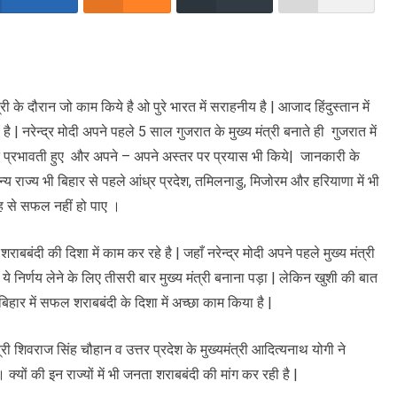
त्री के दौरान जो काम किये है ओ पुरे भारत में सराहनीय है | आजाद हिंदुस्तान में
ै | नरेन्द्र मोदी अपने पहले 5 साल गुजरात के मुख्य मंत्री बनाते ही गुजरात में
हुत प्रभावती हुए और अपने – अपने अस्तर पर प्रयास भी किये| जानकारी के
अन्य राज्य भी बिहार से पहले आंध्र प्रदेश, तमिलनाडु, मिजोरम और हरियाणा में भी
रह से सफल नहीं हो पाए ।
शराबबंदी की दिशा में काम कर रहे है | जहाँ नरेन्द्र मोदी अपने पहले मुख्य मंत्री
 निर्णय लेने के लिए तीसरी बार मुख्य मंत्री बनाना पड़ा | लेकिन खुशी की बात
बिहार में सफल शराबबंदी के दिशा में अच्छा काम किया है |
ी शिवराज सिंह चौहान व उत्तर प्रदेश के मुख्यमंत्री आदित्यनाथ योगी ने
क्यों की इन राज्यों में भी जनता शराबबंदी की मांग कर रही है |