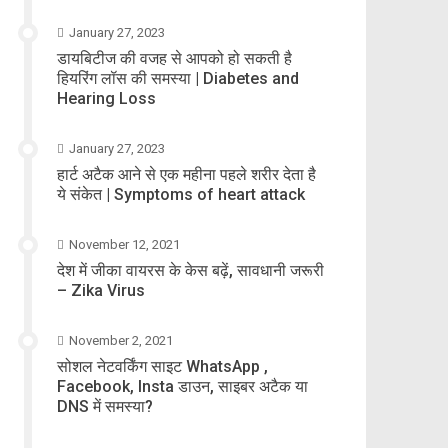
January 27, 2023
डायबिटीज की वजह से आपको हो सकती है
हियरिंग लॉस की समस्या | Diabetes and
Hearing Loss
January 27, 2023
हार्ट अटैक आने से एक महीना पहले शरीर देता है
ये संकेत | Symptoms of heart attack
November 12, 2021
देश में जीका वायरस के केस बढ़ें, सावधानी जरूरी
– Zika Virus
November 2, 2021
सोशल नेटवर्किंग साइट WhatsApp ,
Facebook, Insta डाउन, साइबर अटैक या
DNS में समस्या?