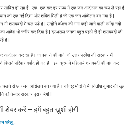
त्थर साबित हो रहा है , एक- एक कर हर राज्य में एक जन आंदोलन का रूप ले रहा है
अभियान को एक नई दिशा और शक्ति मिली है जो एक जन आंदोलन बन गया है |
ी शराबबंदी में चल पडे है | उन्होंने दक्षिण की गंगा कही जाने वाली नर्मदा नदी
करने का आदेश भी जरीर कर दिया है | दरअसल जनता बहुत पहले से ही शराबबंदी की
े है |
 लेकर आंदोलन कर रह हैं। जानकारों की माने तो उत्तर प्रदेश की सरकार भी
लते कितने परिवार बर्बाद हो गए है। इस क्रम में महिलाये शराबबंदी की मांग कर
 के चलने से एक जन आंदोलन बन गया है। नरेन्द्र मोदी ने भी नितीश कुमार की खूब
नि को केन्द्र सरकार पूरा करेगी |
ी शेयर करें – हमें बहुत ख़ुशी होगी
सान घरेलू…