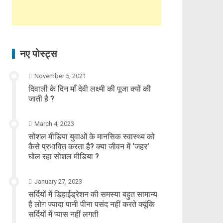
नए पोस्ट्स
November 5, 2021
दिवाली के दिन माँ देवी लक्ष्मी की पूजा क्यों की
जाती है ?
March 4, 2023
सोशल मीडिया युवाओं के मानसिक स्वास्थ्य को
कैसे प्रभावित करता है? क्या जीवन में ‘जहर’
घोल रहा सोशल मीडिया ?
January 27, 2023
सर्दियों में डिहाईड्रेशन की समस्या बहुत सामान्य
है लोग ज्यादा पानी पीना पसंद नहीं करते क्यूंकि
सर्दियों में प्यास नहीं लगती