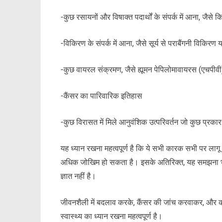
-कुछ रसायनों और विषाक्त पदार्थों के संपर्क में आना, जैस
-विकिरण के संपर्क में आना, जैसे सूर्य से पराबैंगनी विकिर
-कुछ वायरल संक्रमण, जैसे ह्यूमन पेपिलोमावायरस (एचपीव
-कैंसर का पारिवारिक इतिहास
-कुछ विरासत में मिले आनुवंशिक उत्परिवर्तन जो कुछ प्रकार 
यह ध्यान रखना महत्वपूर्ण है कि ये सभी कारक सभी पर लागू
अधिक जोखिम हो सकता है। इसके अतिरिक्त, यह समझना भी 
ज्ञात नहीं है।
जीवनशैली में बदलाव करके, कैंसर की जांच करवाकर, और को
स्वास्थ्य का ध्यान रखना महत्वपूर्ण है।