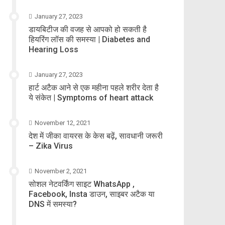
January 27, 2023
डायबिटीज की वजह से आपको हो सकती है
हियरिंग लॉस की समस्या | Diabetes and
Hearing Loss
January 27, 2023
हार्ट अटैक आने से एक महीना पहले शरीर देता है
ये संकेत | Symptoms of heart attack
November 12, 2021
देश में जीका वायरस के केस बढ़ें, सावधानी जरूरी
– Zika Virus
November 2, 2021
सोशल नेटवर्किंग साइट WhatsApp ,
Facebook, Insta डाउन, साइबर अटैक या
DNS में समस्या?