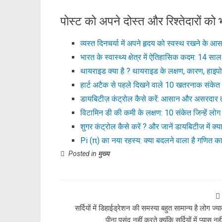
पोस्ट को अपने दोस्त और रिश्तेदारों को भ
व्यस्त दिनचर्या में अपने हृदय को स्वस्थ रखने के आ
भारत के स्वास्थ्य क्षेत्र में ऐतिहासिक कदम: 14 सा
थायराइड क्या है ? थायराइड के लक्षण, कारण, हाइप
हार्ट अटैक से पहले दिखने वाले 10 खतरनाक संकेत 
डायबिटीज़ कंट्रोल कैसे करें: आसान और असरदार 
विटामिन डी की कमी के लक्षण: 10 संकेत जिन्हें ल
शुगर कंट्रोल कैसे करें ? और जानें डायबिटीज में क्
Pi (π) का नया रहस्य: क्या बदलने वाला है गणित का
Posted in
मुख्य
सर्दियों में डिहाईड्रेशन की समस्या बहुत सामान्य है लोग ज्य
पीना पसंद नहीं करते क्यूंकि सर्दियों में प्यास न