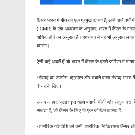
कैंसर भारत में मौत का एक प्रमुख कारण है, आने वाले वर्षो
(ICMR) के एक अध्ययन के अनुसार, भारत में कैंसर के 
अधिक होने का अनुमान है। अध्ययन में यह भी अनुमान लगा
कारण।
ऐसी कई आदतें हैं जो भारत में कैंसर के बढ़ते जोखिम में योगद
-तंबाकू का उपयोग: धूम्रपान और चबाने वाला तंबाकू भारत मे
कैंसर के लिए।
खराब आहार: प्रसंस्कृत खाद्य पदार्थ, चीनी और संतृप्त वसा 
सकता है, जो कैंसर के लिए भी एक जोखिम कारक है।
-शारीरिक गतिविधि की कमी: शारीरिक निष्क्रियता कैंसर और