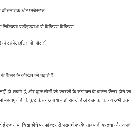
े कि कीटनाशक और एस्बेस्टस
ण या चिकित्सा प्रक्रियाओं से विकिरण विकिरण
ी) और हेपेटाइटिस बी और सी
के कैंसर के जोखिम को बढ़ाते हैं
 नहीं हो सकते हैं, और कुछ लोगों को कारकों के संयोजन के कारण कैंसर होने का
महत्वपूर्ण है कि कुछ कैंसर अनायास हो सकते हैं और उनका कारण अभी तक
ई लक्षण या चिंता होने पर डॉक्टर से परामर्श करके सावधानी बरतना और अपने