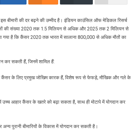
ं में इस बीमारी की दर बढ़ने की उम्मीद है। इंडियन काउंसिल ऑफ मेडिकल रिसर्च
मामलों की संख्या 2020 तक 1.5 मिलियन से अधिक और 2025 तक 2 मिलियन से
या गया है कि कैंसर 2020 तक भारत में सालाना 800,000 से अधिक मौतों का
ान कर सकती हैं, जिनमें शामिल हैं:
ं कैंसर के लिए प्रमुख जोखिम कारक हैं, विशेष रूप से फेफड़े, मौखिक और गले के
में उच्च आहार कैंसर के खतरे को बढ़ा सकता है, साथ ही मोटापे में योगदान कर
 अन्य पुरानी बीमारियों के विकास में योगदान कर सकती है।