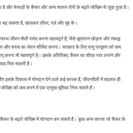
िंता है और फेफड़ों के कैंसर और अन्य श्वसन रोगों के बढ़ते जोखिम से जुड़ा हुआ है।
ा बढ़ सकता है, खासकर लीवर, गले और मुंह के।
्वस्थ जीवन शैली पसंद करना महत्वपूर्ण है, जैसे धूम्रपान छोड़ना और तंबाकू
रना और शराब का सेवन सीमित करना। सरकार के लिए वायु प्रदूषण को कम
ागू करना भी महत्वपूर्ण है। इसके अतिरिक्त, कैंसर का शीघ्र पता लगाने और
ं मदद मिल सकती है।
और इसके विकास में योगदान देने वाले कई कारक हैं, जीवनशैली में बदलाव ही
के जोखिम को कम करने में एक प्रमुख भूमिका निभा सकते हैं।
े कैंसर के बढ़ते जोखिम में योगदान कर सकते हैं। कुछ अन्य कारक जो कैंसर के