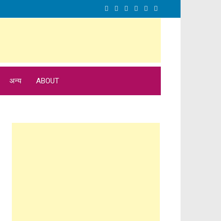
अन्य
ABOUT