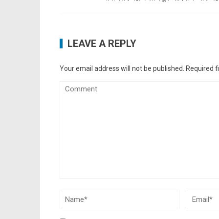
LEAVE A REPLY
Your email address will not be published.
Required f