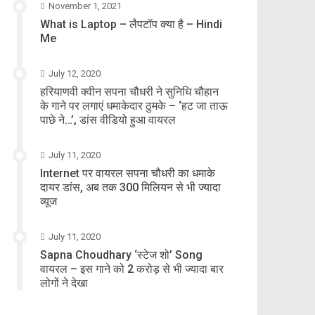
November 1, 2021
What is Laptop – लैपटॉप क्या है – Hindi
Me
July 12, 2020
हरियाणवी क्वीन सपना चौधरी ने सुनिधि चौहान
के गाने पर लगाएं धमाकेदार ठुमके – ‘हट जा ताऊ
पाछे ने…’, डांस वीडियो हुआ वायरल
July 11, 2020
Internet पर वायरल सपना चौधरी का धमाके
दायर डांस, अब तक 300 मिलियन से भी ज्यादा
व्यूज
July 11, 2020
Sapna Choudhary ‘स्टेज शो’ Song
वायरल – इस गाने को 2 करोड़ से भी ज्यादा बार
लोगों ने देखा