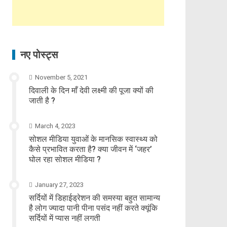
नए पोस्ट्स
November 5, 2021
दिवाली के दिन माँ देवी लक्ष्मी की पूजा क्यों की
जाती है ?
March 4, 2023
सोशल मीडिया युवाओं के मानसिक स्वास्थ्य को
कैसे प्रभावित करता है? क्या जीवन में ‘जहर’
घोल रहा सोशल मीडिया ?
January 27, 2023
सर्दियों में डिहाईड्रेशन की समस्या बहुत सामान्य
है लोग ज्यादा पानी पीना पसंद नहीं करते क्यूंकि
सर्दियों में प्यास नहीं लगती