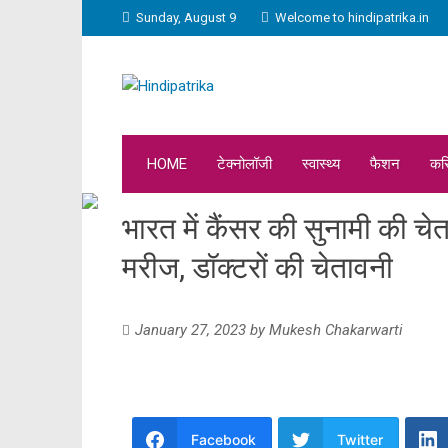
Sunday, August 9
Welcome to hindipatrika.in
HOME
टेक्नोलॉजी
स्वास्थ्य
फैशन
कर
भारत में कैंसर की सुनामी की चे
मरीज, डॉक्टरों की चेतावनी
January 27, 2023
by
Mukesh Chakarwarti
Facebook
Twitter