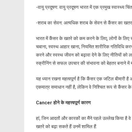
-वायु प्रदूषण: वायु प्रदूषण भारत में एक प्रमुख स्वास्थ्य च
-शराब का सेवन: अत्यधिक शराब के सेवन से कैंसर का खतर
भारत में कैंसर के खतरे को कम करने के लिए, लोगों के लिए स
चबाना, स्वस्थ आहार खाना, नियमित शारीरिक गतिविधि क
करने और स्वस्थ जीवन को बढ़ावा देने के लिए नीतियों को ल
स्क्रीनिंग से सफल उपचार की संभावना को बेहतर बनाने मे
यह ध्यान रखना महत्वपूर्ण है कि कैंसर एक जटिल बीमारी है 
एकमात्र समाधान नहीं है, लेकिन वे निश्चित रूप से कैंसर 
Cancer होने के महत्त्वपूर्ण कारण
हां, जिन आदतों और कारकों का मैंने पहले उल्लेख किया है व
खतरे को बढ़ा सकते हैं उनमें शामिल हैं: