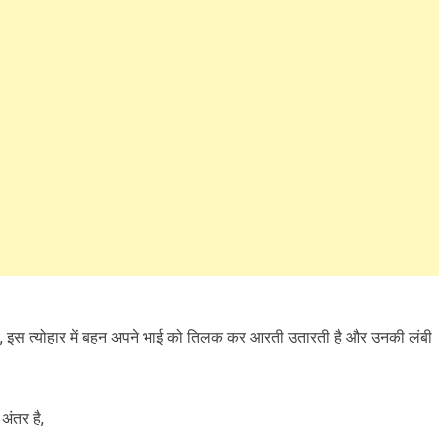
है, इस त्योहार में बहन अपने भाई को तिलक कर आरती उतारती है और उनकी लंबी
अंतर है,