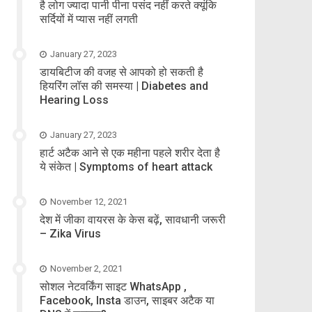
है लोग ज्यादा पानी पीना पसंद नहीं करते क्यूंकि
सर्दियों में प्यास नहीं लगती
January 27, 2023
डायबिटीज की वजह से आपको हो सकती है
हियरिंग लॉस की समस्या | Diabetes and
Hearing Loss
January 27, 2023
हार्ट अटैक आने से एक महीना पहले शरीर देता है
ये संकेत | Symptoms of heart attack
November 12, 2021
देश में जीका वायरस के केस बढ़ें, सावधानी जरूरी
– Zika Virus
November 2, 2021
सोशल नेटवर्किंग साइट WhatsApp ,
Facebook, Insta डाउन, साइबर अटैक या