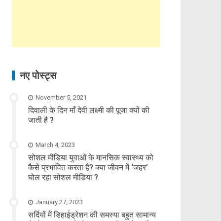
नए पोस्ट्स
November 5, 2021
दिवाली के दिन माँ देवी लक्ष्मी की पूजा क्यों की
जाती है ?
March 4, 2023
सोशल मीडिया युवाओं के मानसिक स्वास्थ्य को
कैसे प्रभावित करता है? क्या जीवन में ‘जहर’
घोल रहा सोशल मीडिया ?
January 27, 2023
सर्दियों में डिहाईड्रेशन की समस्या बहुत सामान्य