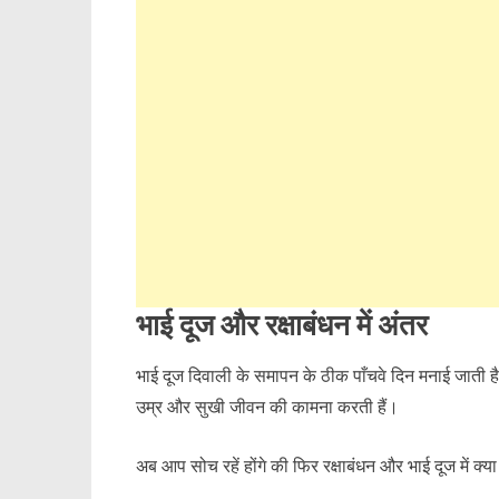
भाई दूज और रक्षाबंधन में अंतर
भाई दूज दिवाली के समापन के ठीक पाँचवे दिन मनाई जाती 
उम्र और सुखी जीवन की कामना करती हैं।
अब आप सोच रहें होंगे की फिर रक्षाबंधन और भाई दूज में क्या 