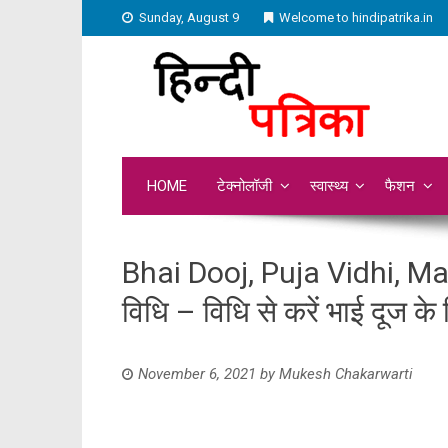
Sunday, August 9
Welcome to hindipatrika.in
HOME
टेक्नोलॉजी
स्वास्थ्य
फैशन
Bhai Dooj, Puja Vidhi, Man
विधि – विधि से करें भाई दूज के
November 6, 2021
by
Mukesh Chakarwarti