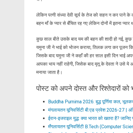
लेकिन पत्नी संध्या देवी सूर्य के तेज को सहन न कर पाने क
बहन माँ के प्यार से बँचित रह गए लेकिन दोनों में इतना प्यार
कुछ साल बीते उसके बाद यम की बहन की शादी हो गई, कुछ दिन
यमुना जी ने भाई को भोजन कराया, तिलक लगा कर पूजन कि
जिसके बाद यमुना जी ने कहाँ की हर साल इसी दिन भाई अप
आपका भाय नहीं राहेगी, जिसेक बाद मृतू के देवता ने उसे ये 
मनाया जाता है।
पोस्ट को अपने दोस्त और रिश्तेदारों को भ
Buddha Purnima 2026: बुद्ध पूर्णिमा कल, भूलकर 
मंगलायतन यूनिवर्सिटी बी.एड प्रवेश 2026-27 | अं
ईरान-इजराइल युद्ध: क्या भारत को खतरा है? जानिए प
मँगलायतन यूनिवर्सिटी B.Tech (Computer Sci