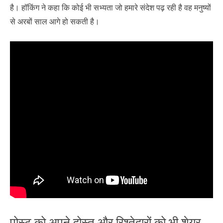
है। हॉकिंग ने कहा कि कोई भी सभ्‍यता जो हमारे संदेश पढ़ रही है वह मनुष्‍यों
से अरबों साल आगे हो सकती है।
पोस्ट को अपने दोस्त और रिश्तेदारों को भी शेयर