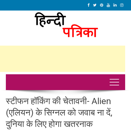
स्‍टीफन हॉकिंग की चेतावनी- Alien
(एलियन) के सिग्‍नल को जवाब ना दें,
दुनिया के लिए होगा खतरनाक