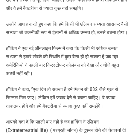
और वे हमें बै‍क्‍टरीया से ज्‍यादा कुछ नहीं समझेंगे।
उन्होंने आगाह करते हुए कहा कि हमें किसी भी एलियन सभ्यता खासकर वैसी
सभ्यता जो तकनीकी रूप से इंसानों से अधिक उन्नत हो, उनसे बचना होगा।
हॉकिंग ने एक नई ऑनलाइन फिल्म में कहा कि किसी भी अधिक उन्नत
सभ्यता से हमारे संपर्क की स्थिति में कुछ वैसा ही हो सकता है जब मूल
अमेरिकियों ने पहली बार क्रिस्टोफर कोलंबस को देखा और चीजें बहुत
अच्छी नहीं रही।
हॉकिंग ने कहा, ”एक दिन हो सकता है हमें ग्लिज सी 832 जैसे ग्रह से
सिग्‍नल मिल जाए। लेकिन हमें जवाब देने से बचना चाहिए। वे ज्‍यादा
ताकतवर होंगे और हमें बै‍क्‍टरीया से ज्‍यादा कुछ नहीं समझेंगे।
आपको बता दें कि पहली बार नहीं है जब हॉकिंग ने एलियन
(Extraterrestrial life) ( परग्रही जीवन) के दुश्‍मन होने की चेतावनी दी