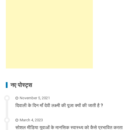
नए पोस्ट्स
November 5, 2021
दिवाली के दिन माँ देवी लक्ष्मी की पूजा क्यों की जाती है ?
March 4, 2023
सोशल मीडिया युवाओं के मानसिक स्वास्थ्य को कैसे प्रभावित करता