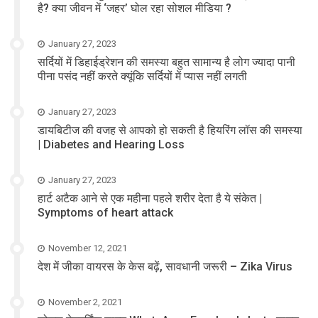
है? क्या जीवन में ‘जहर’ घोल रहा सोशल मीडिया ?
January 27, 2023
सर्दियों में डिहाईड्रेशन की समस्या बहुत सामान्य है लोग ज्यादा पानी
पीना पसंद नहीं करते क्यूंकि सर्दियों में प्यास नहीं लगती
January 27, 2023
डायबिटीज की वजह से आपको हो सकती है हियरिंग लॉस की समस्या
| Diabetes and Hearing Loss
January 27, 2023
हार्ट अटैक आने से एक महीना पहले शरीर देता है ये संकेत |
Symptoms of heart attack
November 12, 2021
देश में जीका वायरस के केस बढ़ें, सावधानी जरूरी – Zika Virus
November 2, 2021