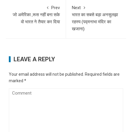
Prev
Next
जो अमेरिका ,रूस नहीं बना सके
भारत का सबसे बड़ा अनसुलझा
वो भारत ने तैयार कर दिया
रहस्य (पद्मनाभा मंदिर का
खजाना)
LEAVE A REPLY
Your email address will not be published.
Required fields are
marked
*