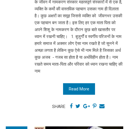
के जीवन में नामकरण संस्कार महत्वपूर्ण संस्कारों में से एक है,
व्यक्ति के कर्मो की वास्तविक पहचान उसका नाम ही दिलाता
है। कुछ अक्षरों का समूह जिससे व्यक्ति को जीवनभर उसकी
एक पहचान बन जाता है। इस लिए हर एक माता पिता को
अपने शिशु के नामकरण के दौरान कुछ बाते खासतौर पर
ध्यान में रखनी चाहिए। 1. बुजुर्गों व स्वर्गीय परिजनों के नाम
हमारे समाज में अक्सर लोग ऐसा नाम रखते है जो सुनने में
अच्छा लगता है लेकिन कुछ ऐसे भी नाम मिले है जिसका अर्थ
कुछ अजब - गजब सा होता है या अर्थविहीन होता है। नाम
रखते समय माता-पिता और परिवार को ध्यान रखना चाहिए की
नाम
Read More
SHARE