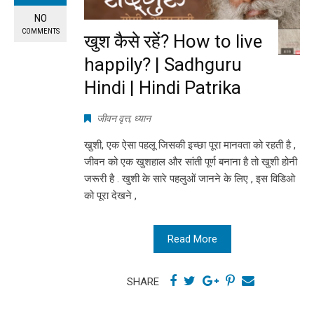
NO
COMMENTS
खुश कैसे रहें? How to live
happily? | Sadhguru
Hindi | Hindi Patrika
जीवन वृत्त
,
ध्यान
खुशी, एक ऐसा पहलू जिसकी इच्छा पूरा मानवता को रहती है ,
जीवन को एक खुशहाल और सांती पूर्ण बनाना है तो खुशी होनी
जरूरी है . खुशी के सारे पहलुओं जानने के लिए , इस विडिओ
को पूरा देखने ,
Read More
SHARE