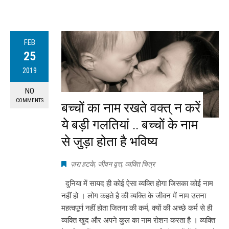
FEB
25
2019
NO
COMMENTS
बच्चों का नाम रखते वक्त् न करें
ये बड़ी गलतियां .. बच्चों के नाम
से जुड़ा होता है भविष्य
ज़रा हटके
,
जीवन वृत्त
,
व्यक्ति चित्र
दुनिया में सायद ही कोई ऐसा व्यक्ति होगा जिसका कोई नाम
नहीं हो । लोग कहते है की व्यक्ति के जीवन में नाम उतना
महत्वपूर्ण नहीं होता जितना की कर्म, क्यों की अच्छे कर्म से ही
व्यक्ति खुद और अपने कुल का नाम रोशन करता है । व्यक्ति