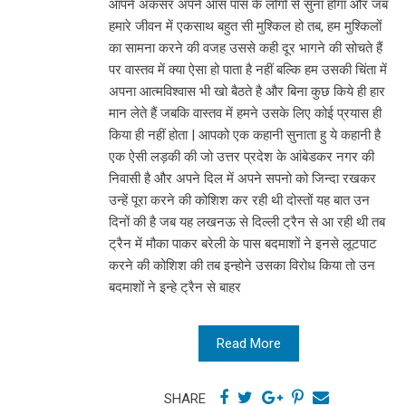
आपने अकसर अपने आस पास के लोगो से सुना होगा और जब
हमारे जीवन में एकसाथ बहुत सी मुश्किल हो तब, हम मुश्किलों
का सामना करने की वजह उससे कही दूर भागने की सोचते हैं
पर वास्तव में क्या ऐसा हो पाता है नहीं बल्कि हम उसकी चिंता में
अपना आत्मविश्वास भी खो बैठते है और बिना कुछ किये ही हार
मान लेते हैं जबकि वास्तव में हमने उसके लिए कोई प्रयास ही
किया ही नहीं होता | आपको एक कहानी सुनाता हु ये कहानी है
एक ऐसी लड़की की जो उत्तर प्रदेश के आंबेडकर नगर की
निवासी है और अपने दिल में अपने सपनो को जिन्दा रखकर
उन्हें पूरा करने की कोशिश कर रही थी दोस्तों यह बात उन
दिनों की है जब यह लखनऊ से दिल्ली ट्रैन से आ रही थी तब
ट्रैन में मौका पाकर बरेली के पास बदमाशों ने इनसे लूटपाट
करने की कोशिश की तब इन्होने उसका विरोध किया तो उन
बदमाशों ने इन्हे ट्रैन से बाहर
Read More
SHARE