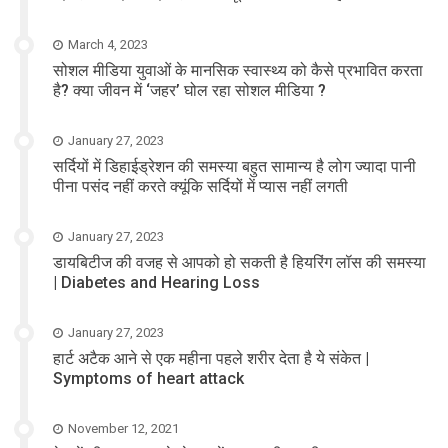
March 4, 2023
सोशल मीडिया युवाओं के मानसिक स्वास्थ्य को कैसे प्रभावित करता
है? क्या जीवन में ‘जहर’ घोल रहा सोशल मीडिया ?
January 27, 2023
सर्दियों में डिहाईड्रेशन की समस्या बहुत सामान्य है लोग ज्यादा पानी
पीना पसंद नहीं करते क्यूंकि सर्दियों में प्यास नहीं लगती
January 27, 2023
डायबिटीज की वजह से आपको हो सकती है हियरिंग लॉस की समस्या
| Diabetes and Hearing Loss
January 27, 2023
हार्ट अटैक आने से एक महीना पहले शरीर देता है ये संकेत |
Symptoms of heart attack
November 12, 2021