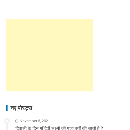
नए पोस्ट्स
November 5, 2021
दिवाली के दिन माँ देवी लक्ष्मी की पूजा क्यों की जाती है ?