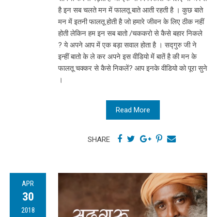
है इन सब चलते मन में फालतू बाते आती रहती है । कुछ बाते
मन में इतनी फालतू होती है जो हमारे जीवन के लिए ठीक नहीं
होती लेकिन हम इन सब बातो /चककरो से कैसे बहार निकले
? ये अपने आप में एक बड़ा सवाल होता है । सद्गुरु जी ने
इन्हीं बातो के ले कर अपने इस वीडियो में बातें है की मन के
फालतू चक्कर से कैसे निकलें? आप इनके वीडियो को पूरा सुने
।
Read More
SHARE
APR
30
2018