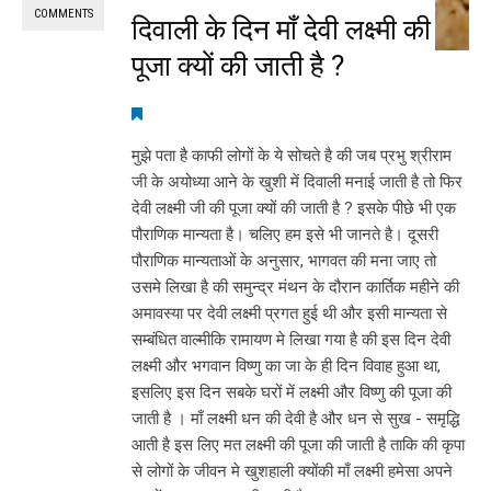
COMMENTS
दिवाली के दिन माँ देवी लक्ष्मी की
पूजा क्यों की जाती है ?
मुझे पता है काफी लोगों के ये सोचते है की जब प्रभु श्रीराम
जी के अयोध्या आने के खुशी में दिवाली मनाई जाती है तो फिर
देवी लक्ष्मी जी की पूजा क्यों की जाती है ? इसके पीछे भी एक
पौराणिक मान्यता है। चलिए हम इसे भी जानते है। दूसरी
पौराणिक मान्यताओं के अनुसार, भागवत की मना जाए तो
उसमे लिखा है की समुन्द्र मंथन के दौरान कार्तिक महीने की
अमावस्या पर देवी लक्ष्मी प्रगत हुई थी और इसी मान्यता से
सम्बंधित वाल्मीकि रामायण मे लिखा गया है की इस दिन देवी
लक्ष्मी और भगवान विष्णु का जा के ही दिन विवाह हुआ था,
इसलिए इस दिन सबके घरों में लक्ष्मी और विष्णु की पूजा की
जाती है । माँ लक्ष्मी धन की देवी है और धन से सुख - समृद्धि
आती है इस लिए मत लक्ष्मी की पूजा की जाती है ताकि की कृपा
से लोगों के जीवन मे खुशहाली क्योंकी माँ लक्ष्मी हमेसा अपने