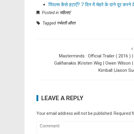
पिंपल्स कैसे हटाएँ? 7 दिन में चेहरे के दाने दूर करने 
Posted in
महिलाएं
Tagged
गर्भवती औरत
Masterminds : Official Trailer ( 2016 ) 
Galifianakis |Kristen Wiig | Owen Wilson 
Kimball |Jason Su
LEAVE A REPLY
Your email address will not be published.
Required f