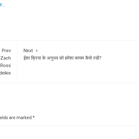
के…
Prev
Next
| Zach
ईशा क्रिया के अनुभव को हमेशा कायम कैसे रखें?
| Ross
deikis
ields are marked
*