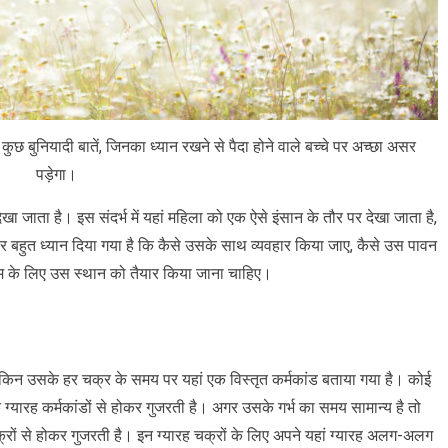
कुछ बुनियादी बातें, जिनका ध्यान रखने से पैदा होने वाले बच्चे पर अच्छा असर
पड़ेगा।
 देखा जाता है। इस संदर्भ में यहां महिला को एक ऐसे इंसान के तौर पर देखा जाता है,
र बहुत ध्यान दिया गया है कि कैसे उसके साथ व्यवहार किया जाए, कैसे उस पावन
जन्म के लिए उस स्थान को तैयार किया जाना चाहिए।
किन उसके हर चक्र के समय पर यहां एक विस्तृत कर्मकांड बताया गया है। कोई
्यारह कर्मकांडों से होकर गुजरती है। अगर उसके गर्भ का समय सामान्य है तो
रों से होकर गुजरती है। इन ग्यारह चक्रों के लिए अपने यहां ग्यारह अलग-अलग