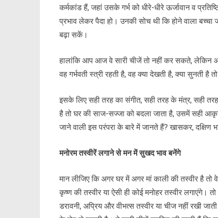
कर्मकांड हैं, जहां उसके गर्भ को धीरे-धीरे ऊर्जावान व प्रतिष
प्रभाव लेकर पैदा हो। उनकी सोच थी कि होने वाला बच्चा 
बढ़ा सकें।
हालांकि आप आज वे सारी चीजें तो नहीं कर सकते, लेकिन अ
वह गर्भवती स्त्री रहती है, वह क्या देखती है, क्या सुनती है 
इसके लिए सही तरह का संगीत, सही तरह के मंत्र, सही तरह क
है तो घर की साज-सज्जा को बदला जाता है, उसमें सही आकृति
जाने वाली इस परंपरा के बारे में जानते हैं? खासकर, दक्षिण 
मनोरम तस्वीरें लगाने से मन में सुखद भाव बनेंगे
मान लीजिए कि अगर घर में अगर मां काली की तस्वीर है तो वे
कृष्ण की तस्वीर या ऐसी ही कोई मनोहर तस्वीर लगाएंगे। तो 
डरावनी, अप्रिय और वीभत्स तस्वीर या चीज नहीं रखी जाती