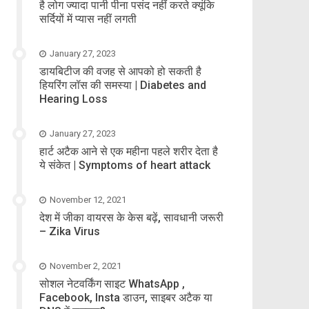
है लोग ज्यादा पानी पीना पसंद नहीं करते क्यूंकि
सर्दियों में प्यास नहीं लगती
January 27, 2023
डायबिटीज की वजह से आपको हो सकती है
हियरिंग लॉस की समस्या | Diabetes and
Hearing Loss
January 27, 2023
हार्ट अटैक आने से एक महीना पहले शरीर देता है
ये संकेत | Symptoms of heart attack
November 12, 2021
देश में जीका वायरस के केस बढ़ें, सावधानी जरूरी
– Zika Virus
November 2, 2021
सोशल नेटवर्किंग साइट WhatsApp ,
Facebook, Insta डाउन, साइबर अटैक या