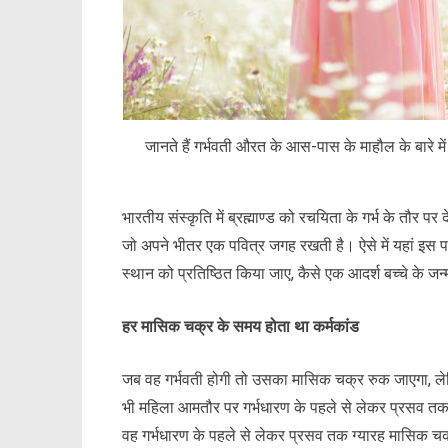
जानते हैं गर्भवती औरत के आस-पास के माहौल के बारे में 
भारतीय संस्कृति में ब्रह्माण्ड को रचयिता के गर्भ के तौर पर
जो अपने भीतर एक पवित्र जगह रखती है। ऐसे में यहां इस प
स्थान को प्रतिष्ठित किया जाए, कैसे एक आदर्श बच्चे के 
हर मासिक चक्र के समय होता था कर्मकांड
जब वह गर्भवती होगी तो उसका मासिक चक्र रुक जाएगा, ले
भी महिला आमतौर पर गर्भधारण के पहले से लेकर प्रसव तक ग
वह गर्भधारण के पहले से लेकर प्रसव तक ग्यारह मासिक चक्