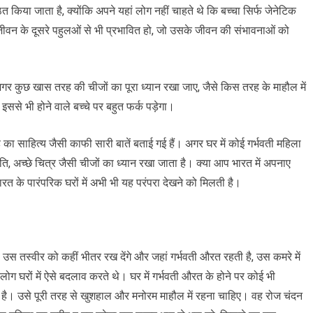
्ठित किया जाता है, क्योंकि अपने यहां लोग नहीं चाहते थे कि बच्चा सिर्फ जेनेटिक
जीवन के दूसरे पहुलओं से भी प्रभावित हो, जो उसके जीवन की संभावनाओं को
गर कुछ खास तरह की चीजों का पूरा ध्यान रखा जाए, जैसे किस तरह के माहौल में
तो इससे भी होने वाले बच्चे पर बहुत फर्क पड़ेगा।
ा साहित्य जैसी काफी सारी बातें बताई गई हैं। अगर घर में कोई गर्भवती महिला
, अच्छे चित्र जैसी चीजों का ध्यान रखा जाता है। क्या आप भारत में अपनाए
भारत के पारंपरिक घरों में अभी भी यह परंपरा देखने को मिलती है।
 उस तस्वीर को कहीं भीतर रख देंगे और जहां गर्भवती औरत रहती है, उस कमरे में
लोग घरों में ऐसे बदलाव करते थे। घर में गर्भवती औरत के होने पर कोई भी
 है। उसे पूरी तरह से खुशहाल और मनोरम माहौल में रहना चाहिए। वह रोज चंदन