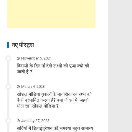
नए पोस्ट्स
November 5, 2021
दिवाली के दिन माँ देवी लक्ष्मी की पूजा क्यों की
जाती है ?
March 4, 2023
सोशल मीडिया युवाओं के मानसिक स्वास्थ्य को
कैसे प्रभावित करता है? क्या जीवन में ‘जहर’
घोल रहा सोशल मीडिया ?
January 27, 2023
सर्दियों में डिहाईड्रेशन की समस्या बहुत सामान्य