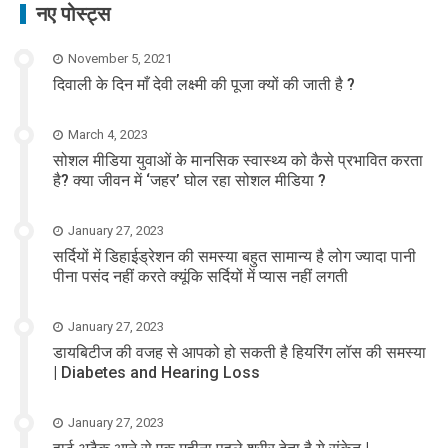
नए पोस्ट्स
November 5, 2021
दिवाली के दिन माँ देवी लक्ष्मी की पूजा क्यों की जाती है ?
March 4, 2023
सोशल मीडिया युवाओं के मानसिक स्वास्थ्य को कैसे प्रभावित करता
है? क्या जीवन में ‘जहर’ घोल रहा सोशल मीडिया ?
January 27, 2023
सर्दियों में डिहाईड्रेशन की समस्या बहुत सामान्य है लोग ज्यादा पानी
पीना पसंद नहीं करते क्यूंकि सर्दियों में प्यास नहीं लगती
January 27, 2023
डायबिटीज की वजह से आपको हो सकती है हियरिंग लॉस की समस्या
| Diabetes and Hearing Loss
January 27, 2023