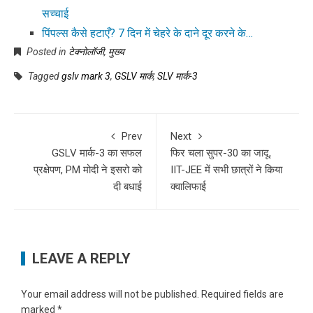
सच्चाई
पिंपल्स कैसे हटाएँ? 7 दिन में चेहरे के दाने दूर करने के…
Posted in
टेक्नोलॉजी
,
मुख्य
Tagged
gslv mark 3
,
GSLV मार्क
,
SLV मार्क-3
Prev
Next
GSLV मार्क-3 का सफल
फिर चला सुपर-30 का जादू,
प्रक्षेपण, PM मोदी ने इसरो को
IIT-JEE में सभी छात्रों ने किया
दी बधाई
क्वालिफाई
LEAVE A REPLY
Your email address will not be published.
Required fields are
marked
*