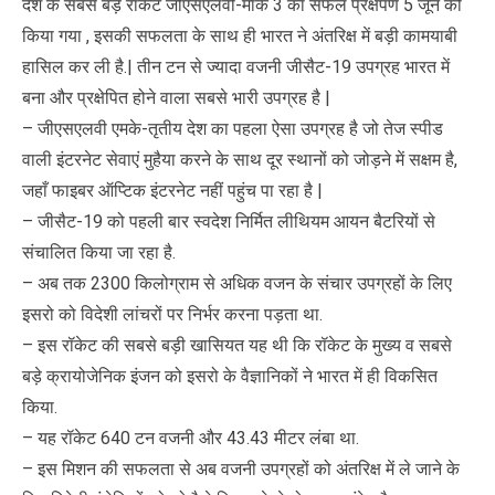
देश के सबसे बड़े रॉकेट जीएसएलवी-मार्क 3 का सफल प्रक्षेपण 5 जून को
किया गया , इसकी सफलता के साथ ही भारत ने अंतरिक्ष में बड़ी कामयाबी
हासिल कर ली है.| तीन टन से ज्यादा वजनी जीसैट-19 उपग्रह भारत में
बना और प्रक्षेपित होने वाला सबसे भारी उपग्रह है |
– जीएसएलवी एमके-तृतीय देश का पहला ऐसा उपग्रह है जो तेज स्पीड
वाली इंटरनेट सेवाएं मुहैया करने के साथ दूर स्थानों को जोड़ने में सक्षम है,
जहाँ फाइबर ऑप्टिक इंटरनेट नहीं पहुंच पा रहा है |
– जीसैट-19 को पहली बार स्वदेश निर्मित लीथियम आयन बैटरियों से
संचालित किया जा रहा है.
– अब तक 2300 किलोग्राम से अधिक वजन के संचार उपग्रहों के लिए
इसरो को विदेशी लांचरों पर निर्भर करना पड़ता था.
– इस रॉकेट की सबसे बड़ी खासियत यह थी कि रॉकेट के मुख्य व सबसे
बड़े क्रायोजेनिक इंजन को इसरो के वैज्ञानिकों ने भारत में ही विकसित
किया.
– यह रॉकेट 640 टन वजनी और 43.43 मीटर लंबा था.
– इस मिशन की सफलता से अब वजनी उपग्रहों को अंतरिक्ष में ले जाने के