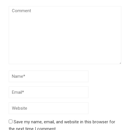
Save my name, email, and website in this browser for
the next time I comment.