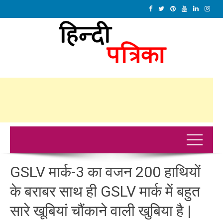
GSLV मार्क-3 का वजन 200 हाथियों
के बराबर साथ ही GSLV मार्क में बहुत
सारे खूबियां चौंकाने वाली खुबिया है |