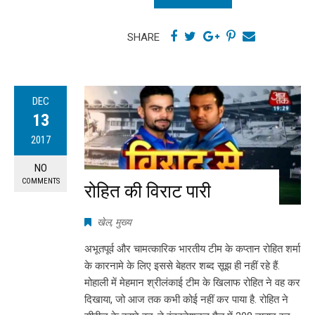
SHARE
DEC
13
2017
NO
COMMENTS
रोहित की विराट पारी
खेल
,
मुख्य
अभूतपूर्व और चामत्कारिक भारतीय टीम के कप्तान रोहित शर्मा
के कारनामे के लिए इससे बेहतर शब्द सूझ ही नहीं रहे हैं.
मोहाली में मेहमान श्रीलंकाई टीम के खिलाफ रोहित ने वह कर
दिखाया, जो आज तक कभी कोई नहीं कर पाया है. रोहित ने