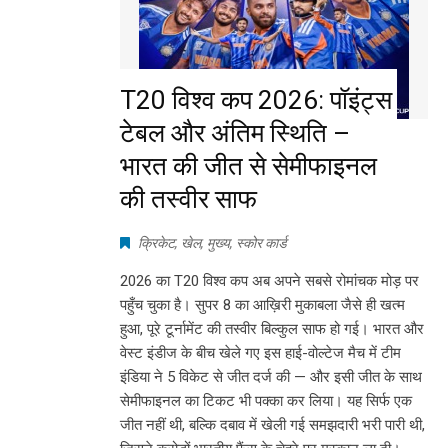
T20 विश्व कप 2026: पॉइंट्स
टेबल और अंतिम स्थिति –
भारत की जीत से सेमीफाइनल
की तस्वीर साफ
क्रिकेट
,
खेल
,
मुख्य
,
स्कोर कार्ड
2026 का T20 विश्व कप अब अपने सबसे रोमांचक मोड़ पर
पहुँच चुका है। सुपर 8 का आख़िरी मुकाबला जैसे ही खत्म
हुआ, पूरे टूर्नामेंट की तस्वीर बिल्कुल साफ हो गई। भारत और
वेस्ट इंडीज के बीच खेले गए इस हाई-वोल्टेज मैच में टीम
इंडिया ने 5 विकेट से जीत दर्ज की — और इसी जीत के साथ
सेमीफाइनल का टिकट भी पक्का कर लिया। यह सिर्फ एक
जीत नहीं थी, बल्कि दबाव में खेली गई समझदारी भरी पारी थी,