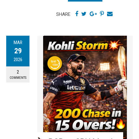
SHARE
MAR
29
2026
2
COMMENTS