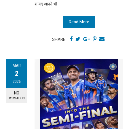
शायद आपने भी
Read More
SHARE
MAR
2
2026
NO
COMMENTS