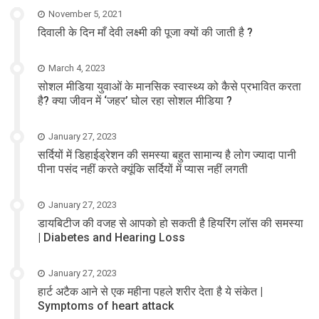
November 5, 2021
दिवाली के दिन माँ देवी लक्ष्मी की पूजा क्यों की जाती है ?
March 4, 2023
सोशल मीडिया युवाओं के मानसिक स्वास्थ्य को कैसे प्रभावित करता
है? क्या जीवन में ‘जहर’ घोल रहा सोशल मीडिया ?
January 27, 2023
सर्दियों में डिहाईड्रेशन की समस्या बहुत सामान्य है लोग ज्यादा पानी
पीना पसंद नहीं करते क्यूंकि सर्दियों में प्यास नहीं लगती
January 27, 2023
डायबिटीज की वजह से आपको हो सकती है हियरिंग लॉस की समस्या
| Diabetes and Hearing Loss
January 27, 2023
हार्ट अटैक आने से एक महीना पहले शरीर देता है ये संकेत |
Symptoms of heart attack