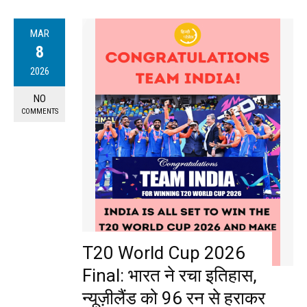
MAR
8
2026
NO
COMMENTS
T20 World Cup 2026
Final: भारत ने रचा इतिहास,
न्यूज़ीलैंड को 96 रन से हराकर