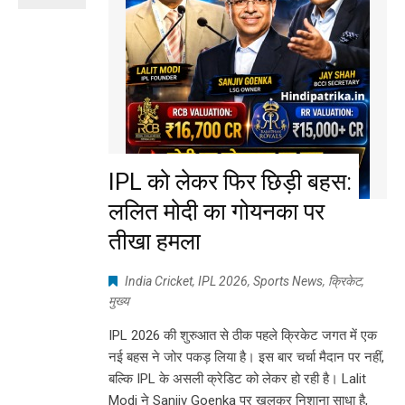
IPL को लेकर फिर छिड़ी बहस:
ललित मोदी का गोयनका पर
तीखा हमला
India Cricket
,
IPL 2026
,
Sports News
,
क्रिकेट
,
मुख्य
IPL 2026 की शुरुआत से ठीक पहले क्रिकेट जगत में एक
नई बहस ने जोर पकड़ लिया है। इस बार चर्चा मैदान पर नहीं,
बल्कि IPL के असली क्रेडिट को लेकर हो रही है। Lalit
Modi ने Sanjiv Goenka पर खुलकर निशाना साधा है,