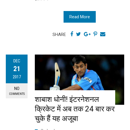
Read More
SHARE
DEC
21
2017
NO
COMMENTS
शाबाश धोनी! इंटरनेशनल
क्रिकेट में अब तक 24 बार कर
चुके हैं यह अजूबा