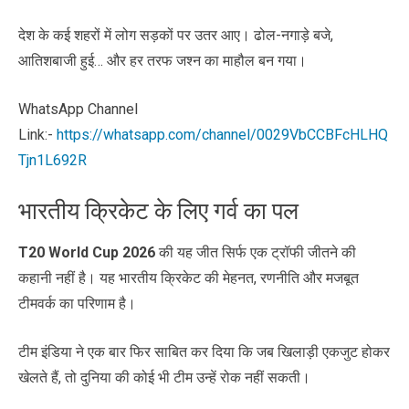
देश के कई शहरों में लोग सड़कों पर उतर आए। ढोल-नगाड़े बजे,
आतिशबाजी हुई… और हर तरफ जश्न का माहौल बन गया।
WhatsApp Channel
Link:-
https://whatsapp.com/channel/0029VbCCBFcHLHQ
Tjn1L692R
भारतीय क्रिकेट के लिए गर्व का पल
T20 World Cup 2026
की यह जीत सिर्फ एक ट्रॉफी जीतने की
कहानी नहीं है। यह भारतीय क्रिकेट की मेहनत, रणनीति और मजबूत
टीमवर्क का परिणाम है।
टीम इंडिया ने एक बार फिर साबित कर दिया कि जब खिलाड़ी एकजुट होकर
खेलते हैं, तो दुनिया की कोई भी टीम उन्हें रोक नहीं सकती।