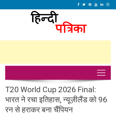
T20 World Cup 2026 Final:
भारत ने रचा इतिहास, न्यूज़ीलैंड को 96
रन से हराकर बना चैंपियन