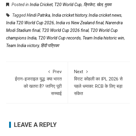
Posted in
India Cricket
,
T20 World Cup
,
क्रिकेट
,
खेल
,
मुख्य
Tagged
Hindi Patrika
,
India cricket history
,
India cricket news
,
India T20 World Cup 2026
,
India vs New Zealand final
,
Narendra
Modi Stadium final
,
T20 World Cup 2026 final
,
T20 World Cup
champions India
,
T20 World Cup records
,
Team India historic win
,
Team India victory
,
हिंदी पत्रिका
Prev
Next
ईरान-इजराइल युद्ध: क्या भारत
विराट कोहली का IPL 2026 से
को खतरा है? जानिए पूरी
पहले धमाका: RCB के लिए बड़ा
सच्चाई
संकेत
LEAVE A REPLY