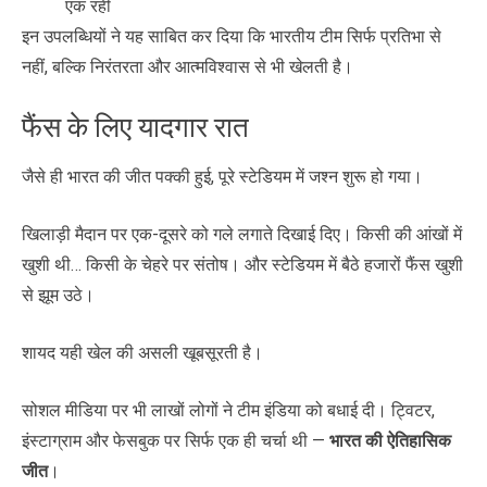
एक रही
इन उपलब्धियों ने यह साबित कर दिया कि भारतीय टीम सिर्फ प्रतिभा से
नहीं, बल्कि निरंतरता और आत्मविश्वास से भी खेलती है।
फैंस के लिए यादगार रात
जैसे ही भारत की जीत पक्की हुई, पूरे स्टेडियम में जश्न शुरू हो गया।
खिलाड़ी मैदान पर एक-दूसरे को गले लगाते दिखाई दिए। किसी की आंखों में
खुशी थी… किसी के चेहरे पर संतोष। और स्टेडियम में बैठे हजारों फैंस खुशी
से झूम उठे।
शायद यही खेल की असली खूबसूरती है।
सोशल मीडिया पर भी लाखों लोगों ने टीम इंडिया को बधाई दी। ट्विटर,
इंस्टाग्राम और फेसबुक पर सिर्फ एक ही चर्चा थी —
भारत की ऐतिहासिक
जीत
।