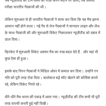
जब न्यूज़ीलैंड की टीम लक्ष्य का पीछा करने मैदान पर उतरी, तब असली
परीक्षा भारतीय गेंदबाजों की थी।
लेकिन शुरुआत से ही भारतीय गेंदबाजों ने साफ कर दिया कि यह मैच इतना
आसान नहीं होने वाला। नई गेंद से तेज गेंदबाजों ने शानदार लाइन और लेंथ
के साथ गेंदबाजी की और शुरुआती विकेट निकालकर न्यूज़ीलैंड को दबाव में
डाल दिया।
क्रिकेट में शुरुआती विकेट अक्सर मैच का रुख बदल देते हैं… और यहां भी
कुछ ऐसा ही हुआ।
इसके बाद स्पिन गेंदबाजों ने मिडिल ओवर में कमाल कर दिया। उन्होंने रन
गति को पूरी तरह रोक दिया। बल्लेबाज बड़े शॉट खेलने की कोशिश करते
रहे, लेकिन विकेट गिरते रहे।
धीरे-धीरे मैच भारत की पकड़ में आता गया। न्यूज़ीलैंड की टीम कभी भी पूरी
तरह वापसी करती हुई नहीं दिखी।