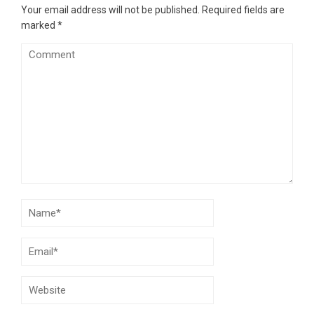
Your email address will not be published.
Required fields are
marked
*