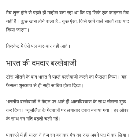
मैच शुरू होने से पहले ही माहौल बता रहा था कि यह सिर्फ एक फाइनल मैच
नहीं है। कुछ खास होने वाला है… कुछ ऐसा, जिसे आने वाले सालों तक याद
किया जाएगा।
क्रिकेट में ऐसे पल बार-बार नहीं आते।
भारत की दमदार बल्लेबाजी
टॉस जीतने के बाद भारत ने पहले बल्लेबाजी करने का फैसला किया। यह
फैसला शुरुआत से ही सही साबित होता दिखा।
भारतीय बल्लेबाजों ने मैदान पर आते ही आत्मविश्वास के साथ खेलना शुरू
कर दिया। न्यूज़ीलैंड के गेंदबाजों पर लगातार दबाव बनाया गया। हर ओवर
के साथ रन गति बढ़ती चली गई।
पावरप्ले में ही भारत ने तेज रन बनाकर मैच का रुख अपने पक्ष में कर लिया।