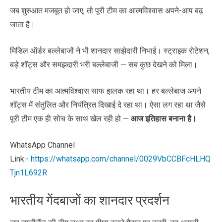
जब शुरुआत मजबूत हो जाए, तो पूरी टीम का आत्मविश्वास अपने-आप बढ़
जाता है।
मिडिल ऑर्डर बल्लेबाजों ने भी शानदार साझेदारी निभाई। स्ट्राइक रोटेशन,
बड़े शॉट्स और समझदारी भरी बल्लेबाजी — सब कुछ देखने को मिला।
भारतीय टीम का आत्मविश्वास साफ झलक रहा था। हर बल्लेबाज अपने
शॉट्स में संतुलित और नियंत्रित दिखाई दे रहा था। ऐसा लग रहा था जैसे
पूरी टीम एक ही सोच के साथ खेल रही हो —
आज इतिहास बनाना है।
WhatsApp Channel
Link:-
https://whatsapp.com/channel/0029VbCCBFcHLHQ
Tjn1L692R
भारतीय गेंदबाजों का शानदार प्रदर्शन