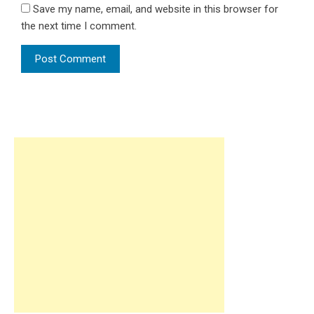
Save my name, email, and website in this browser for
the next time I comment.