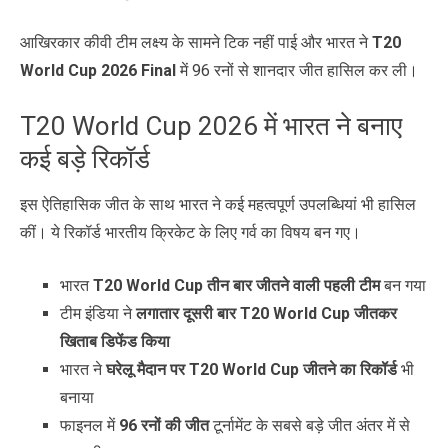
आखिरकार कीवी टीम लक्ष्य के सामने टिक नहीं पाई और भारत ने
T20
World Cup 2026 Final
में 96 रनों से शानदार जीत हासिल कर ली।
T20 World Cup 2026 में भारत ने बनाए
कई बड़े रिकॉर्ड
इस ऐतिहासिक जीत के साथ भारत ने कई महत्वपूर्ण उपलब्धियां भी हासिल
कीं। ये रिकॉर्ड भारतीय क्रिकेट के लिए गर्व का विषय बन गए।
भारत
T20 World Cup तीन बार जीतने वाली पहली टीम
बन गया
टीम इंडिया ने
लगातार दूसरी बार T20 World Cup जीतकर
खिताब डिफेंड किया
भारत ने
घरेलू मैदान पर T20 World Cup जीतने का रिकॉर्ड
भी
बनाया
फाइनल में
96 रनों की जीत
टूर्नामेंट के सबसे बड़े जीत अंतर में से