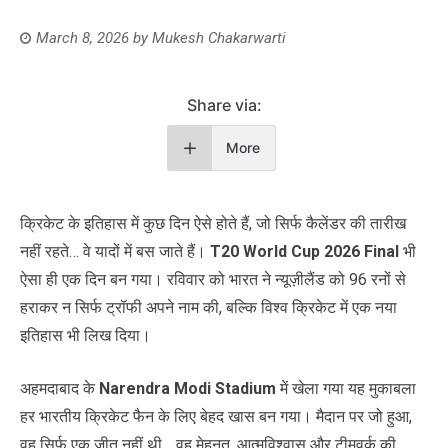
March 8, 2026
by
Mukesh Chakarwarti
Share via:
More
क्रिकेट के इतिहास में कुछ दिन ऐसे होते हैं, जो सिर्फ कैलेंडर की तारीख
नहीं रहते… वे यादों में बस जाते हैं।
T20 World Cup 2026 Final
भी
ऐसा ही एक दिन बन गया। रविवार को भारत ने न्यूज़ीलैंड को 96 रनों से
हराकर न सिर्फ ट्रॉफी अपने नाम की, बल्कि विश्व क्रिकेट में एक नया
इतिहास भी लिख दिया।
अहमदाबाद के
Narendra Modi Stadium
में खेला गया यह मुकाबला
हर भारतीय क्रिकेट फैन के लिए बेहद खास बन गया। मैदान पर जो हुआ,
वह सिर्फ एक जीत नहीं थी… वह मेहनत, आत्मविश्वास और टीमवर्क की