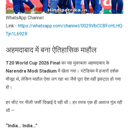
WhatsApp Channel
Link:-
https://whatsapp.com/channel/0029VbCCBFcHLHQ
Tjn1L692R
अहमदाबाद में बना ऐतिहासिक माहौल
T20 World Cup 2026 Final
का यह मुकाबला अहमदाबाद के
Narendra Modi Stadium
में खेला गया। स्टेडियम में हजारों दर्शक
मौजूद थे, लेकिन माहौल ऐसा लग रहा था जैसे पूरा देश वहीं इकट्ठा हो गया
हो।
हर सीट पर नीली जर्सी दिखाई दे रही थी। हर तरफ एक ही आवाज गूंज रही
थी —
“India… India…”