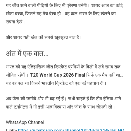
यह जीत आने वाली पीढ़ियों के लिए भी प्रेरणा बनेगी। शायद आज का कोई
छोटा बच्चा, जिसने यह मैच देखा हो… वह कल भारत के लिए खेलने का
सपना देखे।
और शायद यही खेल की सबसे खूबसूरत बात है।
अंत में एक बात…
भारत की यह ऐतिहासिक जीत क्रिकेट प्रेमियों के दिलों में लंबे समय तक
जीवित रहेगी।
T20 World Cup 2026 Final
सिर्फ एक मैच नहीं था…
यह वह पल था जिसने भारतीय क्रिकेट को एक नई पहचान दी।
अब फैंस की उम्मीदें और भी बढ़ गई हैं। सभी चाहते हैं कि टीम इंडिया आने
वाले टूर्नामेंट्स में भी इसी आत्मविश्वास और जोश के साथ खेलती रहे।
WhatsApp Channel
Link:-
https://whatsapp.com/channel/0029VbCCBFcHLHQ