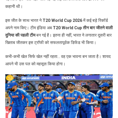
कहानी थी।
इस जीत के साथ भारत ने
T20 World Cup 2026
में कई बड़े रिकॉर्ड
अपने नाम किए। टीम इंडिया अब
T20 World Cup तीन बार जीतने वाली
दुनिया की पहली टीम
बन गई है। इतना ही नहीं, भारत ने लगातार दूसरी बार
खिताब जीतकर इस ट्रॉफी को सफलतापूर्वक डिफेंड भी किया।
कभी-कभी खेल सिर्फ खेल नहीं रहता… वह एक भावना बन जाता है। शायद
आपने भी उस पल को महसूस किया होगा।