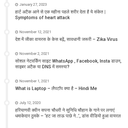
January 27, 2023
हार्ट अटैक आने से एक महीना पहले शरीर देता है ये संकेत |
Symptoms of heart attack
November 12, 2021
देश में जीका वायरस के केस बढ़ें, सावधानी जरूरी – Zika Virus
November 2, 2021
सोशल नेटवर्किंग साइट WhatsApp , Facebook, Insta डाउन,
साइबर अटैक या DNS में समस्या?
November 1, 2021
What is Laptop – लैपटॉप क्या है – Hindi Me
July 12, 2020
हरियाणवी क्वीन सपना चौधरी ने सुनिधि चौहान के गाने पर लगाएं
धमाकेदार ठुमके – ‘हट जा ताऊ पाछे ने…’, डांस वीडियो हुआ वायरल