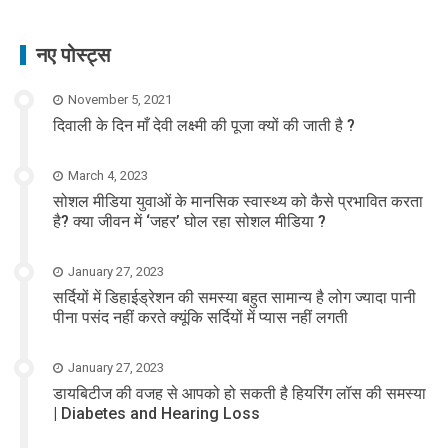
नए पोस्ट्स
November 5, 2021
दिवाली के दिन माँ देवी लक्ष्मी की पूजा क्यों की जाती है ?
March 4, 2023
सोशल मीडिया युवाओं के मानसिक स्वास्थ्य को कैसे प्रभावित करता
है? क्या जीवन में ‘जहर’ घोल रहा सोशल मीडिया ?
January 27, 2023
सर्दियों में डिहाईड्रेशन की समस्या बहुत सामान्य है लोग ज्यादा पानी
पीना पसंद नहीं करते क्यूंकि सर्दियों में प्यास नहीं लगती
January 27, 2023
डायबिटीज की वजह से आपको हो सकती है हियरिंग लॉस की समस्या
| Diabetes and Hearing Loss