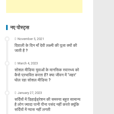
नए पोस्ट्स
November 5, 2021
दिवाली के दिन माँ देवी लक्ष्मी की पूजा क्यों की
जाती है ?
March 4, 2023
सोशल मीडिया युवाओं के मानसिक स्वास्थ्य को
कैसे प्रभावित करता है? क्या जीवन में ‘जहर’
घोल रहा सोशल मीडिया ?
January 27, 2023
सर्दियों में डिहाईड्रेशन की समस्या बहुत सामान्य
है लोग ज्यादा पानी पीना पसंद नहीं करते क्यूंकि
सर्दियों में प्यास नहीं लगती