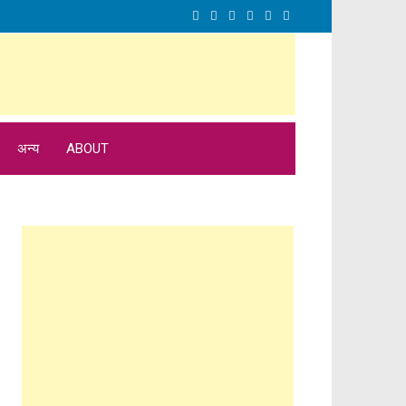
अन्य
ABOUT