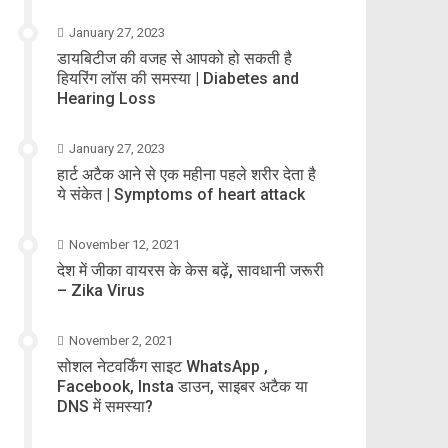
January 27, 2023
डायबिटीज की वजह से आपको हो सकती है
हियरिंग लॉस की समस्या | Diabetes and
Hearing Loss
January 27, 2023
हार्ट अटैक आने से एक महीना पहले शरीर देता है
ये संकेत | Symptoms of heart attack
November 12, 2021
देश में जीका वायरस के केस बढ़ें, सावधानी जरूरी
– Zika Virus
November 2, 2021
सोशल नेटवर्किंग साइट WhatsApp ,
Facebook, Insta डाउन, साइबर अटैक या
DNS में समस्या?