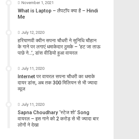
November 1, 2021
What is Laptop – लैपटॉप क्या है – Hindi
Me
July 12, 2020
हरियाणवी क्वीन सपना चौधरी ने सुनिधि चौहान
के गाने पर लगाएं धमाकेदार ठुमके – ‘हट जा ताऊ
पाछे ने…’, डांस वीडियो हुआ वायरल
July 11, 2020
Internet पर वायरल सपना चौधरी का धमाके
दायर डांस, अब तक 300 मिलियन से भी ज्यादा
व्यूज
July 11, 2020
Sapna Choudhary ‘स्टेज शो’ Song
वायरल – इस गाने को 2 करोड़ से भी ज्यादा बार
लोगों ने देखा