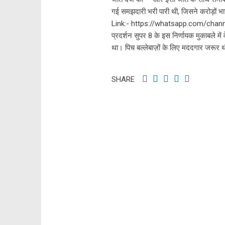
गई समझदारी भरी पारी थी, जिसने करोड़ों 
Link:- https://whatsapp.com/chann
प्रदर्शन सुपर 8 के इस निर्णायक मुकाबले में 
था। पिच बल्लेबाज़ों के लिए मददगार जरूर 
SHARE