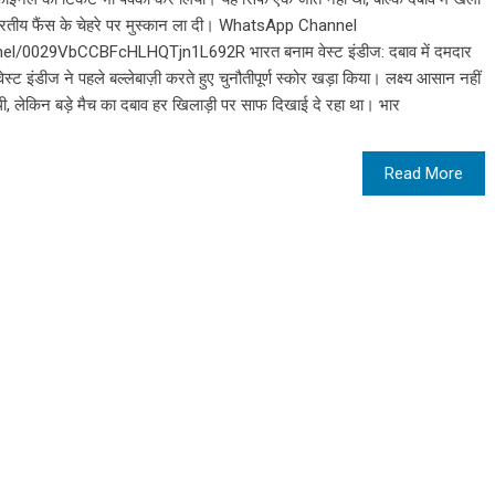
भारतीय फैंस के चेहरे पर मुस्कान ला दी। WhatsApp Channel
el/0029VbCCBFcHLHQTjn1L692R भारत बनाम वेस्ट इंडीज: दबाव में दमदार
वेस्ट इंडीज ने पहले बल्लेबाज़ी करते हुए चुनौतीपूर्ण स्कोर खड़ा किया। लक्ष्य आसान नहीं
थी, लेकिन बड़े मैच का दबाव हर खिलाड़ी पर साफ दिखाई दे रहा था। भार
Read More