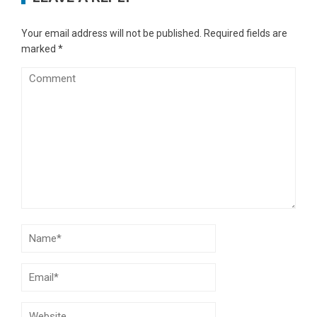
Your email address will not be published.
Required fields are
marked
*