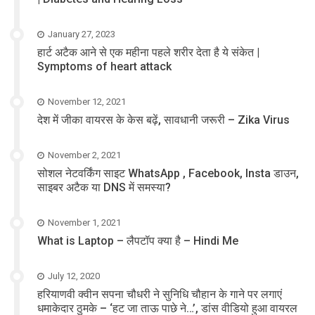
January 27, 2023
हार्ट अटैक आने से एक महीना पहले शरीर देता है ये संकेत |
Symptoms of heart attack
November 12, 2021
देश में जीका वायरस के केस बढ़ें, सावधानी जरूरी – Zika Virus
November 2, 2021
सोशल नेटवर्किंग साइट WhatsApp , Facebook, Insta डाउन,
साइबर अटैक या DNS में समस्या?
November 1, 2021
What is Laptop – लैपटॉप क्या है – Hindi Me
July 12, 2020
हरियाणवी क्वीन सपना चौधरी ने सुनिधि चौहान के गाने पर लगाएं
धमाकेदार ठुमके – ‘हट जा ताऊ पाछे ने…’, डांस वीडियो हुआ वायरल