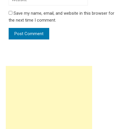
Save my name, email, and website in this browser for
the next time I comment.