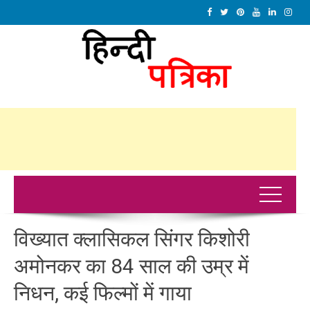
विख्यात क्लासिकल सिंगर किशोरी
अमोनकर का 84 साल की उम्र में
निधन, कई फिल्मों में गाया