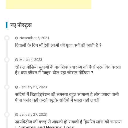
नए पोस्ट्स
November 5, 2021
दिवाली के दिन माँ देवी लक्ष्मी की पूजा क्यों की जाती है ?
March 4, 2023
सोशल मीडिया युवाओं के मानसिक स्वास्थ्य को कैसे प्रभावित करता
है? क्या जीवन में ‘जहर’ घोल रहा सोशल मीडिया ?
January 27, 2023
सर्दियों में डिहाईड्रेशन की समस्या बहुत सामान्य है लोग ज्यादा पानी
पीना पसंद नहीं करते क्यूंकि सर्दियों में प्यास नहीं लगती
January 27, 2023
डायबिटीज की वजह से आपको हो सकती है हियरिंग लॉस की समस्या
| Diabetes and Hearing Loss