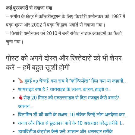
कई पुरस्कारों से नवाजा गया
– संगीत के क्षेत्र में कॉन्ट्रीब्यूशन के लिए किशोरी अमोनकर को 1987 में
पद्म भूषण और 2002 में पद्म विभूषण अवॉर्ड से नवाजा गया।
– किशोरी अमोनकर को 2010 में उन्हें संगीत नाटक अकादमी का फैलो
चुना गया।
पोस्ट को अपने दोस्त और रिश्तेदारों को भी शेयर
करें – हमें बहुत ख़ुशी होगी
मुंबई vs चेन्नई: क्या सच में “कॉन्फिडेंस” हिल गया या कहानी…
थायराइड क्या है ? थायराइड के लक्षण, कारण, हाइपो व…
रोज़ 20 मिनट की एक्सरसाइज से दिल मजबूत कैसे बनाएं?
आसान…
विटामिन डी की कमी के लक्षण: 10 संकेत जिन्हें लोग अनदेखा कर…
तनाव और चिंता से छुटकारा पाने के 10 असरदार घरेलू तरीके |…
डायबिटीज़ कंट्रोल कैसे करें: आसान और असरदार तरीके