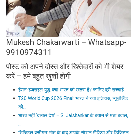
Mukesh Chakarwarti – Whatsapp-
9910974311
पोस्ट को अपने दोस्त और रिश्तेदारों को भी शेयर
करें – हमें बहुत ख़ुशी होगी
ईरान-इजराइल युद्ध: क्या भारत को खतरा है? जानिए पूरी सच्चाई
T20 World Cup 2026 Final: भारत ने रचा इतिहास, न्यूज़ीलैंड
को…
भारत नहीं ‘दलाल देश’ – S. Jaishankar के बयान से मचा बवाल,
…
डिजिटल वसीयत: मौत के बाद आपके सोशल मीडिया और डिजिटल