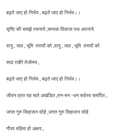
बढ़ते जाए हो निर्भय , बढ़ते जाए हो निर्भय।।
सृष्टि की समझे रचनाये ,सम्यक विकास पथ अपनाये
वायु , जल , भूमि तत्तवों को ,वायु , जल , भूमि तत्तवों को
सदा रखेंगे तेजोमय ,
बढ़ते जाए हो निर्भय , बढ़ते जाए हो निर्भय।।
जीवन व्रत यह चले अखंडित ,तन-मन -धन सर्वस्व समर्पित ,
जगत गुरु सिहासन सोहे ,जगत गुरु सिहासन सोहे
गौरव महिमा हो अक्षय ,