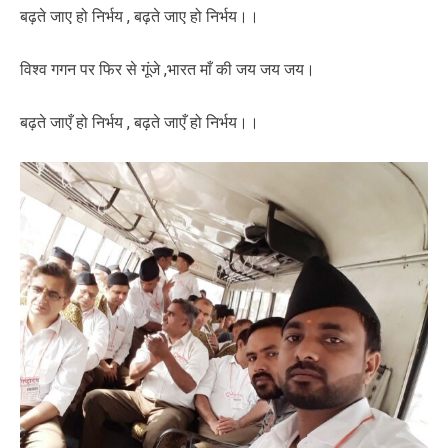
बढ़ते जाए हो निर्भय , बढ़ते जाए हो निर्भय।।
विश्व गगन पर फिर से गूंजे ,भारत माँ की जय जय जय।
बढ़ते जाएँ हो निर्भय , बढ़ते जाएँ हो निर्भय।।