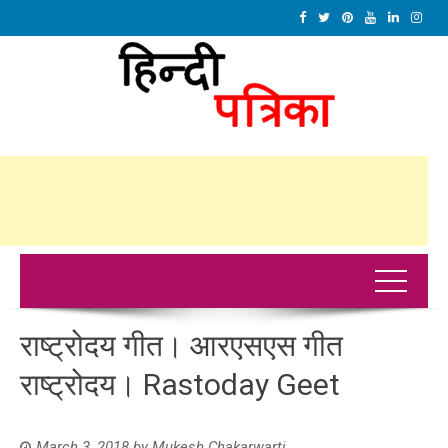
राष्ट्रोदय गीत। आरएसएस गीत
राष्ट्रोदय। Rastoday Geet
March 3, 2018
by
Mukesh Chakarwarti