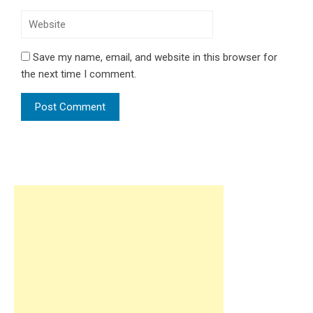
Save my name, email, and website in this browser for
the next time I comment.