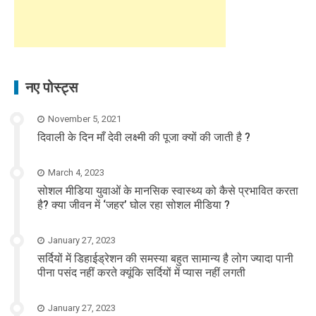
नए पोस्ट्स
November 5, 2021
दिवाली के दिन माँ देवी लक्ष्मी की पूजा क्यों की जाती है ?
March 4, 2023
सोशल मीडिया युवाओं के मानसिक स्वास्थ्य को कैसे प्रभावित करता
है? क्या जीवन में ‘जहर’ घोल रहा सोशल मीडिया ?
January 27, 2023
सर्दियों में डिहाईड्रेशन की समस्या बहुत सामान्य है लोग ज्यादा पानी
पीना पसंद नहीं करते क्यूंकि सर्दियों में प्यास नहीं लगती
January 27, 2023