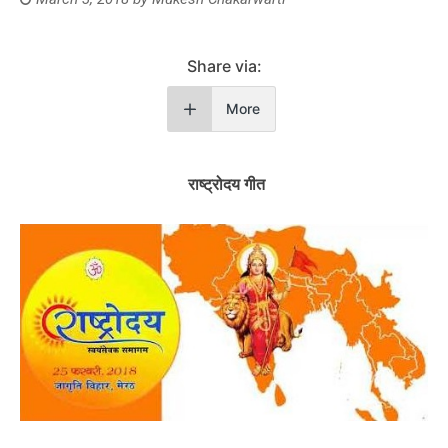
Share via:
More
राष्ट्रोदय गीत