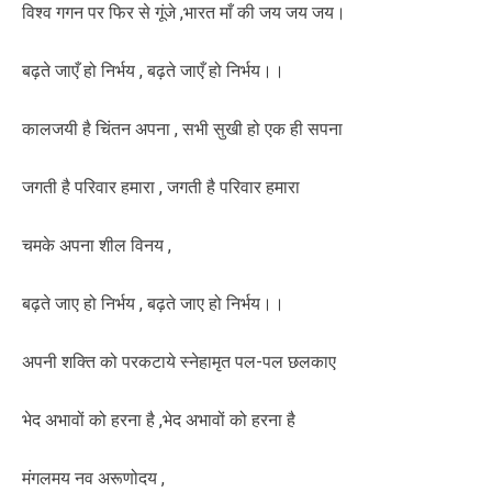
विश्व गगन पर फिर से गूंजे ,भारत माँ की जय जय जय।
बढ़ते जाएँ हो निर्भय , बढ़ते जाएँ हो निर्भय।।
कालजयी है चिंतन अपना , सभी सुखी हो एक ही सपना
जगती है परिवार हमारा , जगती है परिवार हमारा
चमके अपना शील विनय ,
बढ़ते जाए हो निर्भय , बढ़ते जाए हो निर्भय।।
अपनी शक्ति को परकटाये स्नेहामृत पल-पल छलकाए
भेद अभावों को हरना है ,भेद अभावों को हरना है
मंगलमय नव अरूणोदय ,