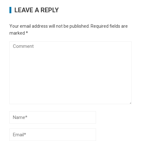
LEAVE A REPLY
Your email address will not be published.
Required fields are
marked
*