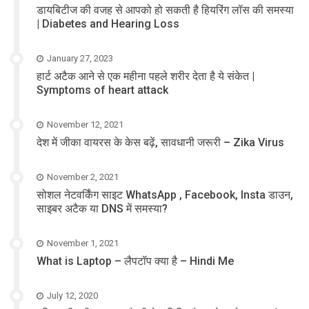
डायबिटीज की वजह से आपको हो सकती है हियरिंग लॉस की समस्या
| Diabetes and Hearing Loss
January 27, 2023
हार्ट अटैक आने से एक महीना पहले शरीर देता है ये संकेत |
Symptoms of heart attack
November 12, 2021
देश में जीका वायरस के केस बढ़ें, सावधानी जरूरी – Zika Virus
November 2, 2021
सोशल नेटवर्किंग साइट WhatsApp , Facebook, Insta डाउन,
साइबर अटैक या DNS में समस्या?
November 1, 2021
What is Laptop – लैपटॉप क्या है – Hindi Me
July 12, 2020