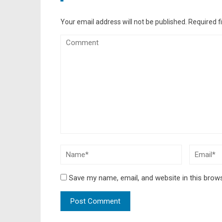
Your email address will not be published.
Required f
Save my name, email, and website in this brow