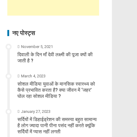
नए पोस्ट्स
November 5, 2021
दिवाली के दिन माँ देवी लक्ष्मी की पूजा क्यों की
जाती है ?
March 4, 2023
सोशल मीडिया युवाओं के मानसिक स्वास्थ्य को
कैसे प्रभावित करता है? क्या जीवन में ‘जहर’
घोल रहा सोशल मीडिया ?
January 27, 2023
सर्दियों में डिहाईड्रेशन की समस्या बहुत सामान्य
है लोग ज्यादा पानी पीना पसंद नहीं करते क्यूंकि
सर्दियों में प्यास नहीं लगती