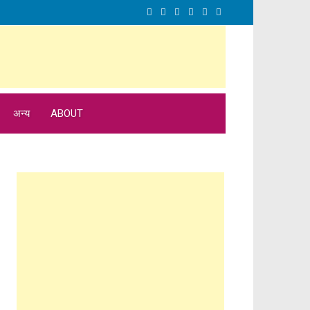
अन्य
ABOUT