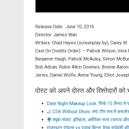
Release Date : June 10, 2016
Director: James Wan
Writers: Chad Hayes (screenplay by), Carey W
Cast (In Credits Order): – Patrick Wilson, Ver
Benjamin Haigh, Patrick McAuley, Simon McBur
Bob Adrian, Robin Atkin Downes, Bonnie Aarons,
Jerins, Daniel Wolfe, Annie Young, Elliot Jose
पोस्ट को अपने दोस्त और रिश्तेदारों को भ
Date Night Makeup Look: सिर्फ 15 मिनट में प
🏏 CSK Without Dhoni: क्या टीम सच में कमजोर 
🌍 क्यूबा संकट: इतिहास, अमेरिका-रूस टकराव औ
राजस्थान रॉयल्स vs पंजाब किंग्स: वैभव सूर्यवंशी क