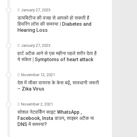
January 27, 2023
डायबिटीज की वजह से आपको हो सकती है
हियरिंग लॉस की समस्या | Diabetes and
Hearing Loss
January 27, 2023
हार्ट अटैक आने से एक महीना पहले शरीर देता है
ये संकेत | Symptoms of heart attack
November 12, 2021
देश में जीका वायरस के केस बढ़ें, सावधानी जरूरी
– Zika Virus
November 2, 2021
सोशल नेटवर्किंग साइट WhatsApp ,
Facebook, Insta डाउन, साइबर अटैक या
DNS में समस्या?