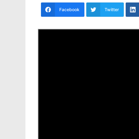
Facebook
Twitter