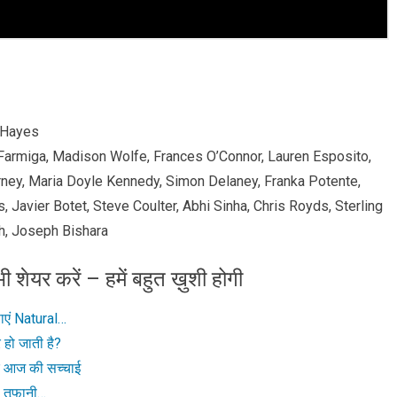
. Hayes
a Farmiga, Madison Wolfe, Frances O’Connor, Lauren Esposito,
ney, Maria Doyle Kennedy, Simon Delaney, Franka Potente,
 Javier Botet, Steve Coulter, Abhi Sinha, Chris Royds, Sterling
ph, Joseph Bishara
ी शेयर करें – हमें बहुत ख़ुशी होगी
ाएं Natural…
हो जाती है?
र आज की सच्चाई
ी तूफानी…