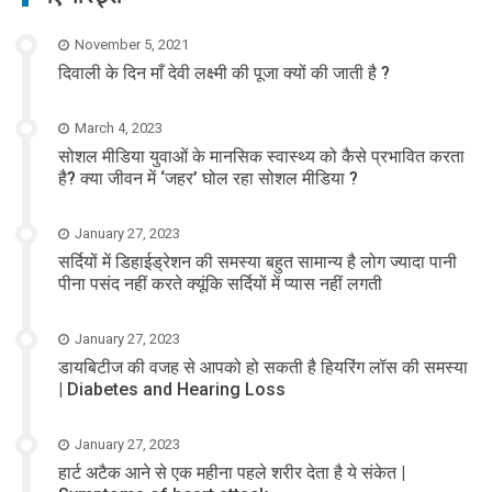
November 5, 2021
दिवाली के दिन माँ देवी लक्ष्मी की पूजा क्यों की जाती है ?
March 4, 2023
सोशल मीडिया युवाओं के मानसिक स्वास्थ्य को कैसे प्रभावित करता
है? क्या जीवन में ‘जहर’ घोल रहा सोशल मीडिया ?
January 27, 2023
सर्दियों में डिहाईड्रेशन की समस्या बहुत सामान्य है लोग ज्यादा पानी
पीना पसंद नहीं करते क्यूंकि सर्दियों में प्यास नहीं लगती
January 27, 2023
डायबिटीज की वजह से आपको हो सकती है हियरिंग लॉस की समस्या
| Diabetes and Hearing Loss
January 27, 2023
हार्ट अटैक आने से एक महीना पहले शरीर देता है ये संकेत |