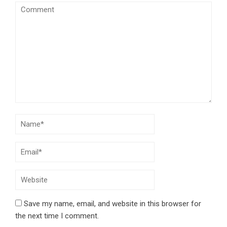
Save my name, email, and website in this browser for
the next time I comment.