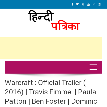
Warcraft : Official Trailer (
2016) | Travis Fimmel | Paula
Patton | Ben Foster | Dominic