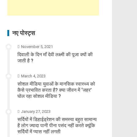
नए पोस्ट्स
November 5, 2021
दिवाली के दिन माँ देवी लक्ष्मी की पूजा क्यों की
जाती है ?
March 4, 2023
सोशल मीडिया युवाओं के मानसिक स्वास्थ्य को
कैसे प्रभावित करता है? क्या जीवन में ‘जहर’
घोल रहा सोशल मीडिया ?
January 27, 2023
सर्दियों में डिहाईड्रेशन की समस्या बहुत सामान्य
है लोग ज्यादा पानी पीना पसंद नहीं करते क्यूंकि
सर्दियों में प्यास नहीं लगती