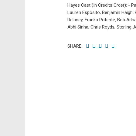
Hayes Cast (In Credits Order): - 
Lauren Esposito, Benjamin Haigh,
Delaney, Franka Potente, Bob Adria
Abhi Sinha, Chris Royds, Sterling 
SHARE