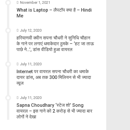
November 1, 2021
What is Laptop – लैपटॉप क्या है – Hindi
Me
July 12, 2020
हरियाणवी क्वीन सपना चौधरी ने सुनिधि चौहान
के गाने पर लगाएं धमाकेदार ठुमके – ‘हट जा ताऊ
पाछे ने…’, डांस वीडियो हुआ वायरल
July 11, 2020
Internet पर वायरल सपना चौधरी का धमाके
दायर डांस, अब तक 300 मिलियन से भी ज्यादा
व्यूज
July 11, 2020
Sapna Choudhary ‘स्टेज शो’ Song
वायरल – इस गाने को 2 करोड़ से भी ज्यादा बार
लोगों ने देखा