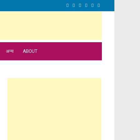
अन्य
ABOUT