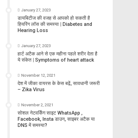
January 27, 2023
डायबिटीज की वजह से आपको हो सकती है
हियरिंग लॉस की समस्या | Diabetes and
Hearing Loss
January 27, 2023
हार्ट अटैक आने से एक महीना पहले शरीर देता है
ये संकेत | Symptoms of heart attack
November 12, 2021
देश में जीका वायरस के केस बढ़ें, सावधानी जरूरी
– Zika Virus
November 2, 2021
सोशल नेटवर्किंग साइट WhatsApp ,
Facebook, Insta डाउन, साइबर अटैक या
DNS में समस्या?