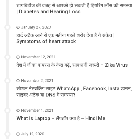
डायबिटीज की वजह से आपको हो सकती है हियरिंग लॉस की समस्या
| Diabetes and Hearing Loss
January 27, 2023
हार्ट अटैक आने से एक महीना पहले शरीर देता है ये संकेत |
Symptoms of heart attack
November 12, 2021
देश में जीका वायरस के केस बढ़ें, सावधानी जरूरी – Zika Virus
November 2, 2021
सोशल नेटवर्किंग साइट WhatsApp , Facebook, Insta डाउन,
साइबर अटैक या DNS में समस्या?
November 1, 2021
What is Laptop – लैपटॉप क्या है – Hindi Me
July 12, 2020