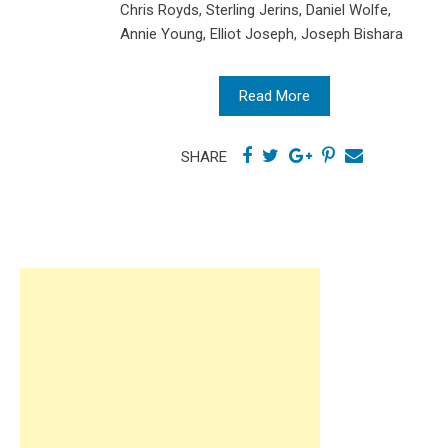
Chris Royds, Sterling Jerins, Daniel Wolfe,
Annie Young, Elliot Joseph, Joseph Bishara
Read More
SHARE