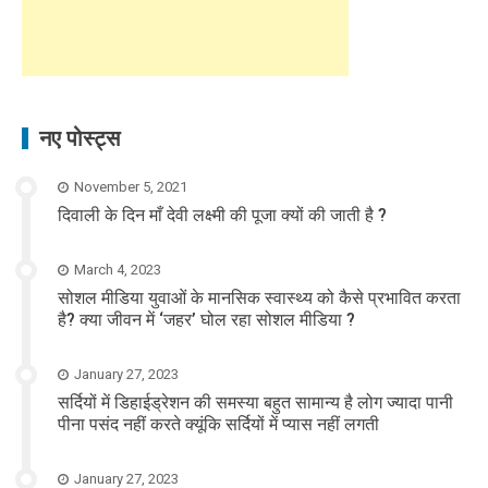
नए पोस्ट्स
November 5, 2021
दिवाली के दिन माँ देवी लक्ष्मी की पूजा क्यों की जाती है ?
March 4, 2023
सोशल मीडिया युवाओं के मानसिक स्वास्थ्य को कैसे प्रभावित करता
है? क्या जीवन में ‘जहर’ घोल रहा सोशल मीडिया ?
January 27, 2023
सर्दियों में डिहाईड्रेशन की समस्या बहुत सामान्य है लोग ज्यादा पानी
पीना पसंद नहीं करते क्यूंकि सर्दियों में प्यास नहीं लगती
January 27, 2023