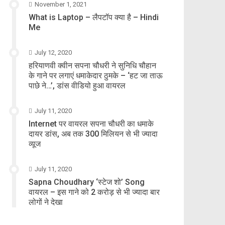
November 1, 2021
What is Laptop – लैपटॉप क्या है – Hindi
Me
July 12, 2020
हरियाणवी क्वीन सपना चौधरी ने सुनिधि चौहान
के गाने पर लगाएं धमाकेदार ठुमके – ‘हट जा ताऊ
पाछे ने…’, डांस वीडियो हुआ वायरल
July 11, 2020
Internet पर वायरल सपना चौधरी का धमाके
दायर डांस, अब तक 300 मिलियन से भी ज्यादा
व्यूज
July 11, 2020
Sapna Choudhary ‘स्टेज शो’ Song
वायरल – इस गाने को 2 करोड़ से भी ज्यादा बार
लोगों ने देखा