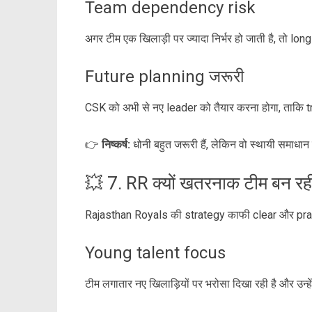
Team dependency risk
अगर टीम एक खिलाड़ी पर ज्यादा निर्भर हो जाती है, तो lo
Future planning जरूरी
CSK को अभी से नए leader को तैयार करना होगा, ताकि
👉
निष्कर्ष:
धोनी बहुत जरूरी हैं, लेकिन वो स्थायी समाधान न
💥 7. RR क्यों खतरनाक टीम बन रही
Rajasthan Royals की strategy काफी clear और pra
Young talent focus
टीम लगातार नए खिलाड़ियों पर भरोसा दिखा रही है और उन्हें 