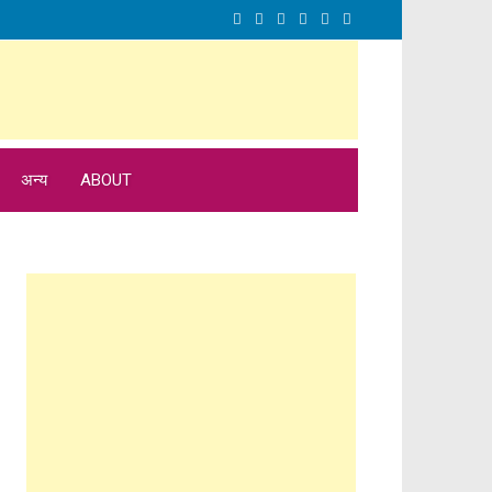
अन्य
ABOUT