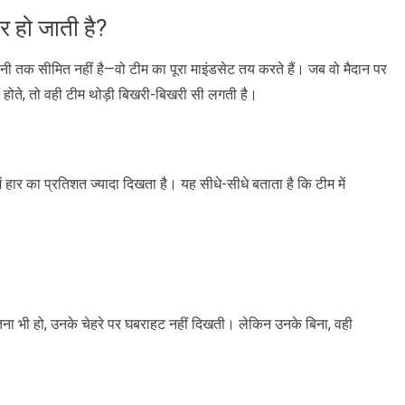
 हो जाती है?
क सीमित नहीं है—वो टीम का पूरा माइंडसेट तय करते हैं। जब वो मैदान पर
 होते, तो वही टीम थोड़ी बिखरी-बिखरी सी लगती है।
ें हार का प्रतिशत ज्यादा दिखता है। यह सीधे-सीधे बताता है कि टीम में
ना भी हो, उनके चेहरे पर घबराहट नहीं दिखती। लेकिन उनके बिना, वही