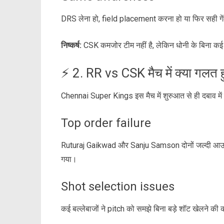
DRS लेना हो, field placement करना हो या फिर सही गें
निष्कर्ष:
CSK कमजोर टीम नहीं है, लेकिन धोनी के बिना क
⚡ 2. RR vs CSK मैच में क्या गलत
Chennai Super Kings इस मैच में शुरुआत से ही दबाव में
Top order failure
Ruturaj Gaikwad और Sanju Samson दोनों जल्दी आउट ह
गया।
Shot selection issues
कई बल्लेबाजों ने pitch को समझे बिना बड़े शॉट खेलने