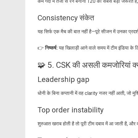
कम गेंदों में तेजी से रन बनाना T20 की सबसे बड़ी जरूरत है
Consistency संकेत
यह सिर्फ एक मैच की बात नहीं है—पूरे सीजन में उनका प्रदर
👉
निष्कर्ष:
यह खिलाड़ी आने वाले समय में टीम इंडिया क
🧩 5. CSK की असली कमजोरियां क्या
Leadership gap
धोनी के बिना कप्तानी में वह clarity नजर नहीं आती, जो म
Top order instability
शुरुआत खराब होती है तो पूरी टीम दबाव में आ जाती है, और 