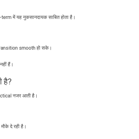
ng-term में यह नुकसानदायक साबित होता है।
 transition smooth हो सके।
हीं हैं।
 है?
ctical नजर आती है।
मौके दे रही है।