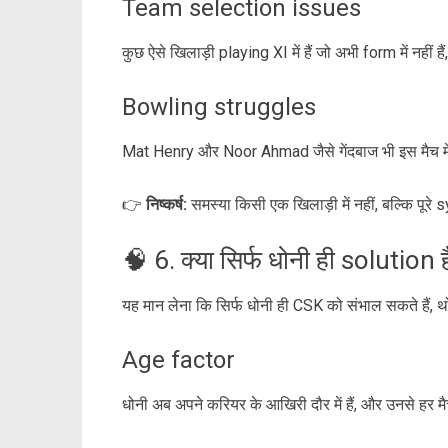
Team selection issues
कुछ ऐसे खिलाड़ी playing XI में हैं जो अभी form में नहीं 
Bowling struggles
Mat Henry और Noor Ahmad जैसे गेंदबाज भी इस मैच में
👉
निष्कर्ष:
समस्या किसी एक खिलाड़ी में नहीं, बल्कि पूर
🧠 6. क्या सिर्फ धोनी ही solution है
यह मान लेना कि सिर्फ धोनी ही CSK को संभाल सकते हैं, 
Age factor
धोनी अब अपने करियर के आखिरी दौर में हैं, और उनसे हर मैच