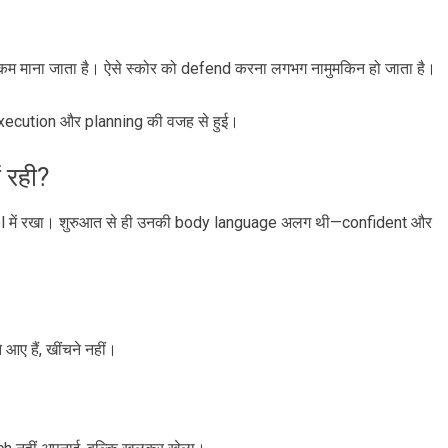
 कम माना जाता है। ऐसे स्कोर को defend करना लगभग नामुमकिन हो जाता है।
 execution और planning की वजह से हुई।
 रही?
rol में रखा। शुरुआत से ही उनकी body language अलग थी—confident और
े आए हैं, खींचने नहीं।