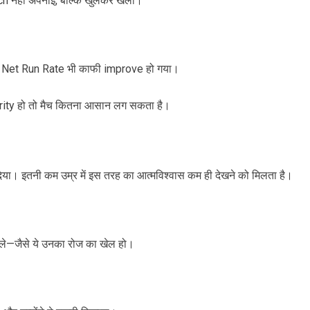
ach नहीं अपनाई, बल्कि खुलकर खेला।
ल्कि Net Run Rate भी काफी improve हो गया।
ity हो तो मैच कितना आसान लग सकता है।
या। इतनी कम उम्र में इस तरह का आत्मविश्वास कम ही देखने को मिलता है।
ट खेले—जैसे ये उनका रोज का खेल हो।