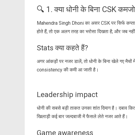
🔍 1. क्या धोनी के बिना CSK कमजोर
Mahendra Singh Dhoni का असर CSK पर सिर्फ कप्तानी त
होते हैं, तो एक अलग तरह का भरोसा दिखता है; और जब नहीं
Stats क्या कहते हैं?
अगर आंकड़ों पर नजर डालें, तो धोनी के बिना खेले गए मैचों म
consistency की कमी आ जाती है।
Leadership impact
धोनी की सबसे बड़ी ताकत उनका शांत दिमाग है। दबाव कित
खिलाड़ी कई बार जल्दबाजी में फैसले लेते नजर आते हैं।
Game awareness