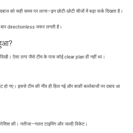
दबाज को सही समय पर लाना—इन छोटी-छोटी चीजों में बड़ा फर्क दिखता है।
ई बार directionless जरूर लगती है।
 हुआ?
 दिखी। ऐसा लगा जैसे टीम के पास कोई clear plan ही नहीं था।
ो गए। इससे टीम की नींव ही हिल गई और बाकी बल्लेबाजों पर दबाव आ
 की कोशिश की। नतीजा—गलत टाइमिंग और जल्दी विकेट।