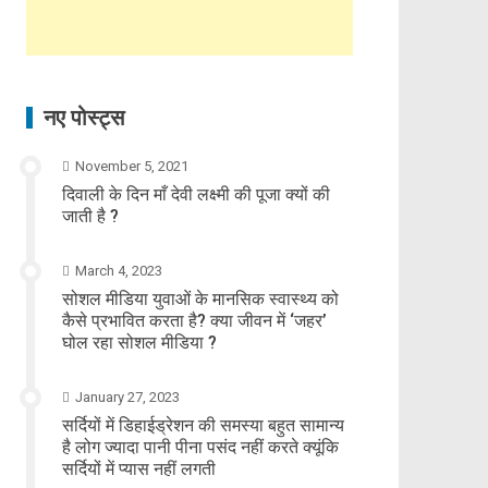
नए पोस्ट्स
November 5, 2021
दिवाली के दिन माँ देवी लक्ष्मी की पूजा क्यों की
जाती है ?
March 4, 2023
सोशल मीडिया युवाओं के मानसिक स्वास्थ्य को
कैसे प्रभावित करता है? क्या जीवन में ‘जहर’
घोल रहा सोशल मीडिया ?
January 27, 2023
सर्दियों में डिहाईड्रेशन की समस्या बहुत सामान्य
है लोग ज्यादा पानी पीना पसंद नहीं करते क्यूंकि
सर्दियों में प्यास नहीं लगती