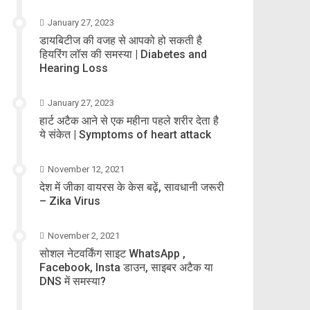
January 27, 2023
डायबिटीज की वजह से आपको हो सकती है
हियरिंग लॉस की समस्या | Diabetes and
Hearing Loss
January 27, 2023
हार्ट अटैक आने से एक महीना पहले शरीर देता है
ये संकेत | Symptoms of heart attack
November 12, 2021
देश में जीका वायरस के केस बढ़ें, सावधानी जरूरी
– Zika Virus
November 2, 2021
सोशल नेटवर्किंग साइट WhatsApp ,
Facebook, Insta डाउन, साइबर अटैक या
DNS में समस्या?