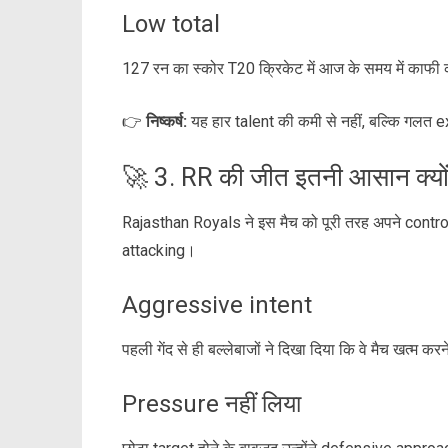
Low total
127 रन का स्कोर T20 क्रिकेट में आज के समय में काफी
👉
निष्कर्ष:
यह हार talent की कमी से नहीं, बल्कि गलत
🚀 3. RR की जीत इतनी आसान क्यों
Rajasthan Royals ने इस मैच को पूरी तरह अपने cont
attacking।
Aggressive intent
पहली गेंद से ही बल्लेबाजों ने दिखा दिया कि वे मैच खत्म करन
Pressure नहीं लिया