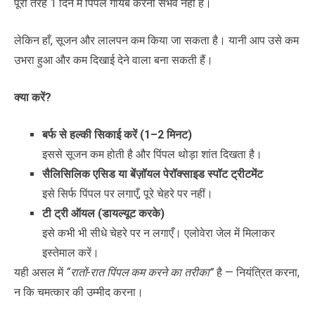
पूरी तरह 1 दिन में पिंपल गायब करना संभव नहीं है।
लेकिन हाँ, सूजन और लालपन कम किया जा सकता है। यानी आप उसे कम
उभरा हुआ और कम दिखाई देने वाला बना सकती हैं।
क्या करें
?
बर्फ से हल्की सिकाई करें (
1–2
मिनट)
इससे सूजन कम होती है और पिंपल थोड़ा शांत दिखता है।
सैलिसिलिक एसिड या बेंज़ॉयल पेरॉक्साइड स्पॉट ट्रीटमेंट
इसे सिर्फ पिंपल पर लगाएँ, पूरे चेहरे पर नहीं।
टी ट्री ऑयल (डायल्यूट करके)
इसे कभी भी सीधे चेहरे पर न लगाएँ। एलोवेरा जेल में मिलाकर
इस्तेमाल करें।
यही असल में
“रातों-रात पिंपल कम करने का तरीका”
है — नियंत्रित करना,
न कि चमत्कार की उम्मीद करना।