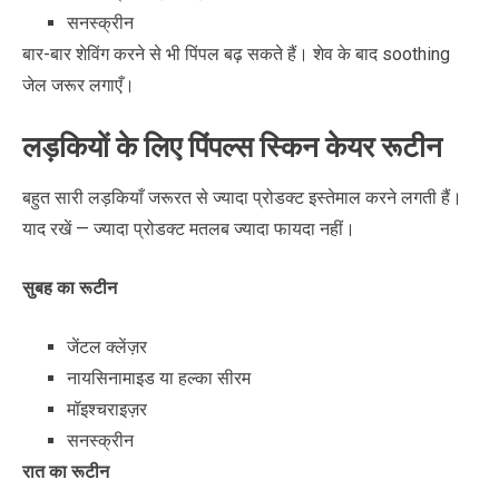
सनस्क्रीन
बार-बार शेविंग करने से भी पिंपल बढ़ सकते हैं। शेव के बाद soothing
जेल जरूर लगाएँ।
लड़कियों के लिए पिंपल्स स्किन केयर रूटीन
बहुत सारी लड़कियाँ जरूरत से ज्यादा प्रोडक्ट इस्तेमाल करने लगती हैं।
याद रखें — ज्यादा प्रोडक्ट मतलब ज्यादा फायदा नहीं।
सुबह का रूटीन
जेंटल क्लेंज़र
नायसिनामाइड या हल्का सीरम
मॉइश्चराइज़र
सनस्क्रीन
रात का रूटीन