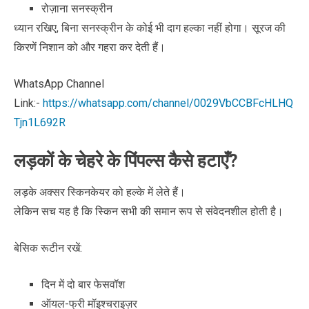
रोज़ाना सनस्क्रीन
ध्यान रखिए, बिना सनस्क्रीन के कोई भी दाग हल्का नहीं होगा। सूरज की
किरणें निशान को और गहरा कर देती हैं।
WhatsApp Channel
Link:-
https://whatsapp.com/channel/0029VbCCBFcHLHQ
Tjn1L692R
लड़कों के चेहरे के पिंपल्स कैसे हटाएँ?
लड़के अक्सर स्किनकेयर को हल्के में लेते हैं।
लेकिन सच यह है कि स्किन सभी की समान रूप से संवेदनशील होती है।
बेसिक रूटीन रखें:
दिन में दो बार फेसवॉश
ऑयल-फ्री मॉइश्चराइज़र