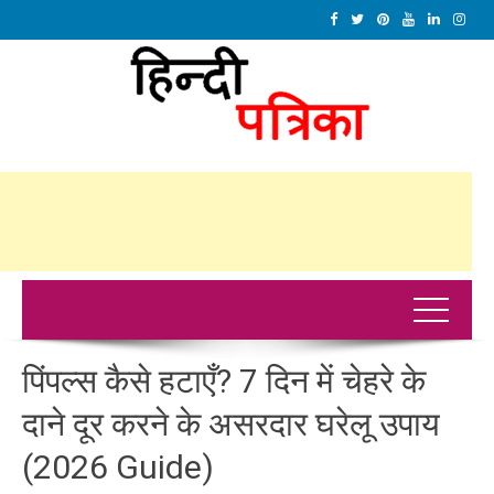
पिंपल्स कैसे हटाएँ? 7 दिन में चेहरे के
दाने दूर करने के असरदार घरेलू उपाय
(2026 Guide)