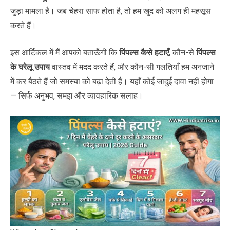
जुड़ा मामला है। जब चेहरा साफ होता है, तो हम खुद को अलग ही महसूस
करते हैं।
इस आर्टिकल में मैं आपको बताऊँगी कि
पिंपल्स कैसे हटाएँ
, कौन-से
पिंपल्स
के घरेलू उपाय
वास्तव में मदद करते हैं, और कौन-सी गलतियाँ हम अनजाने
में कर बैठते हैं जो समस्या को बढ़ा देती हैं। यहाँ कोई जादुई दावा नहीं होगा
— सिर्फ अनुभव, समझ और व्यावहारिक सलाह।