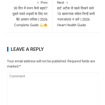
Prev
Next
30 दिन में वजन कैसे बढ़ाएं?
हार्ट अटैक से पहले दिखने वाले
दुबले पतले लड़कों के लिए घर
10 खतरनाक संकेत जिन्हें कभी
बैठे आसान तरीका | 2026
नज़रअंदाज़ न करें | 2026
Complete Guide
Heart Health Guide
LEAVE A REPLY
Your email address will not be published.
Required fields are
marked
*