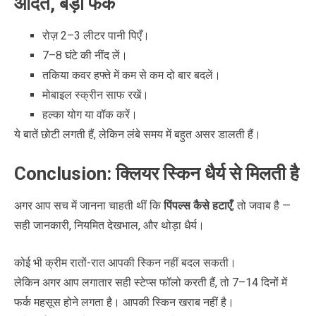
आदतें, बड़ा फर्क
रोज़ 2–3 लीटर पानी पिएँ।
7–8 घंटे की नींद लें।
तकिया कवर हफ्ते में कम से कम दो बार बदलें।
मोबाइल स्क्रीन साफ रखें।
हल्का योग या वॉक करें।
ये बातें छोटी लगती हैं, लेकिन लंबे समय में बहुत असर डालती हैं।
Conclusion: क्लियर स्किन धैर्य से मिलती है
अगर आप सच में जानना चाहती थीं कि
पिंपल्स कैसे हटाएँ
, तो जवाब है —
सही जानकारी, नियमित देखभाल, और थोड़ा धैर्य।
कोई भी क्रीम रातों-रात आपकी स्किन नहीं बदल सकती।
लेकिन अगर आप लगातार सही स्टेप्स फॉलो करती हैं, तो 7–14 दिनों में
फर्क महसूस होने लगता है। आपकी स्किन खराब नहीं है।