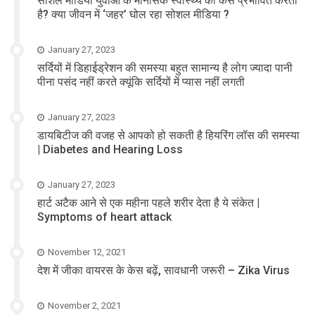
सोशल मीडिया युवाओं के मानसिक स्वास्थ्य को कैसे प्रभावित करता
है? क्या जीवन में ‘जहर’ घोल रहा सोशल मीडिया ?
January 27, 2023
सर्दियों में डिहाईड्रेशन की समस्या बहुत सामान्य है लोग ज्यादा पानी
पीना पसंद नहीं करते क्यूंकि सर्दियों में प्यास नहीं लगती
January 27, 2023
डायबिटीज की वजह से आपको हो सकती है हियरिंग लॉस की समस्या
| Diabetes and Hearing Loss
January 27, 2023
हार्ट अटैक आने से एक महीना पहले शरीर देता है ये संकेत |
Symptoms of heart attack
November 12, 2021
देश में जीका वायरस के केस बढ़ें, सावधानी जरूरी – Zika Virus
November 2, 2021