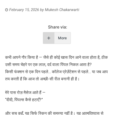
February 15, 2026
by
Mukesh Chakarwarti
Share via:
More
कभी आपने गौर किया है — जैसे ही कोई खास दिन आने वाला होता है, ठीक
उसी समय चेहरे पर एक लाल, दर्द वाला पिंपल निकल आता है?
किसी फंक्शन से एक दिन पहले… कॉलेज प्रेज़ेंटेशन से पहले… या जब आप
तय करती हैं कि आज तो अच्छी-सी रील बनानी ही है।
मेरे पास रोज़ मैसेज आते हैं —
“दीदी, पिंपल्स कैसे हटाएँ?”
और सच कहूँ, यह सिर्फ स्किन की समस्या नहीं है। यह आत्मविश्वास से