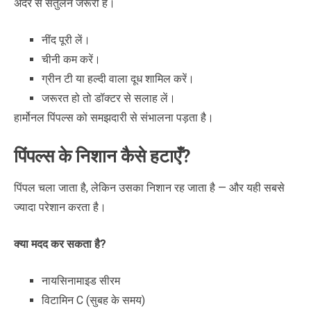
अंदर से संतुलन जरूरी है।
नींद पूरी लें।
चीनी कम करें।
ग्रीन टी या हल्दी वाला दूध शामिल करें।
जरूरत हो तो डॉक्टर से सलाह लें।
हार्मोनल पिंपल्स को समझदारी से संभालना पड़ता है।
पिंपल्स के निशान कैसे हटाएँ?
पिंपल चला जाता है, लेकिन उसका निशान रह जाता है — और यही सबसे
ज्यादा परेशान करता है।
क्या मदद कर सकता है
?
नायसिनामाइड सीरम
विटामिन C (सुबह के समय)