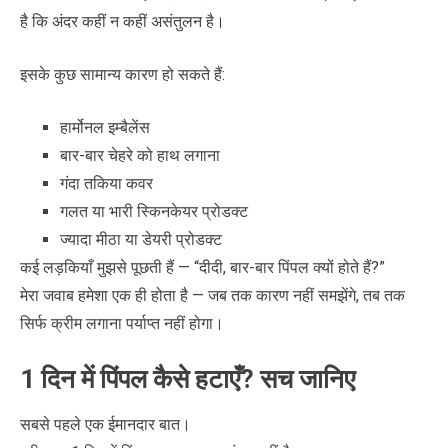
है कि अंदर कहीं न कहीं असंतुलन है।
इसके कुछ सामान्य कारण हो सकते हैं:
हार्मोनल इम्बैलेंस
बार-बार चेहरे को हाथ लगाना
गंदा तकिया कवर
गलत या भारी स्किनकेयर प्रोडक्ट
ज्यादा मीठा या डेयरी प्रोडक्ट
कई लड़कियाँ मुझसे पूछती हैं — “दीदी, बार-बार पिंपल क्यों होते हैं?”
मेरा जवाब हमेशा एक ही होता है — जब तक कारण नहीं समझेंगे, तब तक
सिर्फ क्रीम लगाना पर्याप्त नहीं होगा।
1 दिन में पिंपल कैसे हटाएँ? सच जानिए
सबसे पहले एक ईमानदार बात।