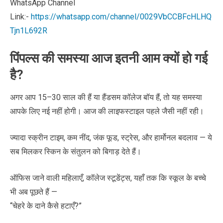
WhatsApp Channel
Link:-
https://whatsapp.com/channel/0029VbCCBFcHLHQ
Tjn1L692R
पिंपल्स की समस्या आज इतनी आम क्यों हो गई
है?
अगर आप 15–30 साल की हैं या हैंडसम कॉलेज बॉय हैं, तो यह समस्या
आपके लिए नई नहीं होगी। आज की लाइफस्टाइल पहले जैसी नहीं रही।
ज्यादा स्क्रीन टाइम, कम नींद, जंक फूड, स्ट्रेस, और हार्मोनल बदलाव — ये
सब मिलकर स्किन के संतुलन को बिगाड़ देते हैं।
ऑफिस जाने वाली महिलाएँ, कॉलेज स्टूडेंट्स, यहाँ तक कि स्कूल के बच्चे
भी अब पूछते हैं —
“चेहरे के दाने कैसे हटाएँ?”