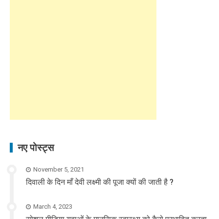
नए पोस्ट्स
November 5, 2021
दिवाली के दिन माँ देवी लक्ष्मी की पूजा क्यों की जाती है ?
March 4, 2023