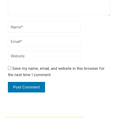
Save my name, email, and website in this browser for
the next time I comment.