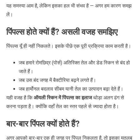
यह समस्या आम है, लेकिन इसका हल भी संभव है — अगर हम कारण समझ
लें।
पिंपल्स होते क्यों हैं? असली वजह समझिए
पिंपल्स यूँ ही नहीं निकलते। इसके पीछे एक पूरी प्रक्रिया काम करती है।
जब हमारे रोमछिद्र (पोर्स) अतिरिक्त तेल और डेड स्किन से बंद हो
जाते हैं।
जब उस बंद जगह में बैक्टीरिया बढ़ने लगते हैं।
जब हार्मोनल बदलाव सीबम यानी तेल का उत्पादन बढ़ा देते हैं।
यही वजह है कि
ऑयली स्किन में पिंपल्स का इलाज
थोड़ा अलग ढंग से
करना पड़ता है। क्योंकि वहाँ तेल का स्तर पहले से ज्यादा होता है।
बार-बार पिंपल क्यों होते हैं?
अगर आपको बार-बार एक ही जगह पर पिंपल निकलता है, तो इसका मतलब