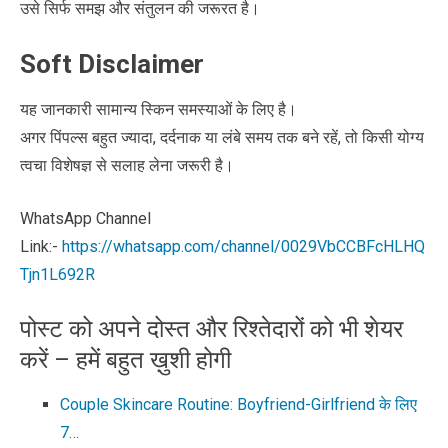
उसे सिर्फ समझ और संतुलन की जरूरत है।
Soft Disclaimer
यह जानकारी सामान्य स्किन समस्याओं के लिए है।
अगर पिंपल्स बहुत ज्यादा, दर्दनाक या लंबे समय तक बने रहें, तो किसी योग्य
त्वचा विशेषज्ञ से सलाह लेना जरूरी है।
WhatsApp Channel
Link:-
https://whatsapp.com/channel/0029VbCCBFcHLHQ
Tjn1L692R
पोस्ट को अपने दोस्त और रिश्तेदारों को भी शेयर
करें – हमें बहुत ख़ुशी होगी
Couple Skincare Routine: Boyfriend-Girlfriend के लिए
7…