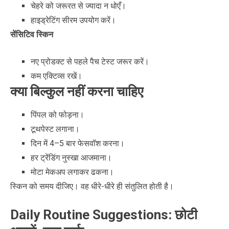
चेहरे को जरूरत से ज्यादा न धोएँ।
हाइड्रेटिंग सीरम उपयोग करें।
सेंसिटिव स्किन
नए प्रोडक्ट से पहले पैच टेस्ट जरूर करें।
कम एक्टिव्स रखें।
क्या बिल्कुल नहीं करना चाहिए
पिंपल को फोड़ना।
टूथपेस्ट लगाना।
दिन में 4–5 बार फेसवॉश करना।
हर ट्रेंडिंग नुस्खा आजमाना।
मोटा मेकअप लगाकर ढकना।
स्किन को समय दीजिए। वह धीरे-धीरे ही संतुलित होती है।
Daily Routine Suggestions: छोटी