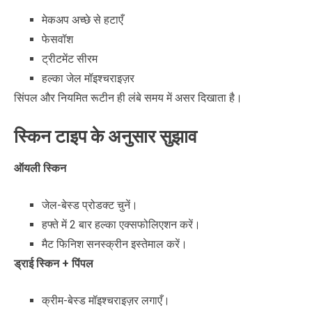
मेकअप अच्छे से हटाएँ
फेसवॉश
ट्रीटमेंट सीरम
हल्का जेल मॉइश्चराइज़र
सिंपल और नियमित रूटीन ही लंबे समय में असर दिखाता है।
स्किन टाइप के अनुसार सुझाव
ऑयली स्किन
जेल-बेस्ड प्रोडक्ट चुनें।
हफ्ते में 2 बार हल्का एक्सफोलिएशन करें।
मैट फिनिश सनस्क्रीन इस्तेमाल करें।
ड्राई स्किन + पिंपल
क्रीम-बेस्ड मॉइश्चराइज़र लगाएँ।