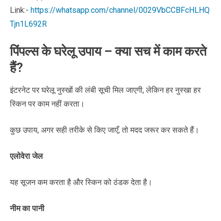
Link:-
https://whatsapp.com/channel/0029VbCCBFcHLHQ
Tjn1L692R
पिंपल्स के घरेलू उपाय – क्या सच में काम करते
हैं?
इंटरनेट पर घरेलू नुस्खों की लंबी सूची मिल जाएगी, लेकिन हर नुस्खा हर
स्किन पर काम नहीं करता।
कुछ उपाय, अगर सही तरीके से किए जाएँ, तो मदद जरूर कर सकते हैं।
एलोवेरा जेल
यह सूजन कम करता है और स्किन को ठंडक देता है।
नीम का पानी