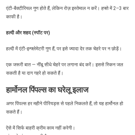
एंटी-बैक्टीरियल गुण होते हैं, लेकिन रोज़ इस्तेमाल न करें। हफ्ते में 2–3 बार
काफी है।
हल्दी और शहद (स्पॉट पर)
हल्दी में एंटी-इन्फ्लेमेटरी गुण हैं, पर इसे ज्यादा देर तक चेहरे पर न छोड़ें।
एक जरूरी बात — नींबू सीधे चेहरे पर लगाना बंद करें। इससे स्किन जल
सकती है या दाग गहरे हो सकते हैं।
हार्मोनल पिंपल्स का घरेलू इलाज
अगर पिंपल्स हर महीने पीरियड्स से पहले निकलते हैं, तो यह हार्मोनल हो
सकते हैं।
ऐसे में सिर्फ बाहरी क्रीम काम नहीं करेगी।