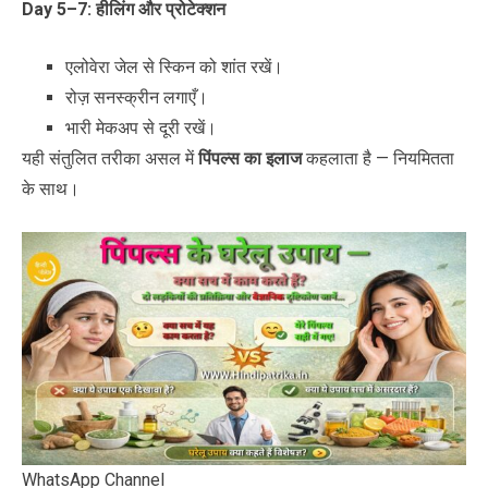
Day 5–7:
हीलिंग और प्रोटेक्शन
एलोवेरा जेल से स्किन को शांत रखें।
रोज़ सनस्क्रीन लगाएँ।
भारी मेकअप से दूरी रखें।
यही संतुलित तरीका असल में
पिंपल्स का इलाज
कहलाता है — नियमितता
के साथ।
WhatsApp Channel