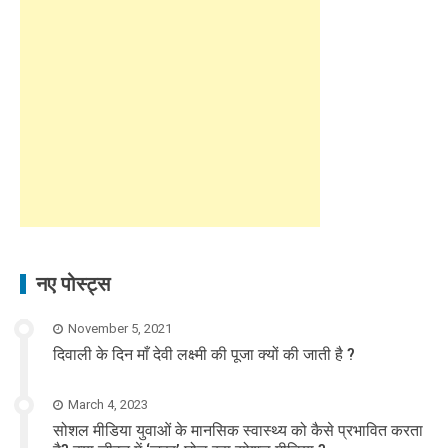
नए पोस्ट्स
November 5, 2021
दिवाली के दिन माँ देवी लक्ष्मी की पूजा क्यों की जाती है ?
March 4, 2023
सोशल मीडिया युवाओं के मानसिक स्वास्थ्य को कैसे प्रभावित करता