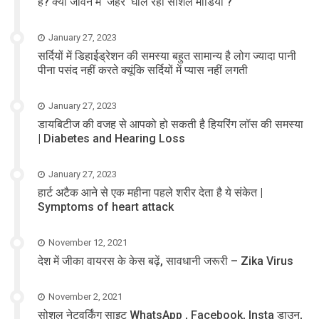
है? क्या जीवन में ‘जहर’ घोल रहा सोशल मीडिया ?
January 27, 2023
सर्दियों में डिहाईड्रेशन की समस्या बहुत सामान्य है लोग ज्यादा पानी
पीना पसंद नहीं करते क्यूंकि सर्दियों में प्यास नहीं लगती
January 27, 2023
डायबिटीज की वजह से आपको हो सकती है हियरिंग लॉस की समस्या
| Diabetes and Hearing Loss
January 27, 2023
हार्ट अटैक आने से एक महीना पहले शरीर देता है ये संकेत |
Symptoms of heart attack
November 12, 2021
देश में जीका वायरस के केस बढ़ें, सावधानी जरूरी – Zika Virus
November 2, 2021
सोशल नेटवर्किंग साइट WhatsApp , Facebook, Insta डाउन,