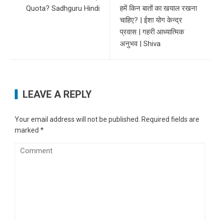
Quota? Sadhguru Hindi
हमें किन बातों का खयाल रखना
चाहिए? | ईशा योग केन्द्र
प्रवास | गहरी आध्यात्मिक
अनुभव | Shiva
LEAVE A REPLY
Your email address will not be published.
Required fields are
marked
*