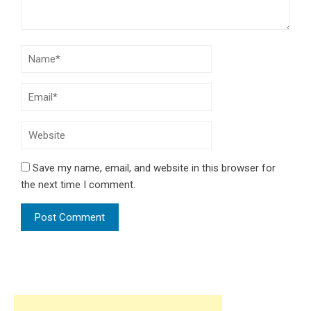
Save my name, email, and website in this browser for
the next time I comment.