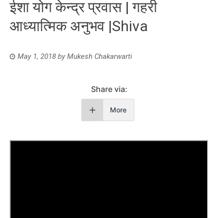
ईशा योग केन्द्र प्रवास | गहरी
आध्यात्मिक अनुभव |Shiva
May 1, 2018
by
Mukesh Chakarwarti
Share via:
More