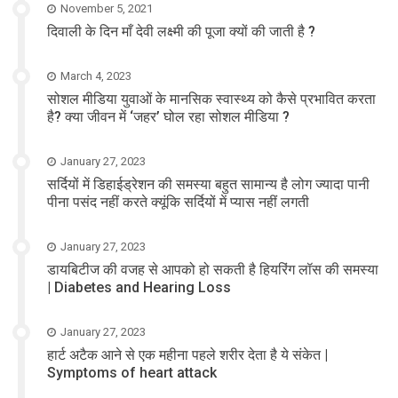
November 5, 2021
दिवाली के दिन माँ देवी लक्ष्मी की पूजा क्यों की जाती है ?
March 4, 2023
सोशल मीडिया युवाओं के मानसिक स्वास्थ्य को कैसे प्रभावित करता
है? क्या जीवन में ‘जहर’ घोल रहा सोशल मीडिया ?
January 27, 2023
सर्दियों में डिहाईड्रेशन की समस्या बहुत सामान्य है लोग ज्यादा पानी
पीना पसंद नहीं करते क्यूंकि सर्दियों में प्यास नहीं लगती
January 27, 2023
डायबिटीज की वजह से आपको हो सकती है हियरिंग लॉस की समस्या
| Diabetes and Hearing Loss
January 27, 2023
हार्ट अटैक आने से एक महीना पहले शरीर देता है ये संकेत |
Symptoms of heart attack