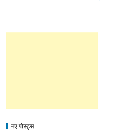
नए पोस्ट्स