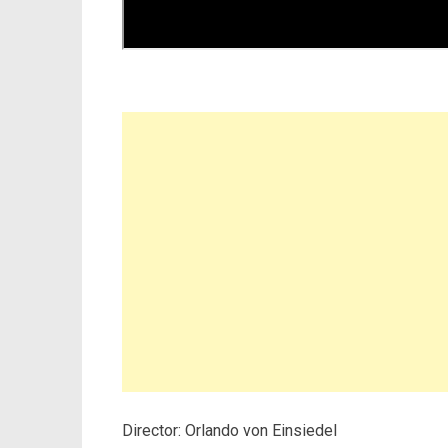
Director: Orlando von Einsiedel