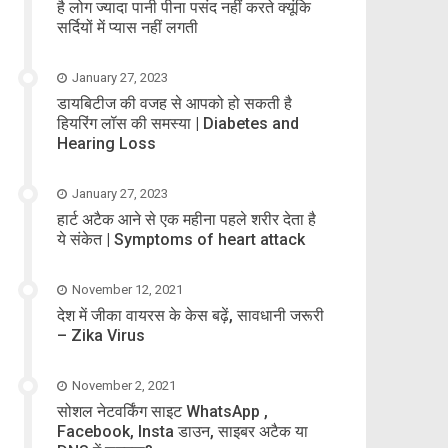
है लोग ज्यादा पानी पीना पसंद नहीं करते क्यूंकि
सर्दियों में प्यास नहीं लगती
January 27, 2023
डायबिटीज की वजह से आपको हो सकती है
हियरिंग लॉस की समस्या | Diabetes and
Hearing Loss
January 27, 2023
हार्ट अटैक आने से एक महीना पहले शरीर देता है
ये संकेत | Symptoms of heart attack
November 12, 2021
देश में जीका वायरस के केस बढ़ें, सावधानी जरूरी
– Zika Virus
November 2, 2021
सोशल नेटवर्किंग साइट WhatsApp ,
Facebook, Insta डाउन, साइबर अटैक या