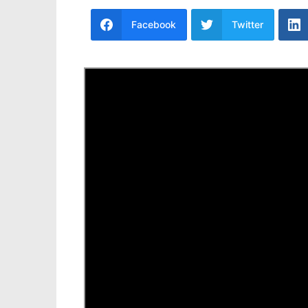
Facebook
Twitter