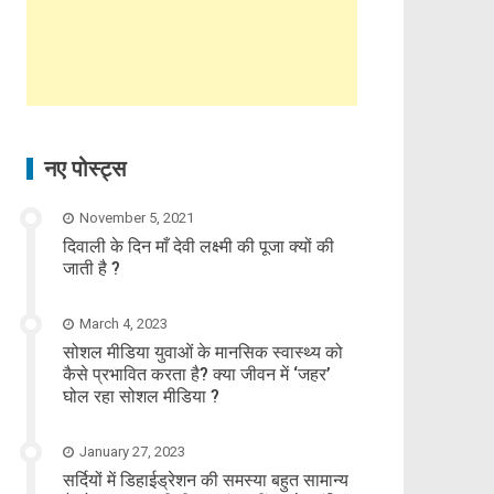
नए पोस्ट्स
November 5, 2021
दिवाली के दिन माँ देवी लक्ष्मी की पूजा क्यों की
जाती है ?
March 4, 2023
सोशल मीडिया युवाओं के मानसिक स्वास्थ्य को
कैसे प्रभावित करता है? क्या जीवन में ‘जहर’
घोल रहा सोशल मीडिया ?
January 27, 2023
सर्दियों में डिहाईड्रेशन की समस्या बहुत सामान्य