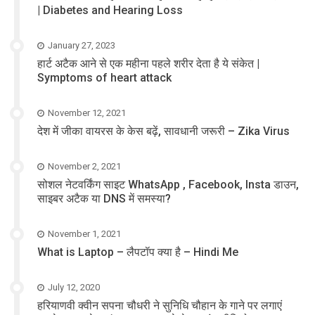
| Diabetes and Hearing Loss
January 27, 2023
हार्ट अटैक आने से एक महीना पहले शरीर देता है ये संकेत |
Symptoms of heart attack
November 12, 2021
देश में जीका वायरस के केस बढ़ें, सावधानी जरूरी – Zika Virus
November 2, 2021
सोशल नेटवर्किंग साइट WhatsApp , Facebook, Insta डाउन,
साइबर अटैक या DNS में समस्या?
November 1, 2021
What is Laptop – लैपटॉप क्या है – Hindi Me
July 12, 2020
हरियाणवी क्वीन सपना चौधरी ने सुनिधि चौहान के गाने पर लगाएं