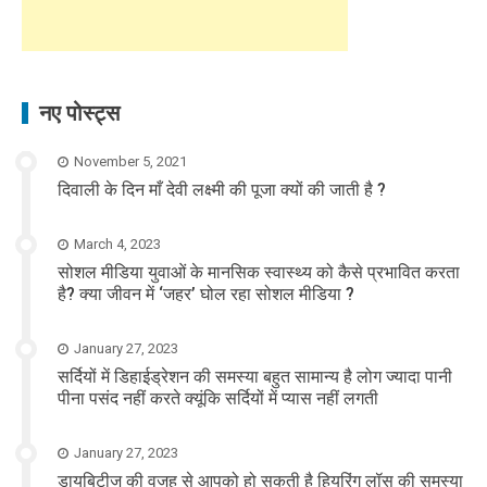
नए पोस्ट्स
November 5, 2021
दिवाली के दिन माँ देवी लक्ष्मी की पूजा क्यों की जाती है ?
March 4, 2023
सोशल मीडिया युवाओं के मानसिक स्वास्थ्य को कैसे प्रभावित करता
है? क्या जीवन में ‘जहर’ घोल रहा सोशल मीडिया ?
January 27, 2023
सर्दियों में डिहाईड्रेशन की समस्या बहुत सामान्य है लोग ज्यादा पानी
पीना पसंद नहीं करते क्यूंकि सर्दियों में प्यास नहीं लगती
January 27, 2023
डायबिटीज की वजह से आपको हो सकती है हियरिंग लॉस की समस्या