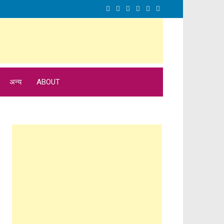
अन्य
ABOUT