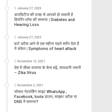
January 27, 2023
डायबिटीज की वजह से आपको हो सकती है
हियरिंग लॉस की समस्या | Diabetes and
Hearing Loss
January 27, 2023
हार्ट अटैक आने से एक महीना पहले शरीर देता है
ये संकेत | Symptoms of heart attack
November 12, 2021
देश में जीका वायरस के केस बढ़ें, सावधानी जरूरी
– Zika Virus
November 2, 2021
सोशल नेटवर्किंग साइट WhatsApp ,
Facebook, Insta डाउन, साइबर अटैक या
DNS में समस्या?