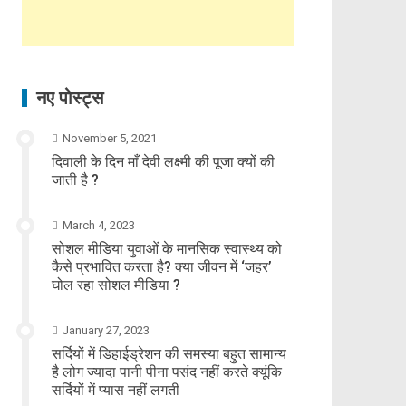
नए पोस्ट्स
November 5, 2021
दिवाली के दिन माँ देवी लक्ष्मी की पूजा क्यों की
जाती है ?
March 4, 2023
सोशल मीडिया युवाओं के मानसिक स्वास्थ्य को
कैसे प्रभावित करता है? क्या जीवन में ‘जहर’
घोल रहा सोशल मीडिया ?
January 27, 2023
सर्दियों में डिहाईड्रेशन की समस्या बहुत सामान्य
है लोग ज्यादा पानी पीना पसंद नहीं करते क्यूंकि
सर्दियों में प्यास नहीं लगती