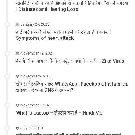
डायबिटीज की वजह से आपको हो सकती है हियरिंग लॉस की समस्या
| Diabetes and Hearing Loss
January 27, 2023
हार्ट अटैक आने से एक महीना पहले शरीर देता है ये संकेत |
Symptoms of heart attack
November 12, 2021
देश में जीका वायरस के केस बढ़ें, सावधानी जरूरी – Zika Virus
November 2, 2021
सोशल नेटवर्किंग साइट WhatsApp , Facebook, Insta डाउन,
साइबर अटैक या DNS में समस्या?
November 1, 2021
What is Laptop – लैपटॉप क्या है – Hindi Me
July 12, 2020