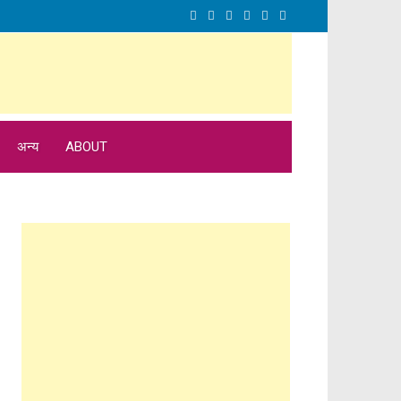
अन्य
ABOUT