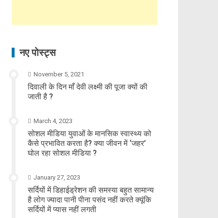
नए पोस्ट्स
November 5, 2021
दिवाली के दिन माँ देवी लक्ष्मी की पूजा क्यों की
जाती है ?
March 4, 2023
सोशल मीडिया युवाओं के मानसिक स्वास्थ्य को
कैसे प्रभावित करता है? क्या जीवन में ‘जहर’
घोल रहा सोशल मीडिया ?
January 27, 2023
सर्दियों में डिहाईड्रेशन की समस्या बहुत सामान्य
है लोग ज्यादा पानी पीना पसंद नहीं करते क्यूंकि
सर्दियों में प्यास नहीं लगती