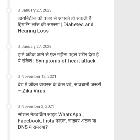
January 27, 2023
डायबिटीज की वजह से आपको हो सकती है
हियरिंग लॉस की समस्या | Diabetes and
Hearing Loss
January 27, 2023
हार्ट अटैक आने से एक महीना पहले शरीर देता है
ये संकेत | Symptoms of heart attack
November 12, 2021
देश में जीका वायरस के केस बढ़ें, सावधानी जरूरी
– Zika Virus
November 2, 2021
सोशल नेटवर्किंग साइट WhatsApp ,
Facebook, Insta डाउन, साइबर अटैक या
DNS में समस्या?