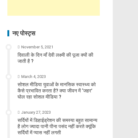
नए पोस्ट्स
November 5, 2021
दिवाली के दिन माँ देवी लक्ष्मी की पूजा क्यों की
जाती है ?
March 4, 2023
सोशल मीडिया युवाओं के मानसिक स्वास्थ्य को
कैसे प्रभावित करता है? क्या जीवन में ‘जहर’
घोल रहा सोशल मीडिया ?
January 27, 2023
सर्दियों में डिहाईड्रेशन की समस्या बहुत सामान्य
है लोग ज्यादा पानी पीना पसंद नहीं करते क्यूंकि
सर्दियों में प्यास नहीं लगती