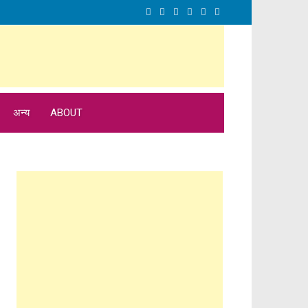
अन्य
ABOUT