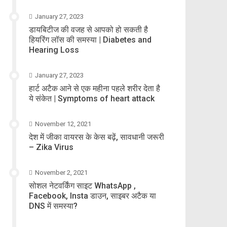
January 27, 2023
डायबिटीज की वजह से आपको हो सकती है
हियरिंग लॉस की समस्या | Diabetes and
Hearing Loss
January 27, 2023
हार्ट अटैक आने से एक महीना पहले शरीर देता है
ये संकेत | Symptoms of heart attack
November 12, 2021
देश में जीका वायरस के केस बढ़ें, सावधानी जरूरी
– Zika Virus
November 2, 2021
सोशल नेटवर्किंग साइट WhatsApp ,
Facebook, Insta डाउन, साइबर अटैक या
DNS में समस्या?