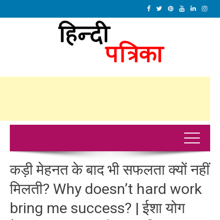
कड़ी मेहनत के बाद भी सफलता क्यों नहीं
मिलती? Why doesn’t hard work
bring me success? | ईशा योग