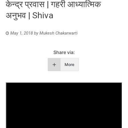
केन्द्र प्रवास | गहरी आध्यात्मिक
अनुभव | Shiva
May 1, 2018
by
Mukesh Chakarwarti
Share via:
More