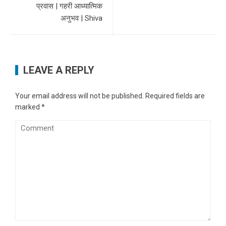
प्रवास | गहरी आध्यात्मिक
अनुभव | Shiva
LEAVE A REPLY
Your email address will not be published.
Required fields are
marked
*