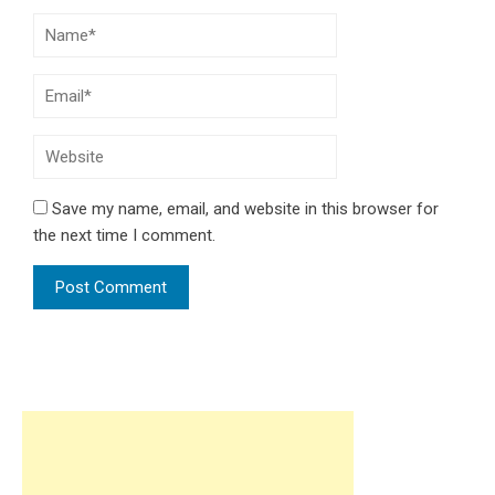
Save my name, email, and website in this browser for
the next time I comment.