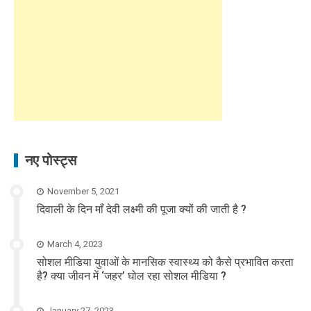
नए पोस्ट्स
November 5, 2021
दिवाली के दिन माँ देवी लक्ष्मी की पूजा क्यों की जाती है ?
March 4, 2023
सोशल मीडिया युवाओं के मानसिक स्वास्थ्य को कैसे प्रभावित करता
है? क्या जीवन में ‘जहर’ घोल रहा सोशल मीडिया ?
January 27, 2023