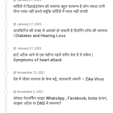
सर्दियों में डिहाईड्रेशन की समस्या बहुत सामान्य है लोग ज्यादा पानी
पीना पसंद नहीं करते क्यूंकि सर्दियों में प्यास नहीं लगती
January 27, 2023
डायबिटीज की वजह से आपको हो सकती है हियरिंग लॉस की समस्या
| Diabetes and Hearing Loss
January 27, 2023
हार्ट अटैक आने से एक महीना पहले शरीर देता है ये संकेत |
Symptoms of heart attack
November 12, 2021
देश में जीका वायरस के केस बढ़ें, सावधानी जरूरी – Zika Virus
November 2, 2021
सोशल नेटवर्किंग साइट WhatsApp , Facebook, Insta डाउन,
साइबर अटैक या DNS में समस्या?