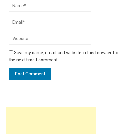
Save my name, email, and website in this browser for
the next time I comment.