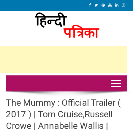
The Mummy : Official Trailer (
2017 ) | Tom Cruise,Russell
Crowe | Annabelle Wallis |