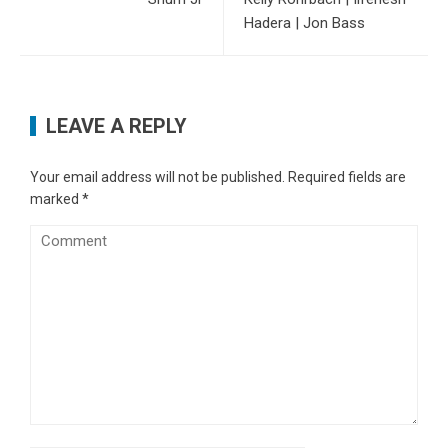
Hadera | Jon Bass
LEAVE A REPLY
Your email address will not be published.
Required fields are
marked
*