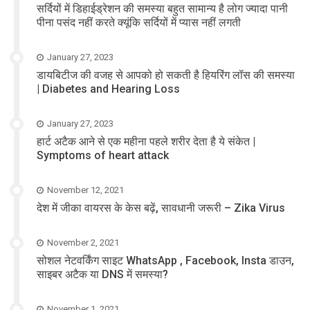
सर्दियों में डिहाईड्रेशन की समस्या बहुत सामान्य है लोग ज्यादा पानी
पीना पसंद नहीं करते क्यूंकि सर्दियों में प्यास नहीं लगती
January 27, 2023
डायबिटीज की वजह से आपको हो सकती है हियरिंग लॉस की समस्या
| Diabetes and Hearing Loss
January 27, 2023
हार्ट अटैक आने से एक महीना पहले शरीर देता है ये संकेत |
Symptoms of heart attack
November 12, 2021
देश में जीका वायरस के केस बढ़ें, सावधानी जरूरी – Zika Virus
November 2, 2021
सोशल नेटवर्किंग साइट WhatsApp , Facebook, Insta डाउन,
साइबर अटैक या DNS में समस्या?
November 1, 2021