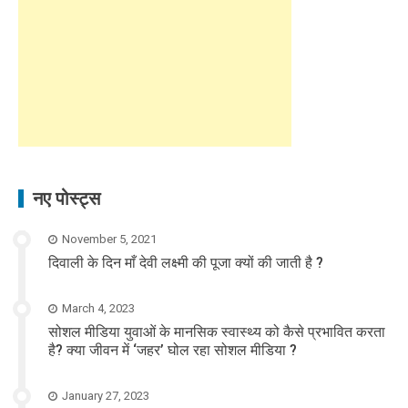
नए पोस्ट्स
November 5, 2021
दिवाली के दिन माँ देवी लक्ष्मी की पूजा क्यों की जाती है ?
March 4, 2023
सोशल मीडिया युवाओं के मानसिक स्वास्थ्य को कैसे प्रभावित करता
है? क्या जीवन में ‘जहर’ घोल रहा सोशल मीडिया ?
January 27, 2023