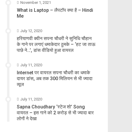
November 1, 2021
What is Laptop – लैपटॉप क्या है – Hindi
Me
July 12, 2020
हरियाणवी क्वीन सपना चौधरी ने सुनिधि चौहान
के गाने पर लगाएं धमाकेदार ठुमके – ‘हट जा ताऊ
पाछे ने…’, डांस वीडियो हुआ वायरल
July 11, 2020
Internet पर वायरल सपना चौधरी का धमाके
दायर डांस, अब तक 300 मिलियन से भी ज्यादा
व्यूज
July 11, 2020
Sapna Choudhary ‘स्टेज शो’ Song
वायरल – इस गाने को 2 करोड़ से भी ज्यादा बार
लोगों ने देखा