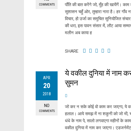
पाँति की बात करेंगे जो, मुँह की खायेंगें। काम
COMMENTS
सुशासन चहुँ ओर, तुम्हारा नारा है। हर गाँ
विचार, हो उर्जा का समुचित सुनियोजित संचार।
की धरा, इस पावन संसार में, लौट आया सम्मान
मलीन अब काया ह
SHARE
ये वकील दुनिया में नाम 
APR
सुमन
20
2018
NO
जो कर न सके कोई वो काम कर जाएगा, ये वकील
COMMENTS
हलाल। आये समझ में ना शकुनी को जो भी, च
धंधे के नाम पे, सालो लगवाएगा महीनों के क
वकील दुनिया में नाम कर जाएगा। एडजर्नमेंट