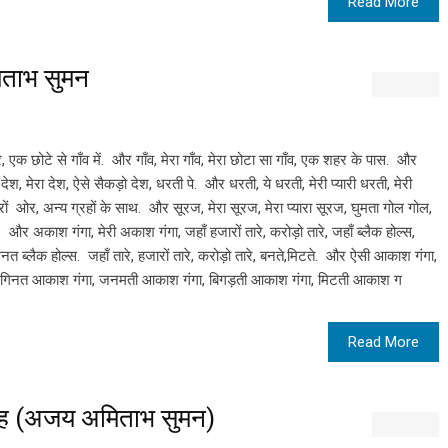
Read More
मिताभ सुमन
 एक छोटे से गाँव में. और गाँव, मेरा गाँव, मेरा छोटा सा गाँव, एक शहर के पास. और
ेश, मेरा देश, ऐसे सैकड़ो देश, धरती पे. और धरती, ये धरती, मेरी प्यारी धरती, मेरी
ों ओर, अन्य ग्रहों के साथ. और सूरज, मेरा सूरज, मेरा प्यारा सूरज, घुमता गोल गोल,
 और अकाश गंगा, मेरी अकाश गंगा, जहाँ हजारों तारे, करोड़ो तारे, जहाँ ब्लैक होल्स,
िनत ब्लैक होल्स. जहाँ तारे, हजारों तारे, करोड़ो तारे, बनते,मिटते. और ऐसी आकाश गंगा,
अनगिनत आकाश गंगा, जनमती आकाश गंगा, बिगड़ती आकाश गंगा, मिटती आकाश ग
Read More
रह (अजय अमिताभ सुमन)