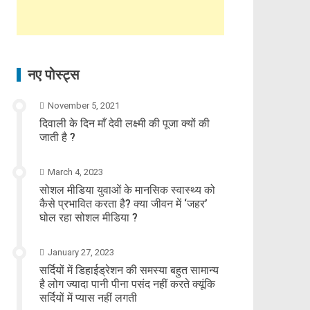
नए पोस्ट्स
November 5, 2021
दिवाली के दिन माँ देवी लक्ष्मी की पूजा क्यों की
जाती है ?
March 4, 2023
सोशल मीडिया युवाओं के मानसिक स्वास्थ्य को
कैसे प्रभावित करता है? क्या जीवन में ‘जहर’
घोल रहा सोशल मीडिया ?
January 27, 2023
सर्दियों में डिहाईड्रेशन की समस्या बहुत सामान्य
है लोग ज्यादा पानी पीना पसंद नहीं करते क्यूंकि
सर्दियों में प्यास नहीं लगती