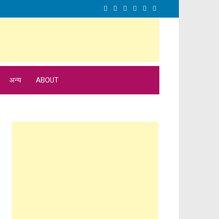
अन्य
ABOUT