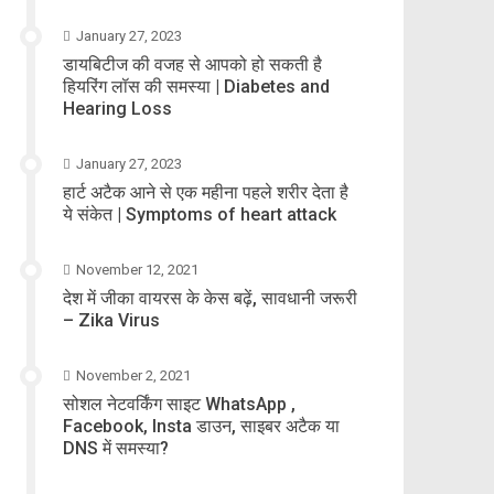
January 27, 2023
डायबिटीज की वजह से आपको हो सकती है
हियरिंग लॉस की समस्या | Diabetes and
Hearing Loss
January 27, 2023
हार्ट अटैक आने से एक महीना पहले शरीर देता है
ये संकेत | Symptoms of heart attack
November 12, 2021
देश में जीका वायरस के केस बढ़ें, सावधानी जरूरी
– Zika Virus
November 2, 2021
सोशल नेटवर्किंग साइट WhatsApp ,
Facebook, Insta डाउन, साइबर अटैक या
DNS में समस्या?