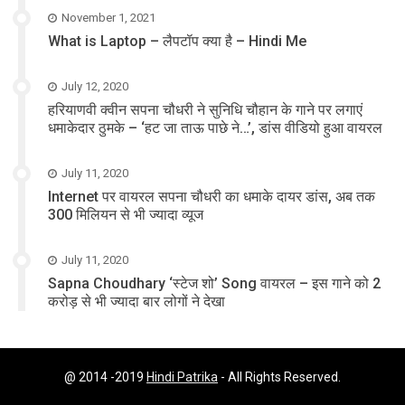
November 1, 2021
What is Laptop – लैपटॉप क्या है – Hindi Me
July 12, 2020
हरियाणवी क्वीन सपना चौधरी ने सुनिधि चौहान के गाने पर लगाएं
धमाकेदार ठुमके – ‘हट जा ताऊ पाछे ने…’, डांस वीडियो हुआ वायरल
July 11, 2020
Internet पर वायरल सपना चौधरी का धमाके दायर डांस, अब तक
300 मिलियन से भी ज्यादा व्यूज
July 11, 2020
Sapna Choudhary ‘स्टेज शो’ Song वायरल – इस गाने को 2
करोड़ से भी ज्यादा बार लोगों ने देखा
@ 2014 -2019
Hindi Patrika
- All Rights Reserved.