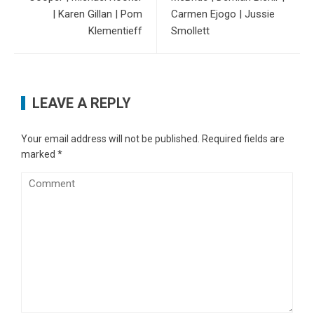
| Karen Gillan | Pom
Carmen Ejogo | Jussie
Klementieff
Smollett
LEAVE A REPLY
Your email address will not be published.
Required fields are
marked
*