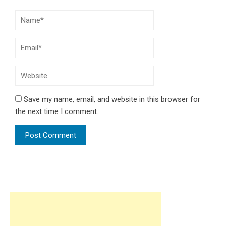
Save my name, email, and website in this browser for
the next time I comment.