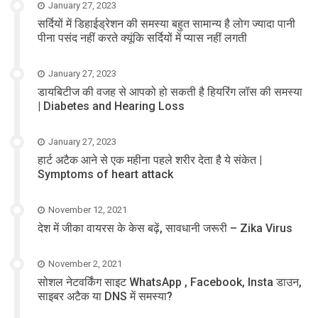
January 27, 2023
सर्दियों में डिहाईड्रेशन की समस्या बहुत सामान्य है लोग ज्यादा पानी
पीना पसंद नहीं करते क्यूंकि सर्दियों में प्यास नहीं लगती
January 27, 2023
डायबिटीज की वजह से आपको हो सकती है हियरिंग लॉस की समस्या
| Diabetes and Hearing Loss
January 27, 2023
हार्ट अटैक आने से एक महीना पहले शरीर देता है ये संकेत |
Symptoms of heart attack
November 12, 2021
देश में जीका वायरस के केस बढ़ें, सावधानी जरूरी – Zika Virus
November 2, 2021
सोशल नेटवर्किंग साइट WhatsApp , Facebook, Insta डाउन,
साइबर अटैक या DNS में समस्या?