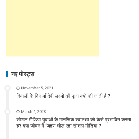
नए पोस्ट्स
November 5, 2021
दिवाली के दिन माँ देवी लक्ष्मी की पूजा क्यों की जाती है ?
March 4, 2023
सोशल मीडिया युवाओं के मानसिक स्वास्थ्य को कैसे प्रभावित करता
है? क्या जीवन में ‘जहर’ घोल रहा सोशल मीडिया ?