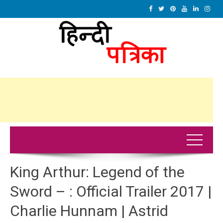
King Arthur: Legend of the
Sword – : Official Trailer 2017 |
Charlie Hunnam | Astrid