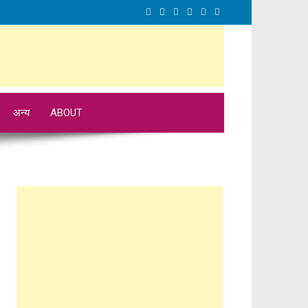
अन्य
ABOUT