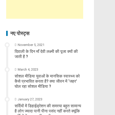
नए पोस्ट्स
November 5, 2021
दिवाली के दिन माँ देवी लक्ष्मी की पूजा क्यों की
जाती है ?
March 4, 2023
सोशल मीडिया युवाओं के मानसिक स्वास्थ्य को
कैसे प्रभावित करता है? क्या जीवन में ‘जहर’
घोल रहा सोशल मीडिया ?
January 27, 2023
सर्दियों में डिहाईड्रेशन की समस्या बहुत सामान्य
है लोग ज्यादा पानी पीना पसंद नहीं करते क्यूंकि