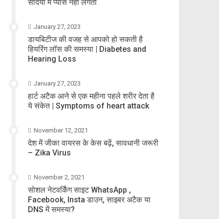
सर्दियों में प्यास नहीं लगती
January 27, 2023
डायबिटीज की वजह से आपको हो सकती है
हियरिंग लॉस की समस्या | Diabetes and
Hearing Loss
January 27, 2023
हार्ट अटैक आने से एक महीना पहले शरीर देता है
ये संकेत | Symptoms of heart attack
November 12, 2021
देश में जीका वायरस के केस बढ़ें, सावधानी जरूरी
– Zika Virus
November 2, 2021
सोशल नेटवर्किंग साइट WhatsApp ,
Facebook, Insta डाउन, साइबर अटैक या
DNS में समस्या?