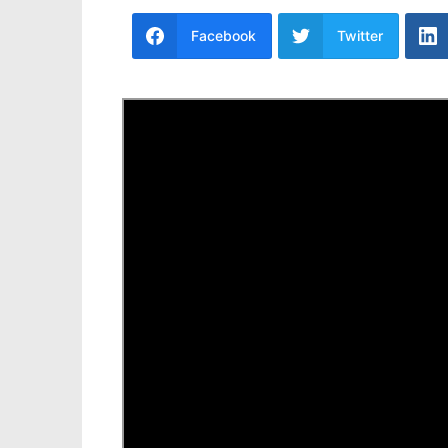
Facebook
Twitter