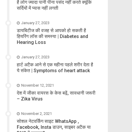
है लोग ज्यादा पानी पीना पसंद नहीं करते क्यूंकि
सर्दियों में प्यास नहीं लगती
January 27, 2023
डायबिटीज की वजह से आपको हो सकती है
हियरिंग लॉस की समस्या | Diabetes and
Hearing Loss
January 27, 2023
हार्ट अटैक आने से एक महीना पहले शरीर देता है
ये संकेत | Symptoms of heart attack
November 12, 2021
देश में जीका वायरस के केस बढ़ें, सावधानी जरूरी
– Zika Virus
November 2, 2021
सोशल नेटवर्किंग साइट WhatsApp ,
Facebook, Insta डाउन, साइबर अटैक या