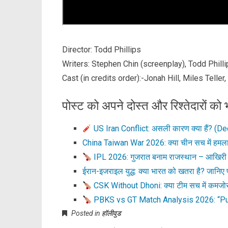
Director: Todd Phillips
Writers: Stephen Chin (screenplay), Todd Phill
Cast (in credits order):-Jonah Hill, Miles Teller
पोस्ट को अपने दोस्त और रिश्तेदारों को भ
US Iran Conflict: असली कारण क्या हैं? (D
China Taiwan War 2026: क्या चीन सच में हमला
IPL 2026: गुजरात बनाम राजस्थान – आखिरी 
ईरान-इजराइल युद्ध: क्या भारत को खतरा है? जानिए प
CSK Without Dhoni: क्या टीम सच में कमजोर 
PBKS vs GT Match Analysis 2026: “Pu
Posted in
हॉलीवुड