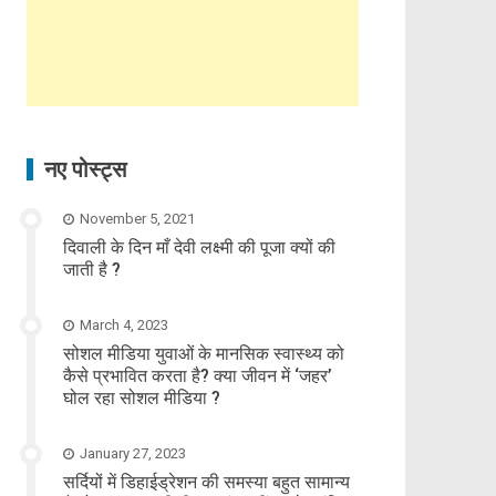
नए पोस्ट्स
November 5, 2021
दिवाली के दिन माँ देवी लक्ष्मी की पूजा क्यों की
जाती है ?
March 4, 2023
सोशल मीडिया युवाओं के मानसिक स्वास्थ्य को
कैसे प्रभावित करता है? क्या जीवन में ‘जहर’
घोल रहा सोशल मीडिया ?
January 27, 2023
सर्दियों में डिहाईड्रेशन की समस्या बहुत सामान्य