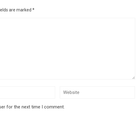
ields are marked
*
ser for the next time I comment.