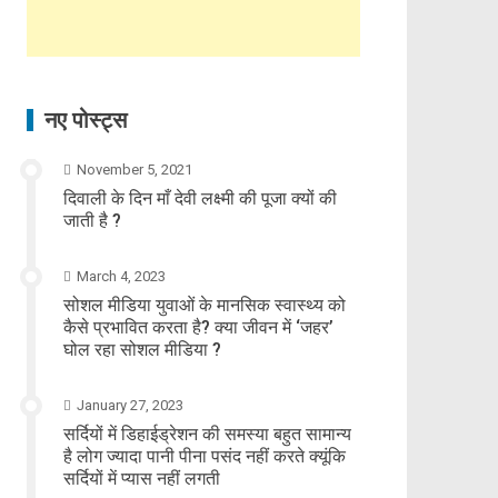
नए पोस्ट्स
November 5, 2021
दिवाली के दिन माँ देवी लक्ष्मी की पूजा क्यों की
जाती है ?
March 4, 2023
सोशल मीडिया युवाओं के मानसिक स्वास्थ्य को
कैसे प्रभावित करता है? क्या जीवन में ‘जहर’
घोल रहा सोशल मीडिया ?
January 27, 2023
सर्दियों में डिहाईड्रेशन की समस्या बहुत सामान्य
है लोग ज्यादा पानी पीना पसंद नहीं करते क्यूंकि
सर्दियों में प्यास नहीं लगती