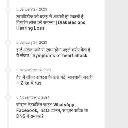
January 27, 2023
डायबिटीज की वजह से आपको हो सकती है
हियरिंग लॉस की समस्या | Diabetes and
Hearing Loss
January 27, 2023
हार्ट अटैक आने से एक महीना पहले शरीर देता है
ये संकेत | Symptoms of heart attack
November 12, 2021
देश में जीका वायरस के केस बढ़ें, सावधानी जरूरी
– Zika Virus
November 2, 2021
सोशल नेटवर्किंग साइट WhatsApp ,
Facebook, Insta डाउन, साइबर अटैक या
DNS में समस्या?