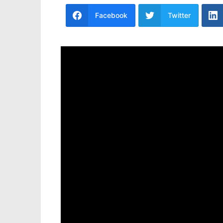
Facebook
Twitter