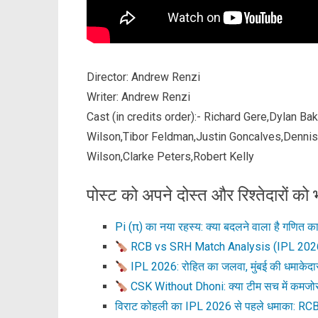
Director: Andrew Renzi
Writer: Andrew Renzi
Cast (in credits order):- Richard Gere,Dylan B
Wilson,Tibor Feldman,Justin Goncalves,Denni
Wilson,Clarke Peters,Robert Kelly
पोस्ट को अपने दोस्त और रिश्तेदारों को भ
Pi (π) का नया रहस्य: क्या बदलने वाला है गणित का
RCB vs SRH Match Analysis (IPL 2026
IPL 2026: रोहित का जलवा, मुंबई की धमाके
CSK Without Dhoni: क्या टीम सच में कमजोर 
विराट कोहली का IPL 2026 से पहले धमाका: RCB 