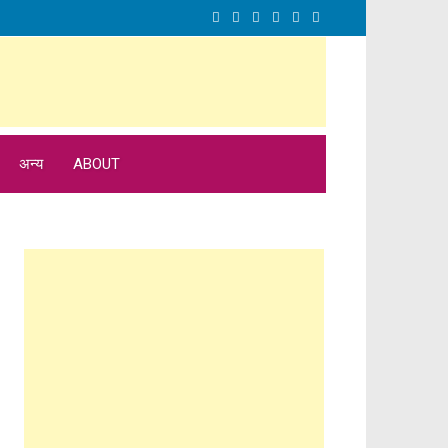
अन्य
ABOUT