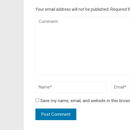
Your email address will not be published.
Required f
Save my name, email, and website in this brow