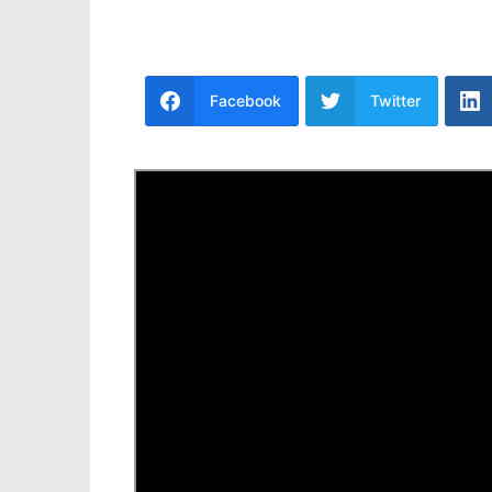
Facebook
Twitter