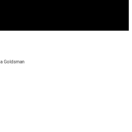
iva Goldsman