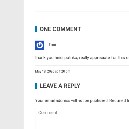
ONE COMMENT
Toni
thank you hindi patrika, really appreciate for this 
May 18, 2020 at 1:20 pm
LEAVE A REPLY
Your email address will not be published.
Required f