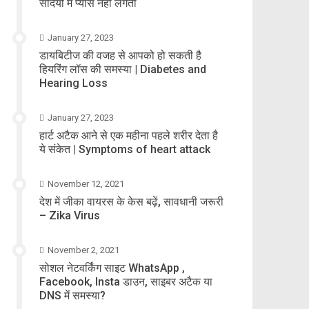
सर्दियों में प्यास नहीं लगती
January 27, 2023
डायबिटीज की वजह से आपको हो सकती है
हियरिंग लॉस की समस्या | Diabetes and
Hearing Loss
January 27, 2023
हार्ट अटैक आने से एक महीना पहले शरीर देता है
ये संकेत | Symptoms of heart attack
November 12, 2021
देश में जीका वायरस के केस बढ़ें, सावधानी जरूरी
– Zika Virus
November 2, 2021
सोशल नेटवर्किंग साइट WhatsApp ,
Facebook, Insta डाउन, साइबर अटैक या
DNS में समस्या?