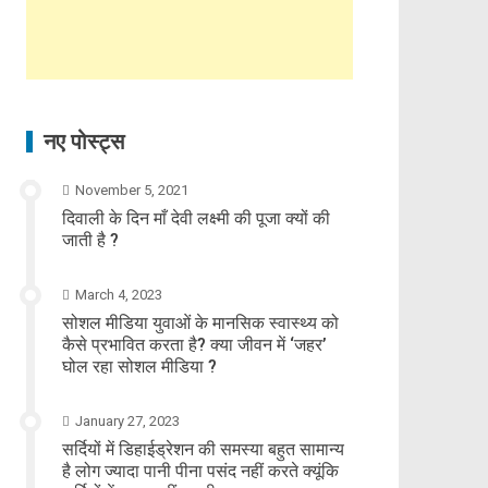
नए पोस्ट्स
November 5, 2021
दिवाली के दिन माँ देवी लक्ष्मी की पूजा क्यों की
जाती है ?
March 4, 2023
सोशल मीडिया युवाओं के मानसिक स्वास्थ्य को
कैसे प्रभावित करता है? क्या जीवन में ‘जहर’
घोल रहा सोशल मीडिया ?
January 27, 2023
सर्दियों में डिहाईड्रेशन की समस्या बहुत सामान्य
है लोग ज्यादा पानी पीना पसंद नहीं करते क्यूंकि