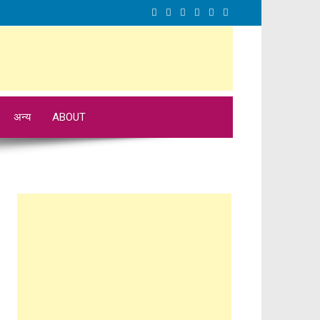
अन्य
ABOUT