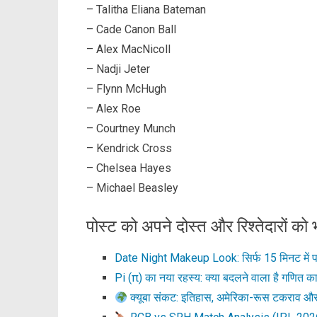
– Talitha Eliana Bateman
– Cade Canon Ball
– Alex MacNicoll
– Nadji Jeter
– Flynn McHugh
– Alex Roe
– Courtney Munch
– Kendrick Cross
– Chelsea Hayes
– Michael Beasley
पोस्ट को अपने दोस्त और रिश्तेदारों को भ
Date Night Makeup Look: सिर्फ 15 मिनट में प
Pi (π) का नया रहस्य: क्या बदलने वाला है गणित का
क्यूबा संकट: इतिहास, अमेरिका-रूस टकराव औ