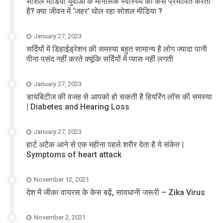
सोशल मीडिया युवाओं के मानसिक स्वास्थ्य को कैसे प्रभावित करता
है? क्या जीवन में ‘जहर’ घोल रहा सोशल मीडिया ?
January 27, 2023
सर्दियों में डिहाईड्रेशन की समस्या बहुत सामान्य है लोग ज्यादा पानी
पीना पसंद नहीं करते क्यूंकि सर्दियों में प्यास नहीं लगती
January 27, 2023
डायबिटीज की वजह से आपको हो सकती है हियरिंग लॉस की समस्या
| Diabetes and Hearing Loss
January 27, 2023
हार्ट अटैक आने से एक महीना पहले शरीर देता है ये संकेत |
Symptoms of heart attack
November 12, 2021
देश में जीका वायरस के केस बढ़ें, सावधानी जरूरी – Zika Virus
November 2, 2021