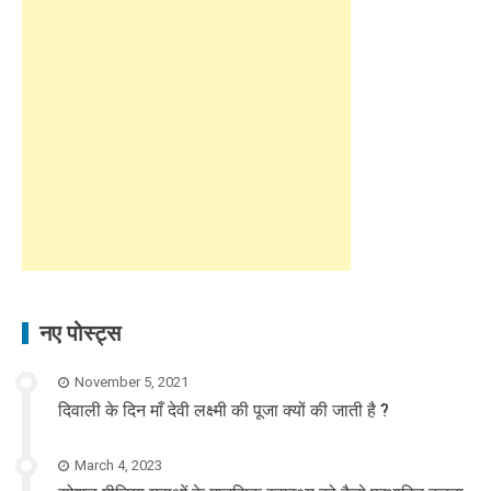
नए पोस्ट्स
November 5, 2021
दिवाली के दिन माँ देवी लक्ष्मी की पूजा क्यों की जाती है ?
March 4, 2023