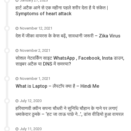
January 27, 2023
हार्ट अटैक आने से एक महीना पहले शरीर देता है ये संकेत |
Symptoms of heart attack
November 12, 2021
देश में जीका वायरस के केस बढ़ें, सावधानी जरूरी – Zika Virus
November 2, 2021
सोशल नेटवर्किंग साइट WhatsApp , Facebook, Insta डाउन,
साइबर अटैक या DNS में समस्या?
November 1, 2021
What is Laptop – लैपटॉप क्या है – Hindi Me
July 12, 2020
हरियाणवी क्वीन सपना चौधरी ने सुनिधि चौहान के गाने पर लगाएं
धमाकेदार ठुमके – ‘हट जा ताऊ पाछे ने…’, डांस वीडियो हुआ वायरल
July 11, 2020