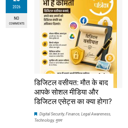
2026
NO
COMMENTS
डिजिटल वसीयत: मौत के बाद
आपके सोशल मीडिया और
डिजिटल एसेट्स का क्या होगा?
Digital Security
,
Finance
,
Legal Awareness
,
Technology
,
मुख्य