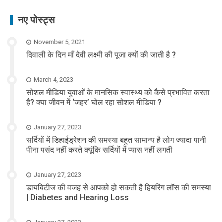
नए पोस्ट्स
November 5, 2021
दिवाली के दिन माँ देवी लक्ष्मी की पूजा क्यों की जाती है ?
March 4, 2023
सोशल मीडिया युवाओं के मानसिक स्वास्थ्य को कैसे प्रभावित करता
है? क्या जीवन में ‘जहर’ घोल रहा सोशल मीडिया ?
January 27, 2023
सर्दियों में डिहाईड्रेशन की समस्या बहुत सामान्य है लोग ज्यादा पानी
पीना पसंद नहीं करते क्यूंकि सर्दियों में प्यास नहीं लगती
January 27, 2023
डायबिटीज की वजह से आपको हो सकती है हियरिंग लॉस की समस्या
| Diabetes and Hearing Loss