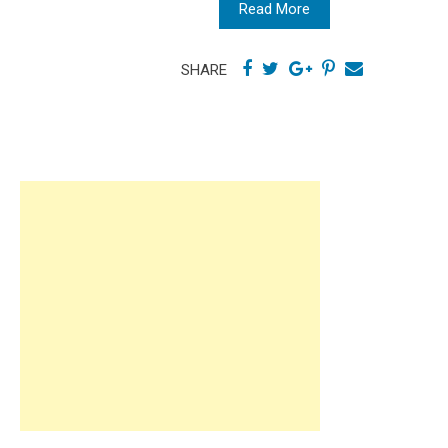
Read More
SHARE