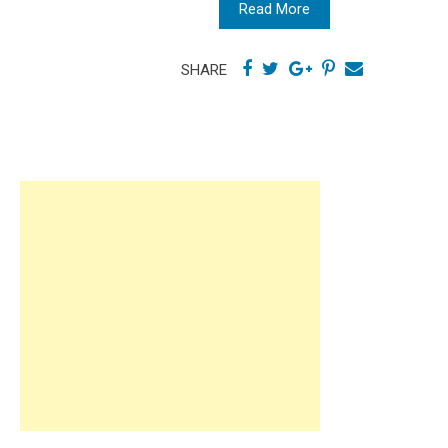
Read More
SHARE