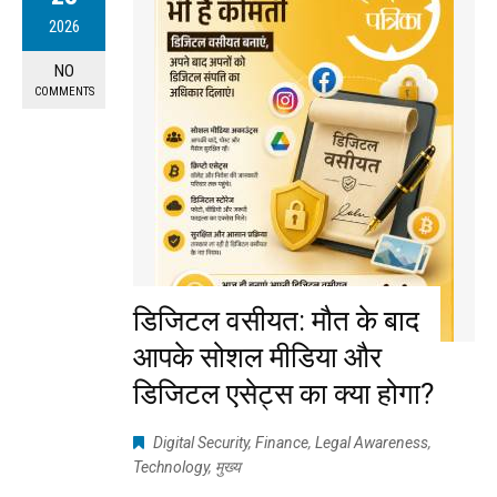
2026
NO
COMMENTS
डिजिटल वसीयत: मौत के बाद
आपके सोशल मीडिया और
डिजिटल एसेट्स का क्या होगा?
Digital Security
,
Finance
,
Legal Awareness
,
Technology
,
मुख्य