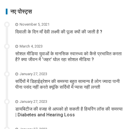
नए पोस्ट्स
November 5, 2021
दिवाली के दिन माँ देवी लक्ष्मी की पूजा क्यों की जाती है ?
March 4, 2023
सोशल मीडिया युवाओं के मानसिक स्वास्थ्य को कैसे प्रभावित करता
है? क्या जीवन में ‘जहर’ घोल रहा सोशल मीडिया ?
January 27, 2023
सर्दियों में डिहाईड्रेशन की समस्या बहुत सामान्य है लोग ज्यादा पानी
पीना पसंद नहीं करते क्यूंकि सर्दियों में प्यास नहीं लगती
January 27, 2023
डायबिटीज की वजह से आपको हो सकती है हियरिंग लॉस की समस्या
| Diabetes and Hearing Loss