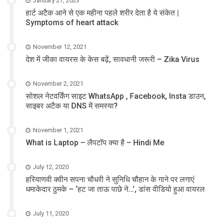
January 27, 2023
हार्ट अटैक आने से एक महीना पहले शरीर देता है ये संकेत |
Symptoms of heart attack
November 12, 2021
देश में जीका वायरस के केस बढ़ें, सावधानी जरूरी – Zika Virus
November 2, 2021
सोशल नेटवर्किंग साइट WhatsApp , Facebook, Insta डाउन,
साइबर अटैक या DNS में समस्या?
November 1, 2021
What is Laptop – लैपटॉप क्या है – Hindi Me
July 12, 2020
हरियाणवी क्वीन सपना चौधरी ने सुनिधि चौहान के गाने पर लगाएं
धमाकेदार ठुमके – ‘हट जा ताऊ पाछे ने…’, डांस वीडियो हुआ वायरल
July 11, 2020