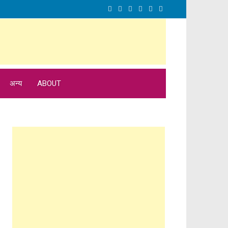
अन्य
ABOUT