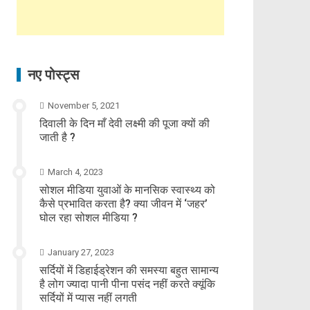
नए पोस्ट्स
November 5, 2021
दिवाली के दिन माँ देवी लक्ष्मी की पूजा क्यों की
जाती है ?
March 4, 2023
सोशल मीडिया युवाओं के मानसिक स्वास्थ्य को
कैसे प्रभावित करता है? क्या जीवन में ‘जहर’
घोल रहा सोशल मीडिया ?
January 27, 2023
सर्दियों में डिहाईड्रेशन की समस्या बहुत सामान्य
है लोग ज्यादा पानी पीना पसंद नहीं करते क्यूंकि
सर्दियों में प्यास नहीं लगती