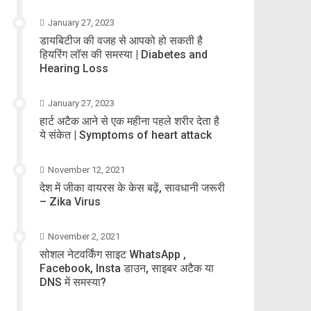
January 27, 2023
डायबिटीज की वजह से आपको हो सकती है
हियरिंग लॉस की समस्या | Diabetes and
Hearing Loss
January 27, 2023
हार्ट अटैक आने से एक महीना पहले शरीर देता है
ये संकेत | Symptoms of heart attack
November 12, 2021
देश में जीका वायरस के केस बढ़ें, सावधानी जरूरी
– Zika Virus
November 2, 2021
सोशल नेटवर्किंग साइट WhatsApp ,
Facebook, Insta डाउन, साइबर अटैक या
DNS में समस्या?