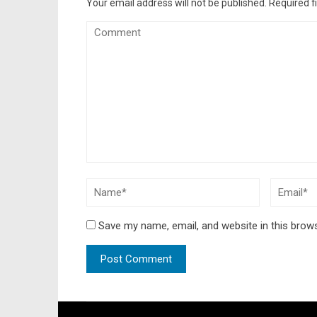
Your email address will not be published.
Required f
Save my name, email, and website in this brow