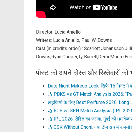
Director: Lucia Aniello
Writers: Lucia Aniello, Paul W. Downs
Cast (in credits order) : Scarlett Johansson,Jil
Downs,Ryan Cooper,Ty Burrell,Demi Moore,Enri
पोस्ट को अपने दोस्त और रिश्तेदारों को भ
Date Night Makeup Look: सिर्फ 15 मिनट में प
🏏 PBKS vs GT Match Analysis 2026: “Pu
लड़कियों के लिए Best Perfume 2026: Long
🏏 RCB vs SRH Match Analysis (IPL 2026
🏏 IPL 2026: रोहित का जलवा, मुंबई की धमाके
🏏 CSK Without Dhoni: क्या टीम सच में कमजोर 