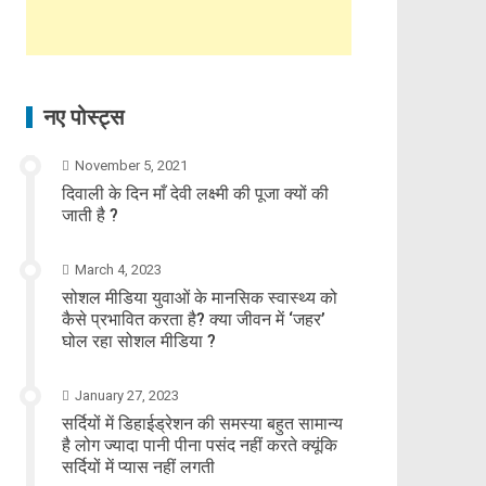
नए पोस्ट्स
November 5, 2021
दिवाली के दिन माँ देवी लक्ष्मी की पूजा क्यों की
जाती है ?
March 4, 2023
सोशल मीडिया युवाओं के मानसिक स्वास्थ्य को
कैसे प्रभावित करता है? क्या जीवन में ‘जहर’
घोल रहा सोशल मीडिया ?
January 27, 2023
सर्दियों में डिहाईड्रेशन की समस्या बहुत सामान्य
है लोग ज्यादा पानी पीना पसंद नहीं करते क्यूंकि
सर्दियों में प्यास नहीं लगती