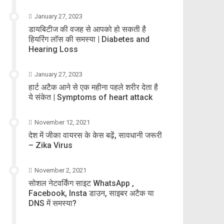
January 27, 2023
डायबिटीज की वजह से आपको हो सकती है
हियरिंग लॉस की समस्या | Diabetes and
Hearing Loss
January 27, 2023
हार्ट अटैक आने से एक महीना पहले शरीर देता है
ये संकेत | Symptoms of heart attack
November 12, 2021
देश में जीका वायरस के केस बढ़ें, सावधानी जरूरी
– Zika Virus
November 2, 2021
सोशल नेटवर्किंग साइट WhatsApp ,
Facebook, Insta डाउन, साइबर अटैक या
DNS में समस्या?