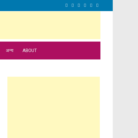
अन्य
ABOUT