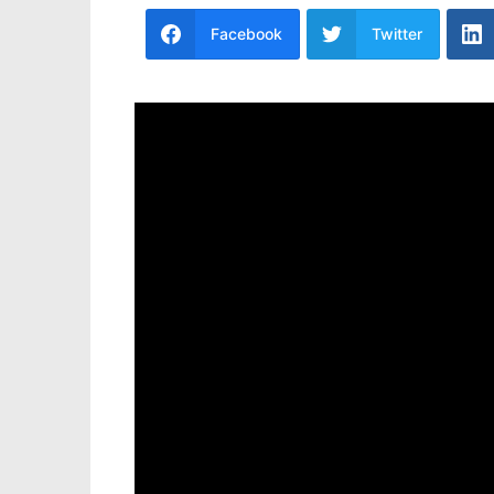
Facebook
Twitter