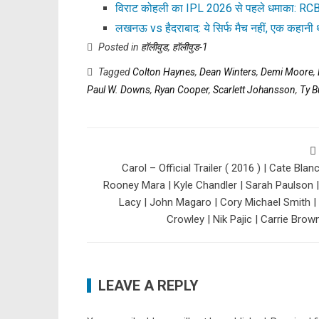
विराट कोहली का IPL 2026 से पहले धमाका: RCB 
लखनऊ vs हैदराबाद: ये सिर्फ मैच नहीं, एक कहानी 
Posted in
हॉलीवुड
,
हॉलीवुड-1
Tagged
Colton Haynes
,
Dean Winters
,
Demi Moore
,
Paul W. Downs
,
Ryan Cooper
,
Scarlett Johansson
,
Ty B
Carol – Official Trailer ( 2016 ) | Cate Blanc
Rooney Mara | Kyle Chandler | Sarah Paulson 
Lacy | John Magaro | Cory Michael Smith |
Crowley | Nik Pajic | Carrie Brow
LEAVE A REPLY