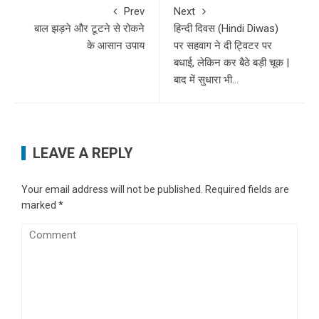
Prev
Next
बाल झड़ने और टूटने से रोकने
हिन्दी दिवस (Hindi Diwas)
के आसान उपाय
पर सहवाग ने दी ट्विटर पर
बधाई, लेकिन कर बैठे बड़ी चूक |
बाद में सुधारा भी…
LEAVE A REPLY
Your email address will not be published.
Required fields are
marked
*