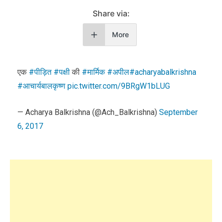
Share via:
More
एक
#पीड़ित
#पक्षी
की
#मार्मिक
#अपील
#acharyabalkrishna
#आचार्यबालकृष्ण
pic.twitter.com/9BRgW1bLUG
— Acharya Balkrishna (@Ach_Balkrishna)
September
6, 2017