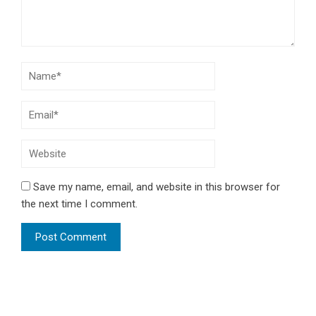
Save my name, email, and website in this browser for
the next time I comment.