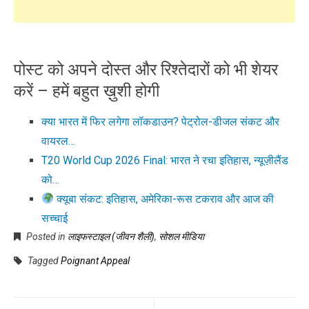
पोस्ट को अपने दोस्त और रिश्तेदारों को भी शेयर
करें – हमें बहुत ख़ुशी होगी
क्या भारत में फिर लगेगा लॉकडाउन? पेट्रोल-डीजल संकट और
वायरल…
T20 World Cup 2026 Final: भारत ने रचा इतिहास, न्यूज़ीलैंड
को…
क्यूबा संकट: इतिहास, अमेरिका-रूस टकराव और आज की
सच्चाई
Posted in
लाइफस्टाइल (जीवन शैली)
,
सोशल मीडिया
Tagged
Poignant Appeal