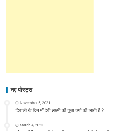
नए पोस्ट्स
November 5, 2021
दिवाली के दिन माँ देवी लक्ष्मी की पूजा क्यों की जाती है ?
March 4, 2023