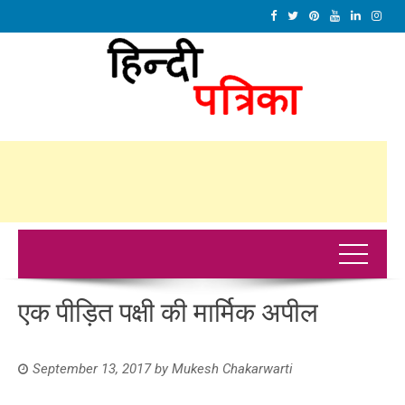
एक पीड़ित पक्षी की मार्मिक अपील
September 13, 2017
by
Mukesh Chakarwarti