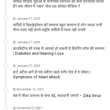
सोशल मीडिया युवाओं के मानसिक स्वास्थ्य को कैसे प्रभावित करता
है? क्या जीवन में ‘जहर’ घोल रहा सोशल मीडिया ?
January 27, 2023
सर्दियों में डिहाईड्रेशन की समस्या बहुत सामान्य है लोग ज्यादा पानी
पीना पसंद नहीं करते क्यूंकि सर्दियों में प्यास नहीं लगती
January 27, 2023
डायबिटीज की वजह से आपको हो सकती है हियरिंग लॉस की समस्या
| Diabetes and Hearing Loss
January 27, 2023
हार्ट अटैक आने से एक महीना पहले शरीर देता है ये संकेत |
Symptoms of heart attack
November 12, 2021
देश में जीका वायरस के केस बढ़ें, सावधानी जरूरी – Zika Virus
November 2, 2021