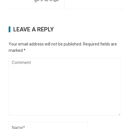
LEAVE A REPLY
Your email address will not be published.
Required fields are
marked
*