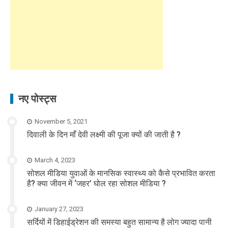
नए पोस्ट्स
November 5, 2021
दिवाली के दिन माँ देवी लक्ष्मी की पूजा क्यों की जाती है ?
March 4, 2023
सोशल मीडिया युवाओं के मानसिक स्वास्थ्य को कैसे प्रभावित करता
है? क्या जीवन में ‘जहर’ घोल रहा सोशल मीडिया ?
January 27, 2023
सर्दियों में डिहाईड्रेशन की समस्या बहुत सामान्य है लोग ज्यादा पानी