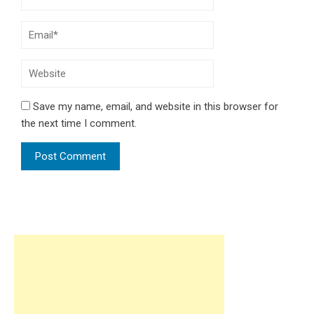
Save my name, email, and website in this browser for
the next time I comment.