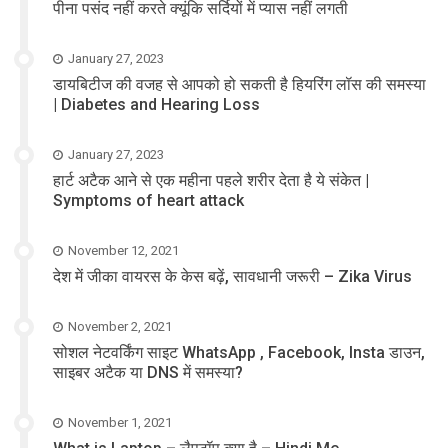
पीना पसंद नहीं करते क्यूंकि सर्दियों में प्यास नहीं लगती
January 27, 2023
डायबिटीज की वजह से आपको हो सकती है हियरिंग लॉस की समस्या
| Diabetes and Hearing Loss
January 27, 2023
हार्ट अटैक आने से एक महीना पहले शरीर देता है ये संकेत |
Symptoms of heart attack
November 12, 2021
देश में जीका वायरस के केस बढ़ें, सावधानी जरूरी – Zika Virus
November 2, 2021
सोशल नेटवर्किंग साइट WhatsApp , Facebook, Insta डाउन,
साइबर अटैक या DNS में समस्या?
November 1, 2021